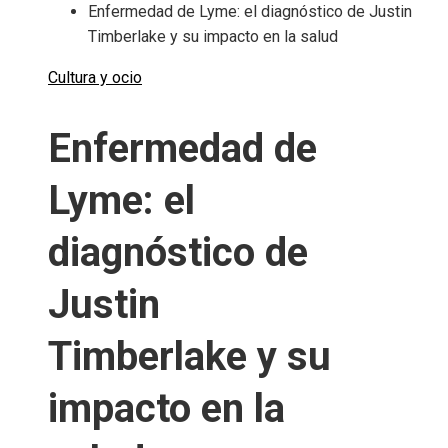
Enfermedad de Lyme: el diagnóstico de Justin
Timberlake y su impacto en la salud
Cultura y ocio
Enfermedad de
Lyme: el
diagnóstico de
Justin
Timberlake y su
impacto en la