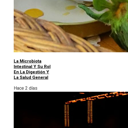
La Microbiota
Intestinal Y Su Rol
En La Digestión Y
La Salud General
Hace 2 días