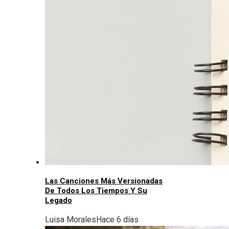
Las Canciones Más Versionadas
De Todos Los Tiempos Y Su
Legado
Luisa Morales
Hace 6 días