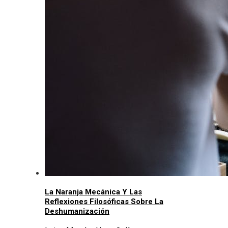
La Naranja Mecánica Y Las
Reflexiones Filosóficas Sobre La
Deshumanización