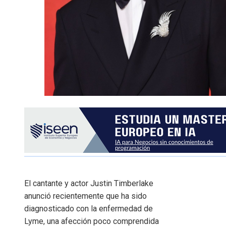
El cantante y actor Justin Timberlake
anunció recientemente que ha sido
diagnosticado con la enfermedad de
Lyme, una afección poco comprendida