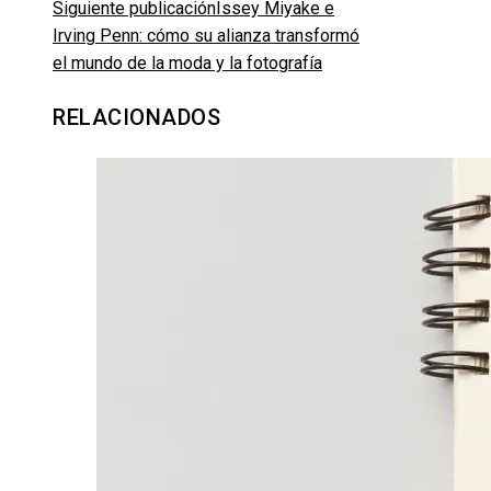
Siguiente publicación
Issey Miyake e
Irving Penn: cómo su alianza transformó
el mundo de la moda y la fotografía
RELACIONADOS