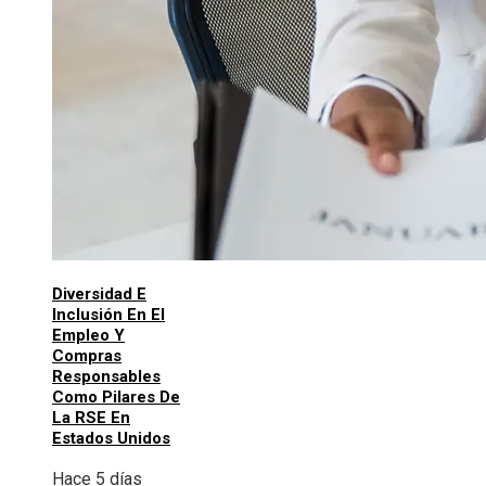
Diversidad E
Inclusión En El
Empleo Y
Compras
Responsables
Como Pilares De
La RSE En
Estados Unidos
Hace 5 días