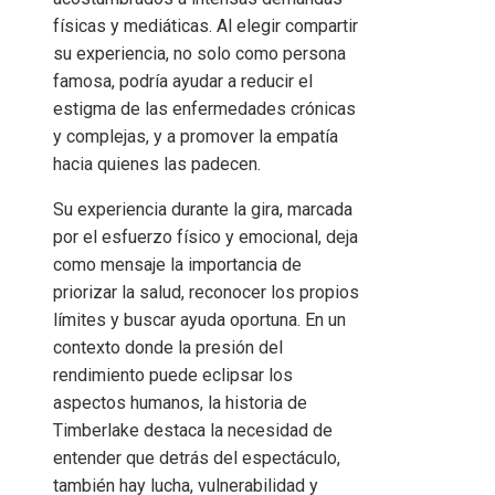
físicas y mediáticas. Al elegir compartir
su experiencia, no solo como persona
famosa, podría ayudar a reducir el
estigma de las enfermedades crónicas
y complejas, y a promover la empatía
hacia quienes las padecen.
Su experiencia durante la gira, marcada
por el esfuerzo físico y emocional, deja
como mensaje la importancia de
priorizar la salud, reconocer los propios
límites y buscar ayuda oportuna. En un
contexto donde la presión del
rendimiento puede eclipsar los
aspectos humanos, la historia de
Timberlake destaca la necesidad de
entender que detrás del espectáculo,
también hay lucha, vulnerabilidad y