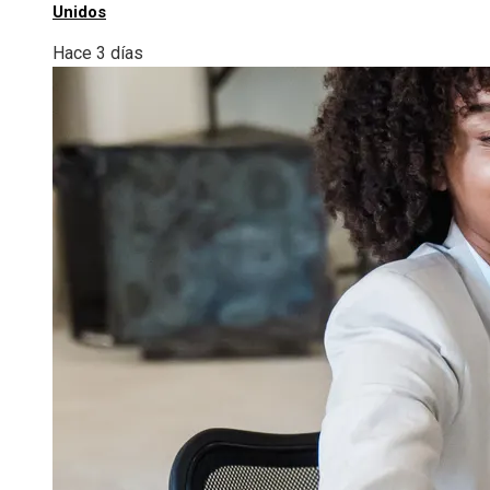
Unidos
Hace 3 días