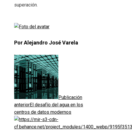
superación.
Por Alejandro José Varela
Publicación
anterior
El desafío del agua en los
centros de datos modernos