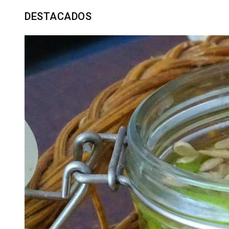
DESTACADOS