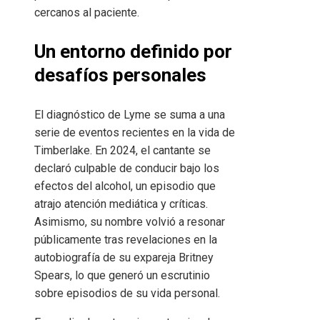
cercanos al paciente.
Un entorno definido por
desafíos personales
El diagnóstico de Lyme se suma a una
serie de eventos recientes en la vida de
Timberlake. En 2024, el cantante se
declaró culpable de conducir bajo los
efectos del alcohol, un episodio que
atrajo atención mediática y críticas.
Asimismo, su nombre volvió a resonar
públicamente tras revelaciones en la
autobiografía de su expareja Britney
Spears, lo que generó un escrutinio
sobre episodios de su vida personal.