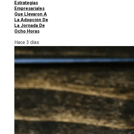
Estrategias
Empresariales
Que Llevaron A
La Adopción De
La Jornada De
Ocho Horas
Hace 3 días