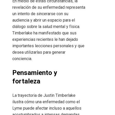
En medio de estas circunstancias, la
revelación de su enfermedad representa
un intento de sincerarse con su
audiencia y abrir un espacio para el
diálogo sobre la salud mental y física.
Timberlake ha manifestado que sus
experiencias recientes le han dejado
importantes lecciones personales y que
desea utilizarlas para generar
conciencia.
Pensamiento y
fortaleza
La trayectoria de Justin Timberlake
ilustra cómo una enfermedad como el
Lyme puede afectar incluso a aquellos
acostumbrados a intensas demandas