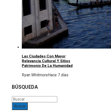
Las Ciudades Con Mayor
Relevancia Cultural Y Sitios
Patrimonio De La Humanidad
Ryan Whitmore
Hace 7 días
BÚSQUEDA
Buscar: