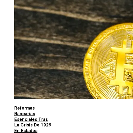
Reformas
Bancarias
Esenciales Tras
La Crisis De 1929
En Estados