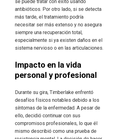
se puede tratar con éxito usando
antibióticos. Por otro lado, si se detecta
más tarde, el tratamiento podría
necesitar ser más extenso y no asegura
siempre una recuperación total,
especialmente si ya existen daños en el
sistema nervioso o en las articulaciones.
Impacto en la vida
personal y profesional
Durante su gira, Timberlake enfrentó
desafíos físicos notables debido a los
síntomas de la enfermedad. A pesar de
ello, decidió continuar con sus
compromisos profesionales, lo que él
mismo describió como una prueba de
resistencia mental. La decisión de hacer