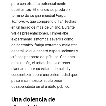
pero con efectos potencialmente
debilitantes. El anuncio se produjo al
término de su gira mundial
Forget
Tomorrow
, que comprendió 121 fechas
en un lapso de más de un año. Durante
varias presentaciones, Timberlake
experimentó síntomas severos como
dolor crónico, fatiga extrema y malestar
general, lo que generó especulaciones y
críticas por parte del público. Con esta
declaración, el artista busca ofrecer
claridad sobre su estado de salud y
concientizar sobre una enfermedad que,
pese a su impacto, suele pasar
desapercibida en el ámbito público.
Una dolencia de