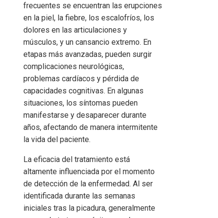
frecuentes se encuentran las erupciones
en la piel, la fiebre, los escalofríos, los
dolores en las articulaciones y
músculos, y un cansancio extremo. En
etapas más avanzadas, pueden surgir
complicaciones neurológicas,
problemas cardíacos y pérdida de
capacidades cognitivas. En algunas
situaciones, los síntomas pueden
manifestarse y desaparecer durante
años, afectando de manera intermitente
la vida del paciente.
La eficacia del tratamiento está
altamente influenciada por el momento
de detección de la enfermedad. Al ser
identificada durante las semanas
iniciales tras la picadura, generalmente