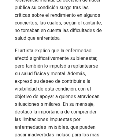
pública su condición surge tras las
críticas sobre el rendimiento en algunos
conciertos, las cuales, según el cantante,
no tomaban en cuenta las dificultades de
salud que enfrentaba.
El artista explicó que la enfermedad
afectó significativamente su bienestar,
pero también lo impulsó a replantearse
su salud física y mental. Además,
expresó su deseo de contribuir a la
visibilidad de esta condición, con el
objetivo de apoyar a quienes atraviesan
situaciones similares. En su mensaje,
destacó la importancia de comprender
las limitaciones impuestas por
enfermedades invisibles, que pueden
pasar inadvertidas incluso para los más