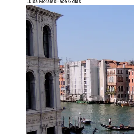
Luisa Morales
Hace 6 días