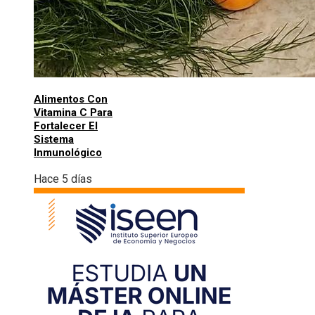
Alimentos Con
Vitamina C Para
Fortalecer El
Sistema
Inmunológico
Hace 5 días