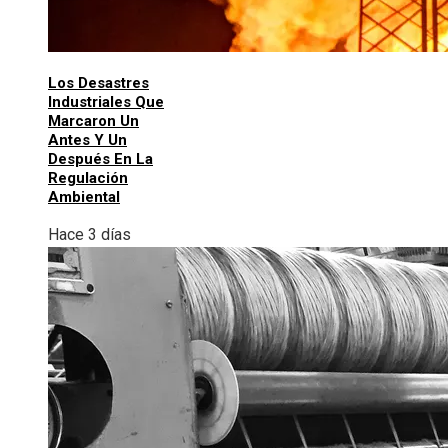
Los Desastres
Industriales Que
Marcaron Un
Antes Y Un
Después En La
Regulación
Ambiental
Hace 3 días