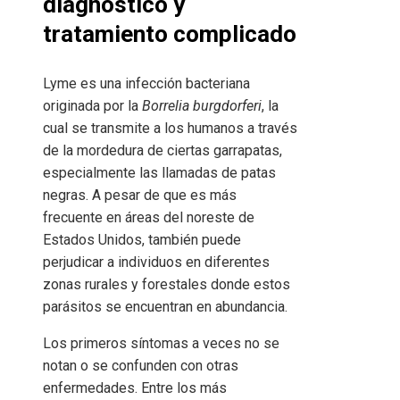
diagnóstico y
tratamiento complicado
Lyme es una infección bacteriana
originada por la
Borrelia burgdorferi
, la
cual se transmite a los humanos a través
de la mordedura de ciertas garrapatas,
especialmente las llamadas de patas
negras. A pesar de que es más
frecuente en áreas del noreste de
Estados Unidos, también puede
perjudicar a individuos en diferentes
zonas rurales y forestales donde estos
parásitos se encuentran en abundancia.
Los primeros síntomas a veces no se
notan o se confunden con otras
enfermedades. Entre los más