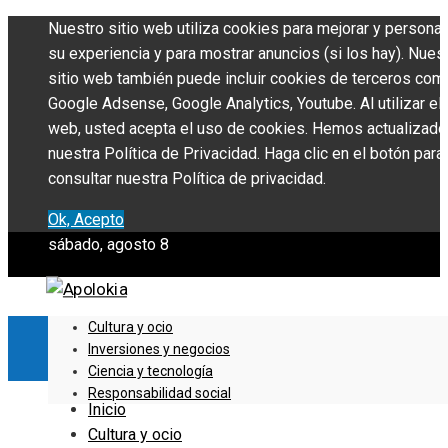
Nuestro sitio web utiliza cookies para mejorar y personal
su experiencia y para mostrar anuncios (si los hay). Nues
sitio web también puede incluir cookies de terceros com
Google Adsense, Google Analytics, Youtube. Al utilizar el 
web, usted acepta el uso de cookies. Hemos actualizado
nuestra Política de Privacidad. Haga clic en el botón para
consultar nuestra Política de privacidad.
Ok, Acepto
sábado, agosto 8
Cultura y ocio
Inversiones y negocios
Ciencia y tecnología
Responsabilidad social
Inicio
Cultura y ocio