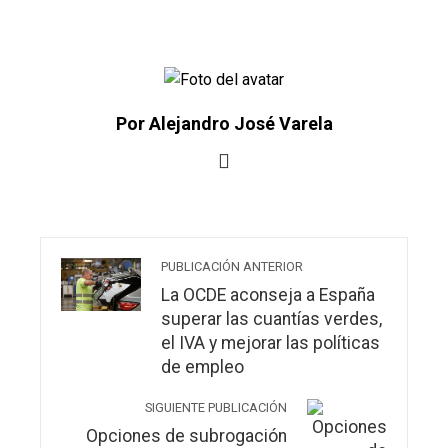
Por Alejandro José Varela
PUBLICACIÓN ANTERIOR
La OCDE aconseja a España
superar las cuantías verdes,
el IVA y mejorar las políticas
de empleo
SIGUIENTE PUBLICACIÓN
Opciones de subrogación