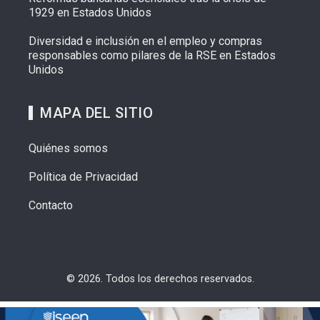
1929 en Estados Unidos
Diversidad e inclusión en el empleo y compras
responsables como pilares de la RSE en Estados
Unidos
MAPA DEL SITIO
Quiénes somos
Política de Privacidad
Contacto
© 2026. Todos los derechos reservados.