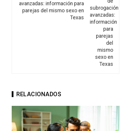
avanzadas: información para
parejas del mismo sexo en
Texas
RELACIONADOS