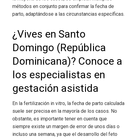
métodos en conjunto para confirmar la fecha de
parto, adaptándose a las circunstancias específicas.
¿Vives en Santo
Domingo (República
Dominicana)
? Conoce a
los especialistas en
gestación asistida
En la fertilización in vitro, la fecha de parto calculada
suele ser precisa en la mayoría de los casos. No
obstante, es importante tener en cuenta que
siempre existe un margen de error de unos días o
incluso una semana, ya que el desarrollo del feto