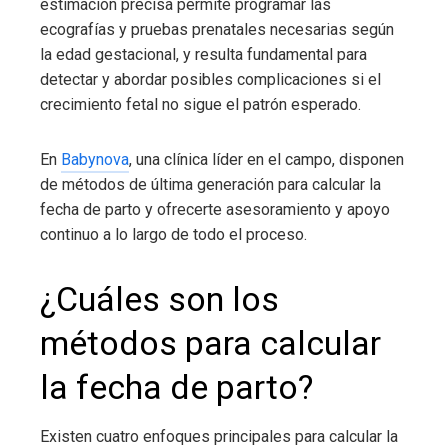
estimación precisa permite programar las
ecografías y pruebas prenatales necesarias según
la edad gestacional, y resulta fundamental para
detectar y abordar posibles complicaciones si el
crecimiento fetal no sigue el patrón esperado.
En
Babynova
, una clínica líder en el campo, disponen
de métodos de última generación para calcular la
fecha de parto y ofrecerte asesoramiento y apoyo
continuo a lo largo de todo el proceso.
¿Cuáles son los
métodos para calcular
la fecha de parto?
Existen cuatro enfoques principales para calcular la