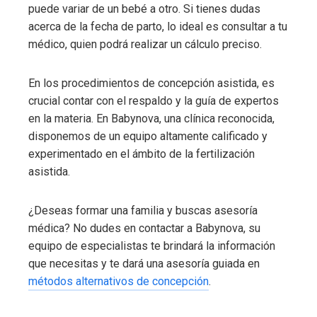
puede variar de un bebé a otro. Si tienes dudas
acerca de la fecha de parto, lo ideal es consultar a tu
médico, quien podrá realizar un cálculo preciso.
En los procedimientos de concepción asistida, es
crucial contar con el respaldo y la guía de expertos
en la materia. En Babynova, una clínica reconocida,
disponemos de un equipo altamente calificado y
experimentado en el ámbito de la fertilización
asistida.
¿Deseas formar una familia y buscas asesoría
médica? No dudes en contactar a Babynova, su
equipo de especialistas te brindará la información
que necesitas y te dará una asesoría guiada en
métodos alternativos de concepción
.