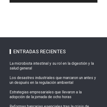
ENTRADAS RECIENTES
La microbiota intestinal y su rol en la digestión y la
salud general
Los desastres industriales que marcaron un antes y
un después en la regulación ambiental
Estrategias empresariales que llevaron a la
adopción de la jornada de ocho horas
Reformas bancarias esenciales tras la crisis de