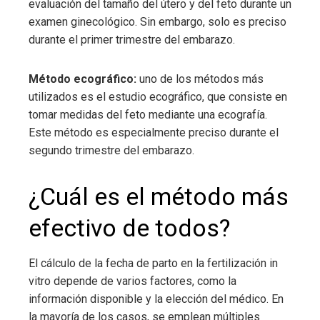
evaluación del tamaño del útero y del feto durante un
examen ginecológico. Sin embargo, solo es preciso
durante el primer trimestre del embarazo.
Método ecográfico:
uno de los métodos más
utilizados es el estudio ecográfico, que consiste en
tomar medidas del feto mediante una ecografía.
Este método es especialmente preciso durante el
segundo trimestre del embarazo.
¿Cuál es el método más
efectivo de todos?
El cálculo de la fecha de parto en la fertilización in
vitro depende de varios factores, como la
información disponible y la elección del médico. En
la mayoría de los casos, se emplean múltiples