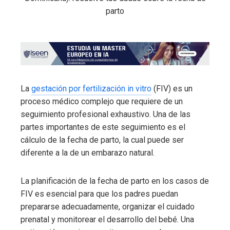
La
gestación por fertilización in vitro
(FIV) es un
proceso médico complejo que requiere de un
seguimiento profesional exhaustivo. Una de las
partes importantes de este seguimiento es el
cálculo de la fecha de parto, la cual puede ser
diferente a la de un embarazo natural.
La planificación de la fecha de parto en los casos de
FIV es esencial para que los padres puedan
prepararse adecuadamente, organizar el cuidado
prenatal y monitorear el desarrollo del bebé. Una