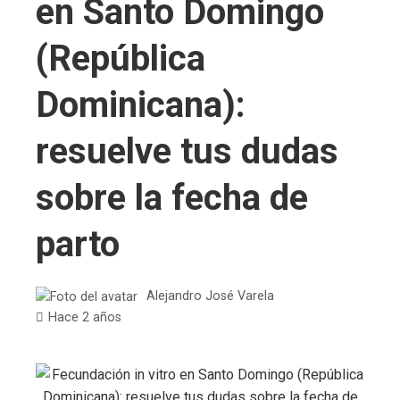
en Santo Domingo
(República
Dominicana):
resuelve tus dudas
sobre la fecha de
parto
Alejandro José Varela
Hace 2 años