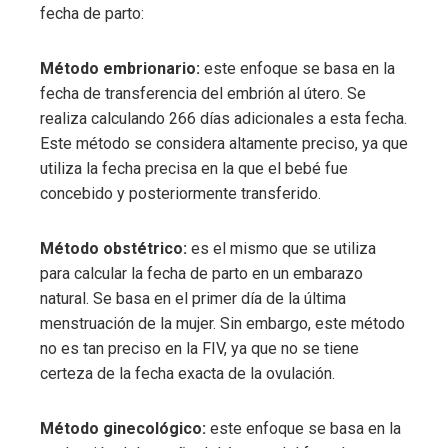
fecha de parto:
Método embrionario:
este enfoque se basa en la
fecha de transferencia del embrión al útero. Se
realiza calculando 266 días adicionales a esta fecha.
Este método se considera altamente preciso, ya que
utiliza la fecha precisa en la que el bebé fue
concebido y posteriormente transferido.
Método obstétrico:
es el mismo que se utiliza
para calcular la fecha de parto en un embarazo
natural. Se basa en el primer día de la última
menstruación de la mujer. Sin embargo, este método
no es tan preciso en la FIV, ya que no se tiene
certeza de la fecha exacta de la ovulación.
Método ginecológico:
este enfoque se basa en la