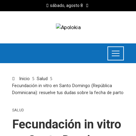
sábado, agosto 8
Inicio
Salud
Fecundación in vitro en Santo Domingo (República
Dominicana): resuelve tus dudas sobre la fecha de parto
SALUD
Fecundación in vitro