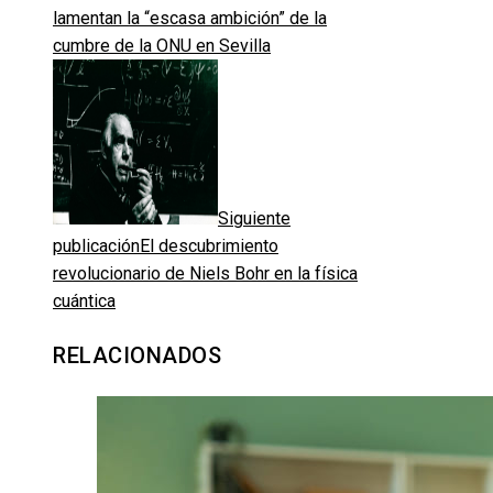
lamentan la “escasa ambición” de la
cumbre de la ONU en Sevilla
Siguiente
publicación
El descubrimiento
revolucionario de Niels Bohr en la física
cuántica
RELACIONADOS