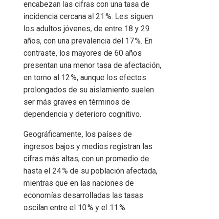
encabezan las cifras con una tasa de
incidencia cercana al 21 %. Les siguen
los adultos jóvenes, de entre 18 y 29
años, con una prevalencia del 17 %. En
contraste, los mayores de 60 años
presentan una menor tasa de afectación,
en torno al 12 %, aunque los efectos
prolongados de su aislamiento suelen
ser más graves en términos de
dependencia y deterioro cognitivo.
Geográficamente, los países de
ingresos bajos y medios registran las
cifras más altas, con un promedio de
hasta el 24 % de su población afectada,
mientras que en las naciones de
economías desarrolladas las tasas
oscilan entre el 10 % y el 11 %.