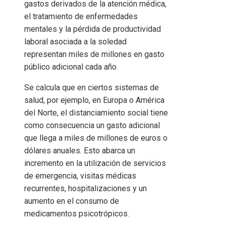
gastos derivados de la atención médica,
el tratamiento de enfermedades
mentales y la pérdida de productividad
laboral asociada a la soledad
representan miles de millones en gasto
público adicional cada año.
Se calcula que en ciertos sistemas de
salud, por ejemplo, en Europa o América
del Norte, el distanciamiento social tiene
como consecuencia un gasto adicional
que llega a miles de millones de euros o
dólares anuales. Esto abarca un
incremento en la utilización de servicios
de emergencia, visitas médicas
recurrentes, hospitalizaciones y un
aumento en el consumo de
medicamentos psicotrópicos.