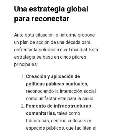
Una estrategia global
para reconectar
Ante esta situación, el informe propone
un plan de acción de una década para
enfrentar la soledad a nivel mundial. Esta
estrategia se basa en cinco pilares
principales:
Creación y aplicación de
políticas públicas puntuales
,
reconociendo la interacción social
como un factor vital para la salud.
Fomento de infraestructuras
comunitarias
, tales como
bibliotecas, centros culturales y
espacios públicos, que faciliten el