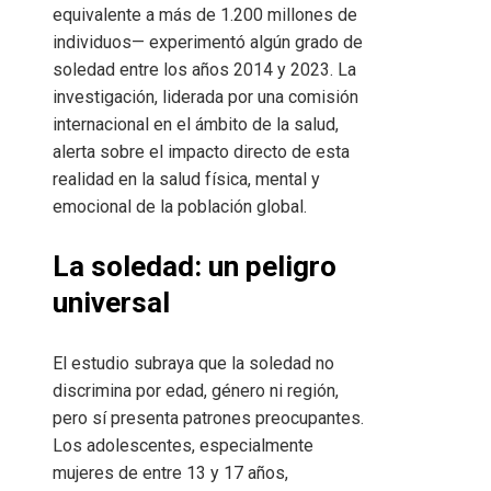
equivalente a más de 1.200 millones de
individuos— experimentó algún grado de
soledad entre los años 2014 y 2023. La
investigación, liderada por una comisión
internacional en el ámbito de la salud,
alerta sobre el impacto directo de esta
realidad en la salud física, mental y
emocional de la población global.
La soledad: un peligro
universal
El estudio subraya que la soledad no
discrimina por edad, género ni región,
pero sí presenta patrones preocupantes.
Los adolescentes, especialmente
mujeres de entre 13 y 17 años,