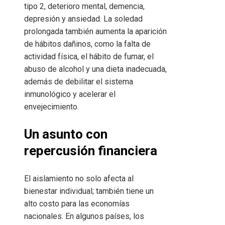
tipo 2, deterioro mental, demencia,
depresión y ansiedad. La soledad
prolongada también aumenta la aparición
de hábitos dañinos, como la falta de
actividad física, el hábito de fumar, el
abuso de alcohol y una dieta inadecuada,
además de debilitar el sistema
inmunológico y acelerar el
envejecimiento.
Un asunto con
repercusión financiera
El aislamiento no solo afecta al
bienestar individual; también tiene un
alto costo para las economías
nacionales. En algunos países, los