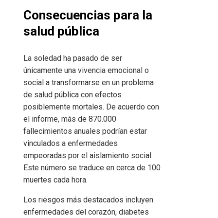
Consecuencias para la
salud pública
La soledad ha pasado de ser
únicamente una vivencia emocional o
social a transformarse en un problema
de salud pública con efectos
posiblemente mortales. De acuerdo con
el informe, más de 870.000
fallecimientos anuales podrían estar
vinculados a enfermedades
empeoradas por el aislamiento social.
Este número se traduce en cerca de 100
muertes cada hora.
Los riesgos más destacados incluyen
enfermedades del corazón, diabetes