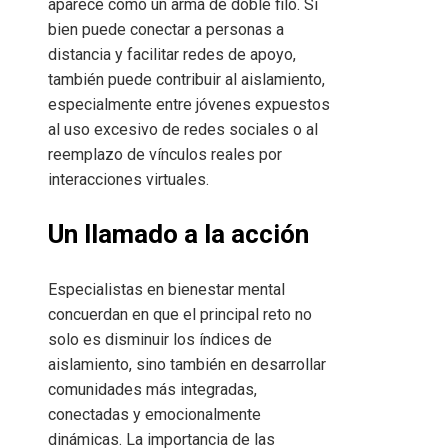
aparece como un arma de doble filo. Si
bien puede conectar a personas a
distancia y facilitar redes de apoyo,
también puede contribuir al aislamiento,
especialmente entre jóvenes expuestos
al uso excesivo de redes sociales o al
reemplazo de vínculos reales por
interacciones virtuales.
Un llamado a la acción
Especialistas en bienestar mental
concuerdan en que el principal reto no
solo es disminuir los índices de
aislamiento, sino también en desarrollar
comunidades más integradas,
conectadas y emocionalmente
dinámicas. La importancia de las