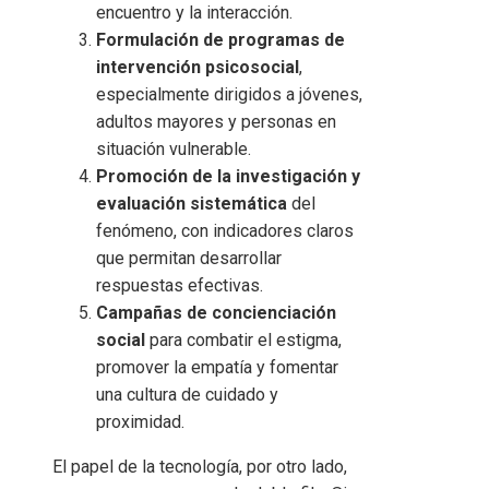
encuentro y la interacción.
Formulación de programas de
intervención psicosocial
,
especialmente dirigidos a jóvenes,
adultos mayores y personas en
situación vulnerable.
Promoción de la investigación y
evaluación sistemática
del
fenómeno, con indicadores claros
que permitan desarrollar
respuestas efectivas.
Campañas de concienciación
social
para combatir el estigma,
promover la empatía y fomentar
una cultura de cuidado y
proximidad.
El papel de la tecnología, por otro lado,