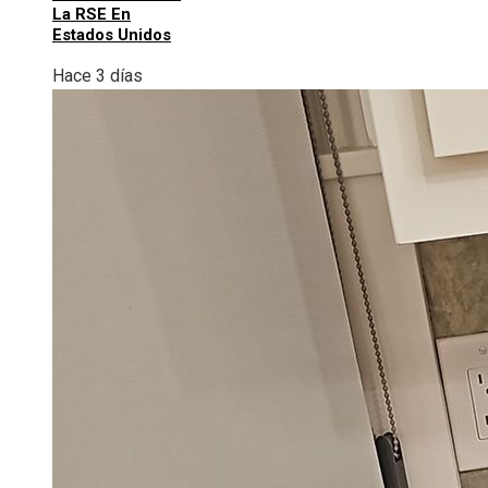
La RSE En
Estados Unidos
Hace 3 días