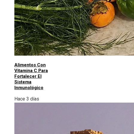
Alimentos Con
Vitamina C Para
Fortalecer El
Sistema
Inmunológico
Hace 3 días