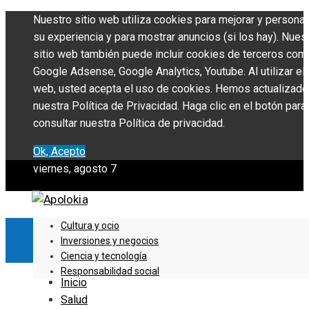
Nuestro sitio web utiliza cookies para mejorar y personal
su experiencia y para mostrar anuncios (si los hay). Nues
sitio web también puede incluir cookies de terceros com
Google Adsense, Google Analytics, Youtube. Al utilizar el 
web, usted acepta el uso de cookies. Hemos actualizado
nuestra Política de Privacidad. Haga clic en el botón para
consultar nuestra Política de privacidad.
Ok, Acepto
viernes, agosto 7
Cultura y ocio
Inversiones y negocios
Ciencia y tecnología
Responsabilidad social
Inicio
Salud