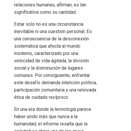
relaciones humanas, afirman, es tan
significativa como su cantidad.
Estar solo no es una circunstancia
inevitable ni una cuestión personal. Es
una consecuencia de la desconexión
sistemática que afecta al mundo
moderno, caracterizado por una
velocidad de vida agitada, la división
social y la disminución de lugares
comunes. Por consiguiente, enfrentar
este desafío demanda intención política,
participación comunitaria y una renovada
ética de cuidado recíproco.
En una era donde la tecnología parece
haber unido más que nunca a la
humanidad, el informe resalta que la