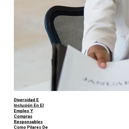
Diversidad E
Inclusión En El
Empleo Y
Compras
Responsables
Como Pilares De