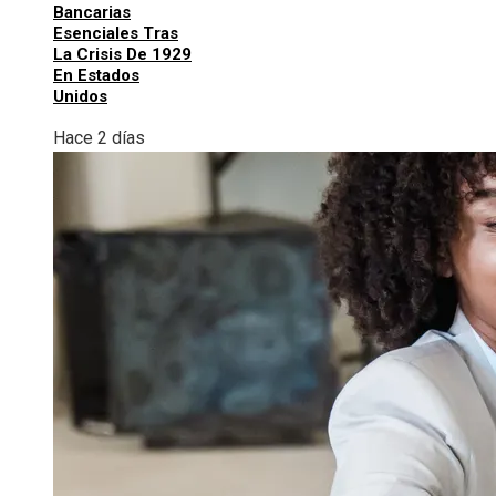
Bancarias
Esenciales Tras
La Crisis De 1929
En Estados
Unidos
Hace 2 días