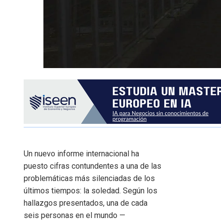
Un nuevo informe internacional ha
puesto cifras contundentes a una de las
problemáticas más silenciadas de los
últimos tiempos: la soledad. Según los
hallazgos presentados, una de cada
seis personas en el mundo —