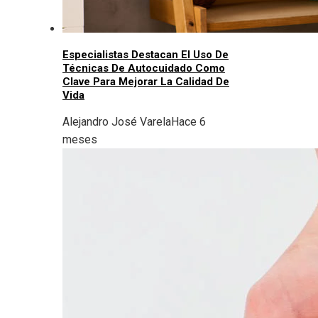
Especialistas Destacan El Uso De
Técnicas De Autocuidado Como
Clave Para Mejorar La Calidad De
Vida
Alejandro José Varela
Hace 6
meses