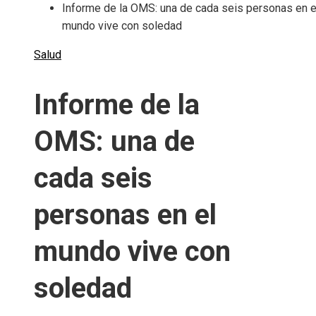
Informe de la OMS: una de cada seis personas en e
mundo vive con soledad
Salud
Informe de la
OMS: una de
cada seis
personas en el
mundo vive con
soledad