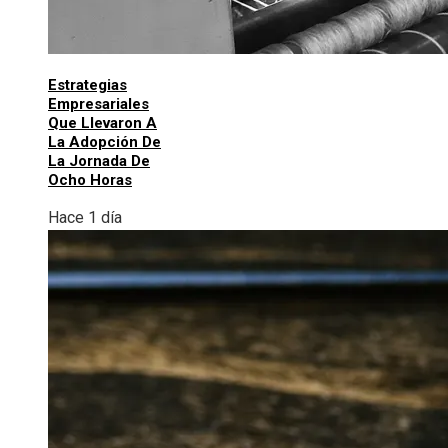
Estrategias
Empresariales
Que Llevaron A
La Adopción De
La Jornada De
Ocho Horas
Hace 1 día