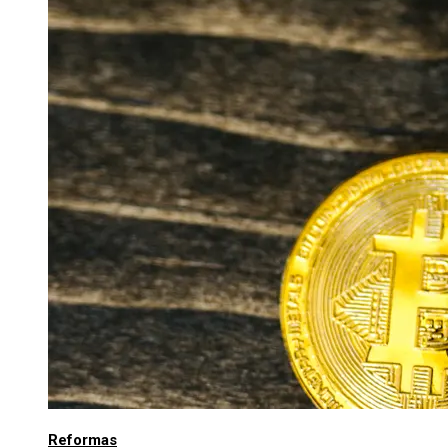
Reformas