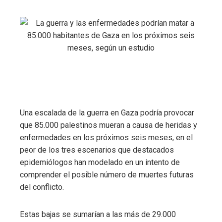
Una escalada de la guerra en Gaza podría provocar
que 85.000 palestinos mueran a causa de heridas y
enfermedades en los próximos seis meses, en el
peor de los tres escenarios que destacados
epidemiólogos han modelado en un intento de
comprender el posible número de muertes futuras
del conflicto.
Estas bajas se sumarían a las más de 29.000