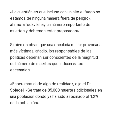
«La cuestión es que incluso con un alto el fuego no
estamos de ninguna manera fuera de peligro»,
afirmó. «Todavía hay un número importante de
muertes y debemos estar preparados».
Si bien es obvio que una escalada militar provocaría
más víctimas, añadió, los responsables de las
políticas deberían ser conscientes de la magnitud
del número de muertos que indican estos
escenarios.
«Esperamos darle algo de realidad», dijo el Dr.
Spiegel. «Se trata de 85.000 muertes adicionales en
una población donde ya ha sido asesinado el 1,2%
de la población».