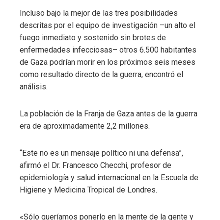
Incluso bajo la mejor de las tres posibilidades
descritas por el equipo de investigación –un alto el
fuego inmediato y sostenido sin brotes de
enfermedades infecciosas– otros 6.500 habitantes
de Gaza podrían morir en los próximos seis meses
como resultado directo de la guerra, encontró el
análisis.
La población de la Franja de Gaza antes de la guerra
era de aproximadamente 2,2 millones.
“Este no es un mensaje político ni una defensa”,
afirmó el Dr. Francesco Checchi, profesor de
epidemiología y salud internacional en la Escuela de
Higiene y Medicina Tropical de Londres.
«Sólo queríamos ponerlo en la mente de la gente y