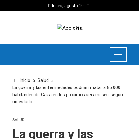
lunes, agosto 10
Inicio
Salud
La guerra y las enfermedades podrían matar a 85.000
habitantes de Gaza en los próximos seis meses, según
un estudio
SALUD
La guerra y las