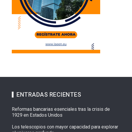
ENTRADAS RECIENTES
Reformas bancarias esenciales tras la crisis de
1929 en Estados Unidos
Los telescopios con mayor capacidad para explorar