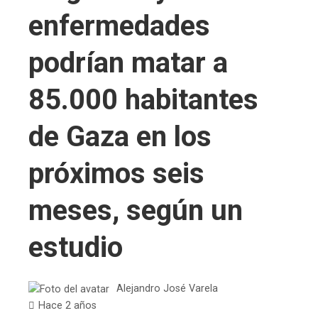
enfermedades
podrían matar a
85.000 habitantes
de Gaza en los
próximos seis
meses, según un
estudio
Alejandro José Varela
Hace 2 años