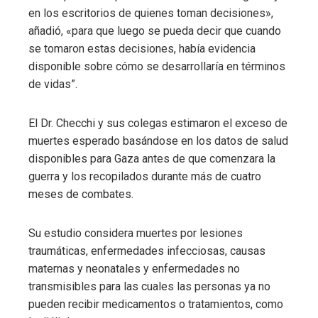
en los escritorios de quienes toman decisiones»,
añadió, «para que luego se pueda decir que cuando
se tomaron estas decisiones, había evidencia
disponible sobre cómo se desarrollaría en términos
de vidas”.
El Dr. Checchi y sus colegas estimaron el exceso de
muertes esperado basándose en los datos de salud
disponibles para Gaza antes de que comenzara la
guerra y los recopilados durante más de cuatro
meses de combates.
Su estudio considera muertes por lesiones
traumáticas, enfermedades infecciosas, causas
maternas y neonatales y enfermedades no
transmisibles para las cuales las personas ya no
pueden recibir medicamentos o tratamientos, como