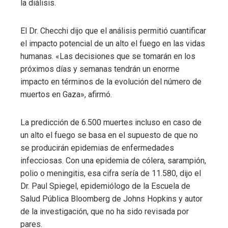
la diálisis.
El Dr. Checchi dijo que el análisis permitió cuantificar
el impacto potencial de un alto el fuego en las vidas
humanas. «Las decisiones que se tomarán en los
próximos días y semanas tendrán un enorme
impacto en términos de la evolución del número de
muertos en Gaza», afirmó.
La predicción de 6.500 muertes incluso en caso de
un alto el fuego se basa en el supuesto de que no
se producirán epidemias de enfermedades
infecciosas. Con una epidemia de cólera, sarampión,
polio o meningitis, esa cifra sería de 11.580, dijo el
Dr. Paul Spiegel, epidemiólogo de la Escuela de
Salud Pública Bloomberg de Johns Hopkins y autor
de la investigación, que no ha sido revisada por
pares.