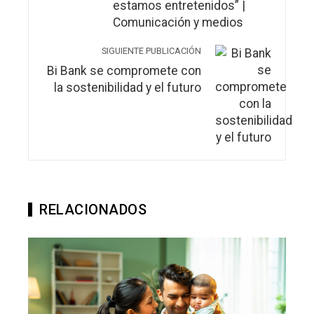
estamos entretenidos” |
Comunicación y medios
SIGUIENTE PUBLICACIÓN
Bi Bank se compromete con
la sostenibilidad y el futuro
RELACIONADOS