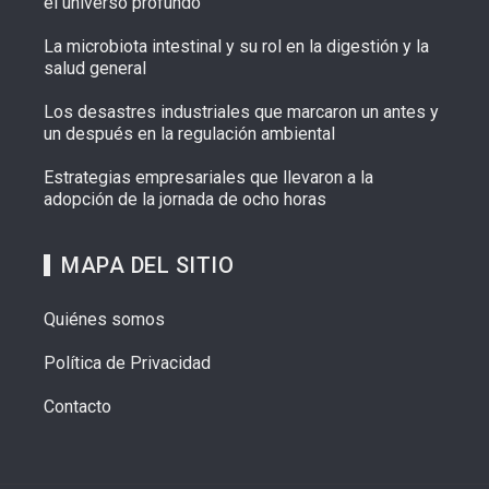
el universo profundo
La microbiota intestinal y su rol en la digestión y la
salud general
Los desastres industriales que marcaron un antes y
un después en la regulación ambiental
Estrategias empresariales que llevaron a la
adopción de la jornada de ocho horas
MAPA DEL SITIO
Quiénes somos
Política de Privacidad
Contacto