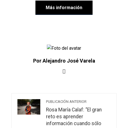
Más información
Por Alejandro José Varela
PUBLICACIÓN ANTERIOR
Rosa María Calaf: “El gran
reto es aprender
información cuando sólo