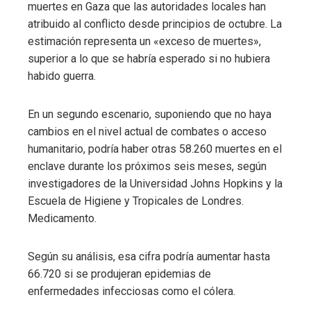
muertes en Gaza que las autoridades locales han
atribuido al conflicto desde principios de octubre. La
estimación representa un «exceso de muertes»,
superior a lo que se habría esperado si no hubiera
habido guerra.
En un segundo escenario, suponiendo que no haya
cambios en el nivel actual de combates o acceso
humanitario, podría haber otras 58.260 muertes en el
enclave durante los próximos seis meses, según
investigadores de la Universidad Johns Hopkins y la
Escuela de Higiene y Tropicales de Londres.
Medicamento.
Según su análisis, esa cifra podría aumentar hasta
66.720 si se produjeran epidemias de
enfermedades infecciosas como el cólera.