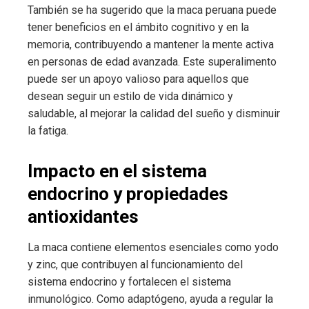
También se ha sugerido que la maca peruana puede
tener beneficios en el ámbito cognitivo y en la
memoria, contribuyendo a mantener la mente activa
en personas de edad avanzada. Este superalimento
puede ser un apoyo valioso para aquellos que
desean seguir un estilo de vida dinámico y
saludable, al mejorar la calidad del sueño y disminuir
la fatiga.
Impacto en el sistema
endocrino y propiedades
antioxidantes
La maca contiene elementos esenciales como yodo
y zinc, que contribuyen al funcionamiento del
sistema endocrino y fortalecen el sistema
inmunológico. Como adaptógeno, ayuda a regular la