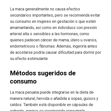
La maca generalmente no causa efectos
secundarios importantes, pero se recomienda evitar
su consumo en mujeres en gestación o que estén
amamantando, así como en individuos con presión
arterial alta o sensibles a las hormonas, como
quienes padecen cáncer de mama, útero u ovarios,
endometriosis o fibromas. Además, ingerirla antes
de acostarse podría causar dificultad para dormir por
su efecto estimulante.
Métodos sugeridos de
consumo
La maca peruana puede integrarse en la dieta de
manera natural, hervida o añadida a sopas, guisos y
caldos. También está disponible en cápsulas de
extracto, aunque se recomienda consumirla