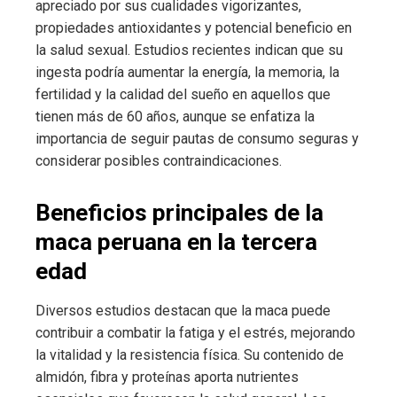
apreciado por sus cualidades vigorizantes,
propiedades antioxidantes y potencial beneficio en
la salud sexual. Estudios recientes indican que su
ingesta podría aumentar la energía, la memoria, la
fertilidad y la calidad del sueño en aquellos que
tienen más de 60 años, aunque se enfatiza la
importancia de seguir pautas de consumo seguras y
considerar posibles contraindicaciones.
Beneficios principales de la
maca peruana en la tercera
edad
Diversos estudios destacan que la maca puede
contribuir a combatir la fatiga y el estrés, mejorando
la vitalidad y la resistencia física. Su contenido de
almidón, fibra y proteínas aporta nutrientes