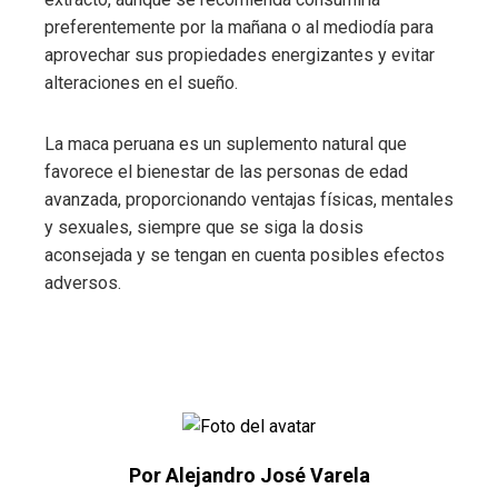
preferentemente por la mañana o al mediodía para
aprovechar sus propiedades energizantes y evitar
alteraciones en el sueño.
La maca peruana es un suplemento natural que
favorece el bienestar de las personas de edad
avanzada, proporcionando ventajas físicas, mentales
y sexuales, siempre que se siga la dosis
aconsejada y se tengan en cuenta posibles efectos
adversos.
Por Alejandro José Varela