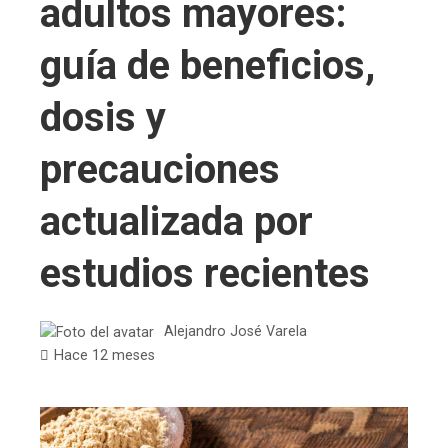
adultos mayores:
guía de beneficios,
dosis y
precauciones
actualizada por
estudios recientes
Alejandro José Varela
Hace 12 meses