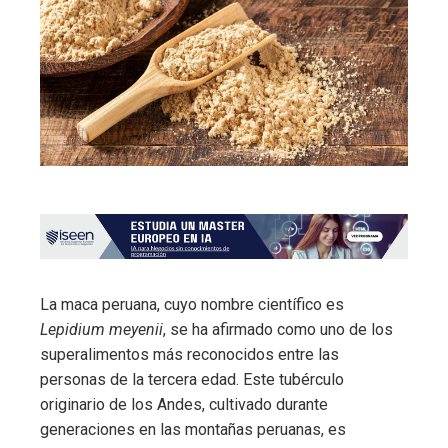
La maca peruana, cuyo nombre científico es
Lepidium meyenii
, se ha afirmado como uno de los
superalimentos más reconocidos entre las
personas de la tercera edad. Este tubérculo
originario de los Andes, cultivado durante
generaciones en las montañas peruanas, es