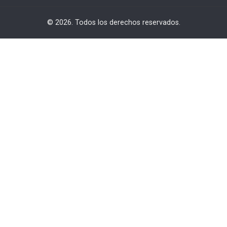
© 2026. Todos los derechos reservados.