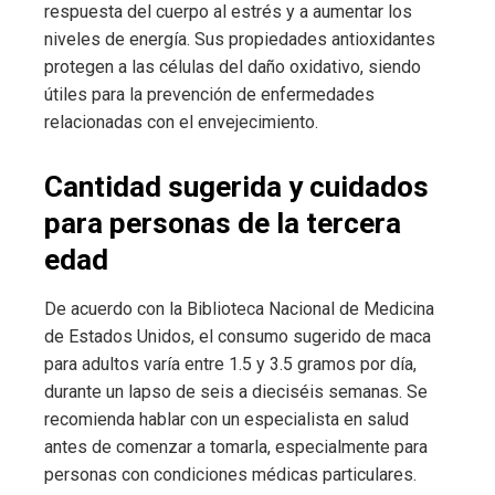
respuesta del cuerpo al estrés y a aumentar los
niveles de energía. Sus propiedades antioxidantes
protegen a las células del daño oxidativo, siendo
útiles para la prevención de enfermedades
relacionadas con el envejecimiento.
Cantidad sugerida y cuidados
para personas de la tercera
edad
De acuerdo con la Biblioteca Nacional de Medicina
de Estados Unidos, el consumo sugerido de maca
para adultos varía entre 1.5 y 3.5 gramos por día,
durante un lapso de seis a dieciséis semanas. Se
recomienda hablar con un especialista en salud
antes de comenzar a tomarla, especialmente para
personas con condiciones médicas particulares.