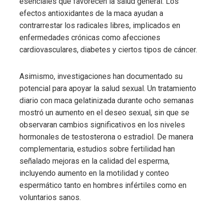
esenciales que favorecen la salud general. Los
efectos antioxidantes de la maca ayudan a
contrarrestar los radicales libres, implicados en
enfermedades crónicas como afecciones
cardiovasculares, diabetes y ciertos tipos de cáncer.
Asimismo, investigaciones han documentado su
potencial para apoyar la salud sexual. Un tratamiento
diario con maca gelatinizada durante ocho semanas
mostró un aumento en el deseo sexual, sin que se
observaran cambios significativos en los niveles
hormonales de testosterona o estradiol. De manera
complementaria, estudios sobre fertilidad han
señalado mejoras en la calidad del esperma,
incluyendo aumento en la motilidad y conteo
espermático tanto en hombres infértiles como en
voluntarios sanos.