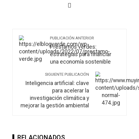
PUBLICACIÓN ANTERIOR
Préstamos verdes:
estrategias para financiar
una economía sostenible
SIGUIENTE PUBLICACIÓN
Inteligencia artificial: clave
para acelerar la
investigación climática y
mejorar la gestión ambiental
RELACIONADOS