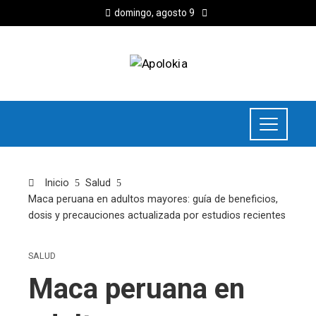
domingo, agosto 9
Inicio
Salud
Maca peruana en adultos mayores: guía de beneficios,
dosis y precauciones actualizada por estudios recientes
SALUD
Maca peruana en