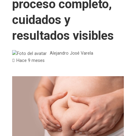
proceso completo,
cuidados y
resultados visibles
Alejandro José Varela
Hace 9 meses