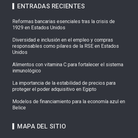
ENTRADAS RECIENTES
Reformas bancarias esenciales tras la crisis de
1929 en Estados Unidos
Diversidad e inclusión en el empleo y compras
responsables como pilares de la RSE en Estados
Unidos
Alimentos con vitamina C para fortalecer el sistema
inmunológico
La importancia de la estabilidad de precios para
proteger el poder adquisitivo en Egipto
Modelos de financiamiento para la economía azul en
Belice
MAPA DEL SITIO