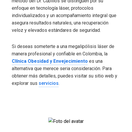
método del Dr. Cubillos se distinguen por su
enfoque en tecnología láser, protocolos
individualizados y un acompañamiento integral que
asegura resultados naturales, una recuperación
veloz y elevados estándares de seguridad.
Si deseas someterte a una megalipólisis láser de
manera profesional y confiable en Colombia, la
Clínica Obesidad y Envejecimiento
es una
alternativa que merece seria consideración. Para
obtener más detalles, puedes visitar su sitio web y
explorar sus
servicios
.