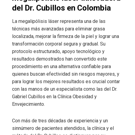
del Dr. Cubillos en Colombia
La megalipólisis láser representa una de las
técnicas más avanzadas para eliminar grasa
localizada, mejorar la firmeza de la piel y lograr una
transformación corporal segura y gradual. Su
protocolo estructurado, apoyo tecnológico y
resultados demostrados han convertido este
procedimiento en una alternativa confiable para
quienes buscan efectividad sin riesgos mayores, y
para lograr los mejores resultados es crucial contar
con las manos de un especialista como las del Dr.
Gabriel Cubillos en la Clínica Obesidad y
Envejecimiento.
Con más de tres décadas de experiencia y un
sinnúmero de pacientes atendidos, la clínica y el