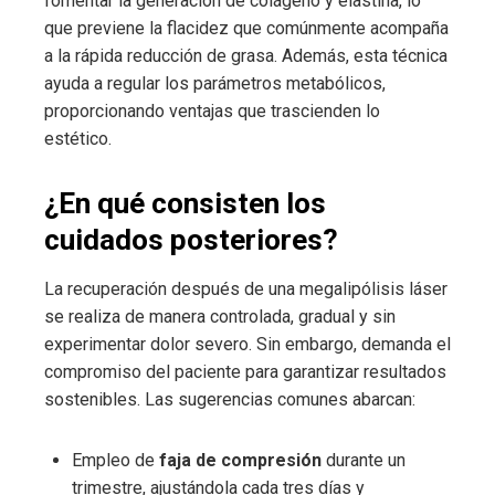
fomentar la generación de colágeno y elastina, lo
que previene la flacidez que comúnmente acompaña
a la rápida reducción de grasa. Además, esta técnica
ayuda a regular los parámetros metabólicos,
proporcionando ventajas que trascienden lo
estético.
¿En qué consisten los
cuidados posteriores?
La recuperación después de una megalipólisis láser
se realiza de manera controlada, gradual y sin
experimentar dolor severo. Sin embargo, demanda el
compromiso del paciente para garantizar resultados
sostenibles. Las sugerencias comunes abarcan:
Empleo de
faja de compresión
durante un
trimestre, ajustándola cada tres días y