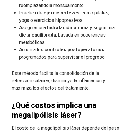
reemplazándola mensualmente.
Práctica de
ejercicios leves
, como pilates,
yoga o ejercicios hipopresivos.
Asegurar una
hidratación óptima
y seguir una
dieta equilibrada
, basada en sugerencias
metabólicas.
Acudir a los
controles postoperatorios
programados para supervisar el progreso.
Este método facilita la consolidación de la
retracción cutánea, disminuye la inflamación y
maximiza los efectos del tratamiento.
¿Qué costos implica una
megalipólisis láser?
El costo de la megalipólisis láser depende del peso