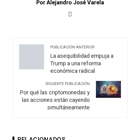
Por Alejandro José Varela
PUBLICACIÓN ANTERIOR
La asequibilidad empuja a
Trump a una reforma
económica radical
SIGUIENTE PUBLICACIÓN
Por qué las criptomonedas y
las acciones están cayendo
simultáneamente
RELACIONADOS