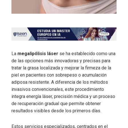
La
megalipólisis láser
se ha establecido como una
de las opciones más innovadoras y precisas para
tratar la grasa localizada y mejorar la firmeza de la
piel en pacientes con sobrepeso o acumulación
adiposa resistente. A diferencia de los métodos
invasivos convencionales, este procedimiento
integra energía láser, precisión médica y un proceso
de recuperación gradual que permite obtener
resultados visibles desde los primeros días.
Estos servicios especializados, centrados en el