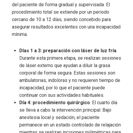
del paciente de forma gradual y supervisada. El
procedimiento total se extiende por un periodo
cercano de 10 a 12 días, siendo concebido para
asegurar resultados excelentes con una incapacidad
mínima.
Días 1 a 3: preparación con láser de luz fría
.
Durante esta primera etapa, se realizan sesiones
de láser externo que ayudan a diluir la grasa
corporal de forma segura. Estas sesiones son
ambulatorias, indoloras y no requieren tiempo de
incapacidad, por lo que el paciente puede
continuar con sus actividades habituales.
Día 4: procedimiento quirúrgico
. El cuarto día
se lleva a cabo la intervención principal. Bajo
anestesia local y sedación, el paciente
permanece en un estado controlado de relajación
mientras se realizan incisiones milimétricas para