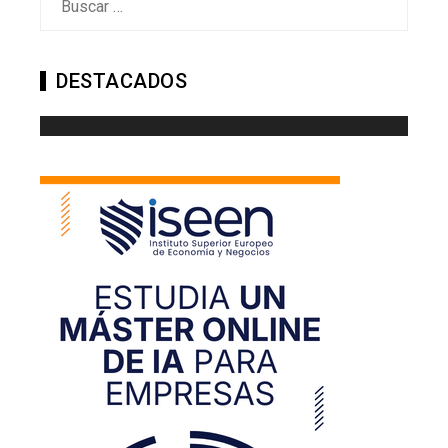
DESTACADOS