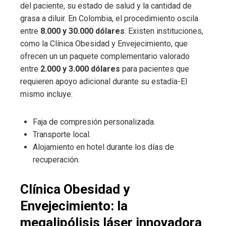
del paciente, su estado de salud y la cantidad de
grasa a diluir. En Colombia, el procedimiento oscila
entre
8.000 y 30.000 dólares
. Existen instituciones,
como la Clínica Obesidad y Envejecimiento, que
ofrecen un un paquete complementario valorado
entre
2.000 y 3.000 dólares
para pacientes que
requieren apoyo adicional durante su estadía-El
mismo incluye:
Faja de compresión personalizada.
Transporte local.
Alojamiento en hotel durante los días de
recuperación.
Clínica Obesidad y
Envejecimiento: la
megalipólisis láser innovadora