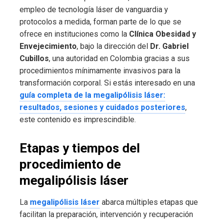
empleo de tecnología láser de vanguardia y
protocolos a medida, forman parte de lo que se
ofrece en instituciones como la
Clínica Obesidad y
Envejecimiento
, bajo la dirección del
Dr. Gabriel
Cubillos
, una autoridad en Colombia gracias a sus
procedimientos mínimamente invasivos para la
transformación corporal. Si estás interesado en una
guía completa de la megalipólisis láser:
resultados, sesiones y cuidados posteriores
,
este contenido es imprescindible.
Etapas y tiempos del
procedimiento de
megalipólisis láser
La
megalipólisis láser
abarca múltiples etapas que
facilitan la preparación, intervención y recuperación