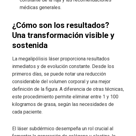
médicas generales.
¿Cómo son los resultados?
Una transformación visible y
sostenida
La megalipólisis láser proporciona resultados
inmediatos y de evolución constante. Desde los
primeros días, se puede notar una reducción
considerable del volumen corporal y una mejor
definición de la figura. A diferencia de otras técnicas,
este procedimiento permite eliminar entre 1 y 100
kilogramos de grasa, según las necesidades de
cada paciente.
El láser subdérmico desempeña un rol crucial al