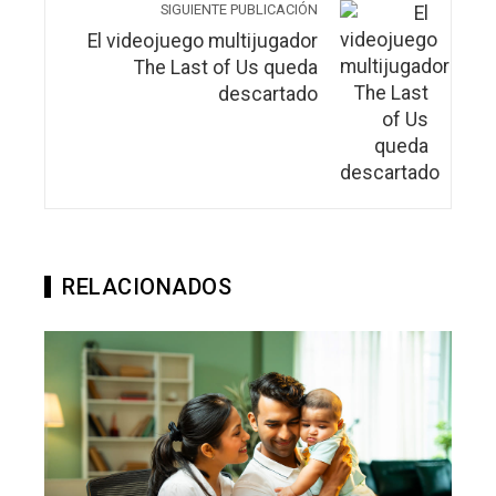
SIGUIENTE PUBLICACIÓN
El videojuego multijugador
The Last of Us queda
descartado
RELACIONADOS