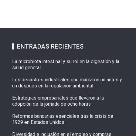
ENTRADAS RECIENTES
La microbiota intestinal y su rol en la digestión y la
salud general
Los desastres industriales que marcaron un antes y
un después en la regulación ambiental
Estrategias empresariales que llevaron a la
adopción de la jornada de ocho horas
Reformas bancarias esenciales tras la crisis de
1929 en Estados Unidos
Diversidad e inclusión en el empleo y compras