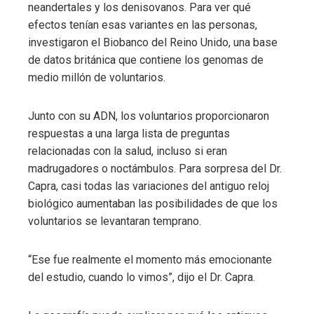
neandertales y los denisovanos. Para ver qué
efectos tenían esas variantes en las personas,
investigaron el Biobanco del Reino Unido, una base
de datos británica que contiene los genomas de
medio millón de voluntarios.
Junto con su ADN, los voluntarios proporcionaron
respuestas a una larga lista de preguntas
relacionadas con la salud, incluso si eran
madrugadores o noctámbulos. Para sorpresa del Dr.
Capra, casi todas las variaciones del antiguo reloj
biológico aumentaban las posibilidades de que los
voluntarios se levantaran temprano.
“Ese fue realmente el momento más emocionante
del estudio, cuando lo vimos”, dijo el Dr. Capra.