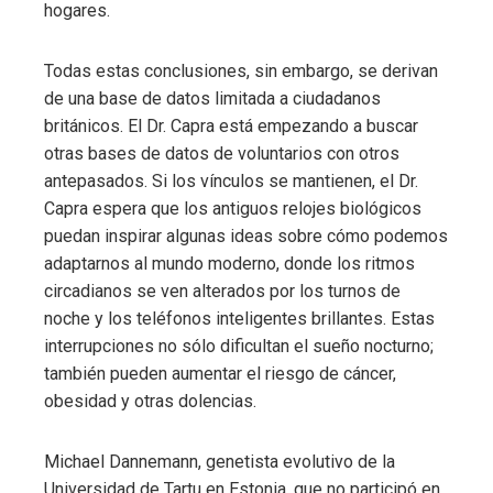
hogares.
Todas estas conclusiones, sin embargo, se derivan
de una base de datos limitada a ciudadanos
británicos. El Dr. Capra está empezando a buscar
otras bases de datos de voluntarios con otros
antepasados. Si los vínculos se mantienen, el Dr.
Capra espera que los antiguos relojes biológicos
puedan inspirar algunas ideas sobre cómo podemos
adaptarnos al mundo moderno, donde los ritmos
circadianos se ven alterados por los turnos de
noche y los teléfonos inteligentes brillantes. Estas
interrupciones no sólo dificultan el sueño nocturno;
también pueden aumentar el riesgo de cáncer,
obesidad y otras dolencias.
Michael Dannemann, genetista evolutivo de la
Universidad de Tartu en Estonia, que no participó en