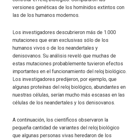
versiones genéticas de los homínidos extintos con
las de los humanos modernos.
Los investigadores descubrieron más de 1.000
mutaciones que eran exclusivas sólo de los
humanos vivos o de los neandertales y
denisovanos. Su análisis reveló que muchas de
estas mutaciones probablemente tuvieron efectos
importantes en el funcionamiento del reloj biológico.
Los investigadores predijeron, por ejemplo, que
algunas proteínas del reloj biológico, abundantes en
nuestras células, serían mucho más escasas en las
células de los neandertales y los denisovanos.
A continuación, los científicos observaron la
pequeña cantidad de variantes del reloj biológico
que algunas personas vivas heredaron de los