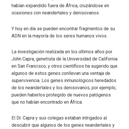
habían expandido fuera de África, cruzándose en
ocasiones con neandertales y denisovanos.
Y hoy en día se pueden encontrar fragmentos de su
ADN en la mayoría de los seres humanos vivos.
La investigación realizada en los últimos años por
John Capra, genetista de la Universidad de California
en San Francisco, y otros científicos ha sugerido que
algunos de estos genes conllevan una ventaja de
supervivencia. Los genes inmunológicos heredados
de los neandertales y los denisovanos, por ejemplo,
pueden haberlos protegido de nuevos patógenos
que no habían encontrado en África.
El Dr. Capra y sus colegas estaban intrigados al
descubrir que algunos de los genes neandertales y