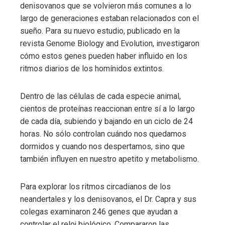
denisovanos que se volvieron más comunes a lo
largo de generaciones estaban relacionados con el
sueño. Para su nuevo estudio, publicado en la
revista Genome Biology and Evolution, investigaron
cómo estos genes pueden haber influido en los
ritmos diarios de los homínidos extintos.
Dentro de las células de cada especie animal,
cientos de proteínas reaccionan entre sí a lo largo
de cada día, subiendo y bajando en un ciclo de 24
horas. No sólo controlan cuándo nos quedamos
dormidos y cuando nos despertamos, sino que
también influyen en nuestro apetito y metabolismo.
Para explorar los ritmos circadianos de los
neandertales y los denisovanos, el Dr. Capra y sus
colegas examinaron 246 genes que ayudan a
controlar el reloj biológico. Compararon las