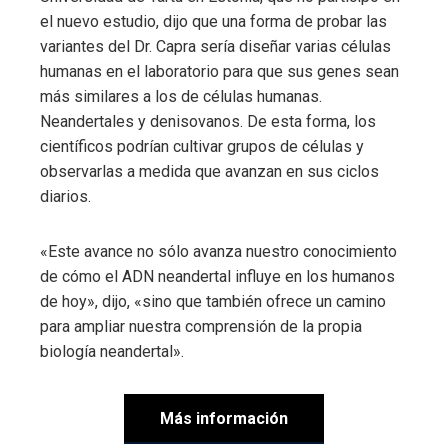
el nuevo estudio, dijo que una forma de probar las
variantes del Dr. Capra sería diseñar varias células
humanas en el laboratorio para que sus genes sean
más similares a los de células humanas.
Neandertales y denisovanos. De esta forma, los
científicos podrían cultivar grupos de células y
observarlas a medida que avanzan en sus ciclos
diarios.
«Este avance no sólo avanza nuestro conocimiento
de cómo el ADN neandertal influye en los humanos
de hoy», dijo, «sino que también ofrece un camino
para ampliar nuestra comprensión de la propia
biología neandertal».
Más información