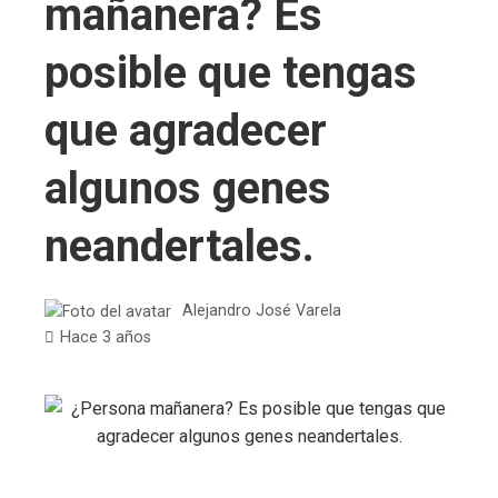
mañanera? Es
posible que tengas
que agradecer
algunos genes
neandertales.
Alejandro José Varela
Hace 3 años