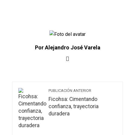
Por Alejandro José Varela
PUBLICACIÓN ANTERIOR
Ficohsa: Cimentando
confianza, trayectoria
duradera