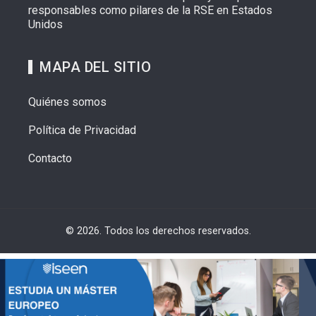
responsables como pilares de la RSE en Estados
Unidos
MAPA DEL SITIO
Quiénes somos
Política de Privacidad
Contacto
© 2026. Todos los derechos reservados.