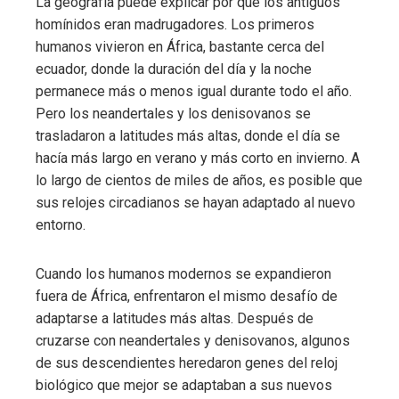
La geografía puede explicar por qué los antiguos
homínidos eran madrugadores. Los primeros
humanos vivieron en África, bastante cerca del
ecuador, donde la duración del día y la noche
permanece más o menos igual durante todo el año.
Pero los neandertales y los denisovanos se
trasladaron a latitudes más altas, donde el día se
hacía más largo en verano y más corto en invierno. A
lo largo de cientos de miles de años, es posible que
sus relojes circadianos se hayan adaptado al nuevo
entorno.
Cuando los humanos modernos se expandieron
fuera de África, enfrentaron el mismo desafío de
adaptarse a latitudes más altas. Después de
cruzarse con neandertales y denisovanos, algunos
de sus descendientes heredaron genes del reloj
biológico que mejor se adaptaban a sus nuevos