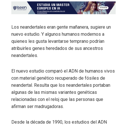
Los neandertales eran gente mañanera, sugiere un
nuevo estudio. Y algunos humanos modernos a
quienes les gusta levantarse temprano podrían
atribuirles genes heredados de sus ancestros
neandertales.
El nuevo estudio comparó el ADN de humanos vivos
con material genético recuperado de fósiles de
neandertal. Resulta que los neandertales portaban
algunas de las mismas variantes genéticas
relacionadas con el reloj que las personas que
afirman ser madrugadoras.
Desde la década de 1990, los estudios del ADN