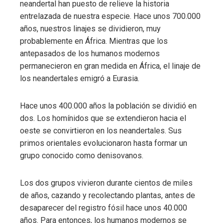
neandertal han puesto de relieve la historia
entrelazada de nuestra especie. Hace unos 700.000
años, nuestros linajes se dividieron, muy
probablemente en África. Mientras que los
antepasados ​​de los humanos modernos
permanecieron en gran medida en África, el linaje de
los neandertales emigró a Eurasia.
Hace unos 400.000 años la población se dividió en
dos. Los homínidos que se extendieron hacia el
oeste se convirtieron en los neandertales. Sus
primos orientales evolucionaron hasta formar un
grupo conocido como denisovanos.
Los dos grupos vivieron durante cientos de miles
de años, cazando y recolectando plantas, antes de
desaparecer del registro fósil hace unos 40.000
años. Para entonces, los humanos modernos se