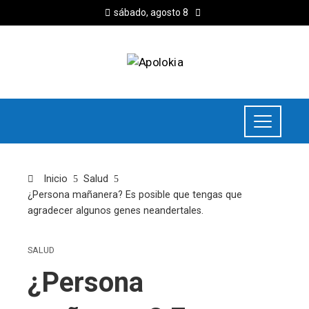
sábado, agosto 8
Inicio
Salud
¿Persona mañanera? Es posible que tengas que
agradecer algunos genes neandertales.
SALUD
¿Persona