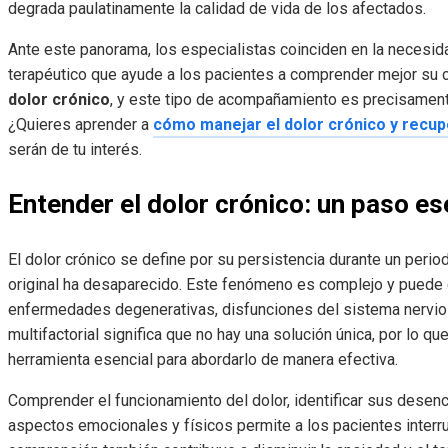
degrada paulatinamente la calidad de vida de los afectados.
Ante este panorama, los especialistas coinciden en la necesid
terapéutico que ayude a los pacientes a comprender mejor su c
dolor crónico
, y este tipo de acompañamiento es precisament
¿Quieres aprender a
cómo manejar el dolor crónico y recupe
serán de tu interés.
Entender el dolor crónico: un paso es
El dolor crónico se define por su persistencia durante un perio
original ha desaparecido. Este fenómeno es complejo y puede es
enfermedades degenerativas, disfunciones del sistema nervio
multifactorial significa que no hay una solución única, por lo 
herramienta esencial para abordarlo de manera efectiva.
Comprender el funcionamiento del dolor, identificar sus desen
aspectos emocionales y físicos permite a los pacientes interru