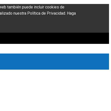
o web también puede incluir cookies de
alizado nuestra Política de Privacidad. Haga