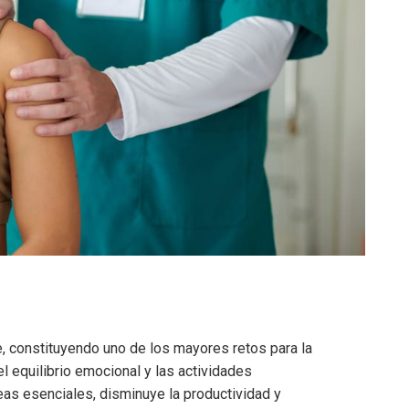
, constituyendo uno de los mayores retos para la
el equilibrio emocional y las actividades
reas esenciales, disminuye la productividad y