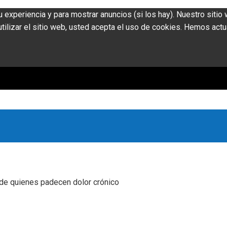
u experiencia y para mostrar anuncios (si los hay). Nuestro siti
ilizar el sitio web, usted acepta el uso de cookies. Hemos actu
a de quienes padecen dolor crónico