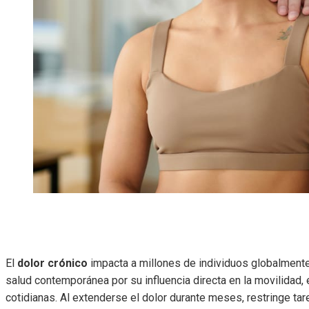
El
dolor crónico
impacta a millones de individuos globalmente
salud contemporánea por su influencia directa en la movilidad, 
cotidianas. Al extenderse el dolor durante meses, restringe ta