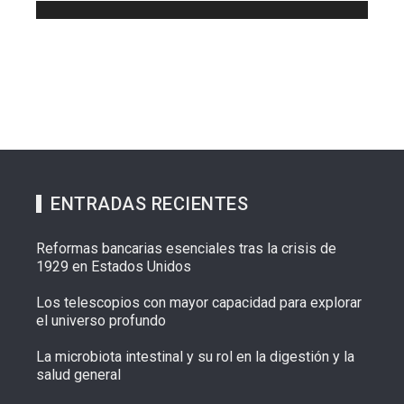
ENTRADAS RECIENTES
Reformas bancarias esenciales tras la crisis de
1929 en Estados Unidos
Los telescopios con mayor capacidad para explorar
el universo profundo
La microbiota intestinal y su rol en la digestión y la
salud general