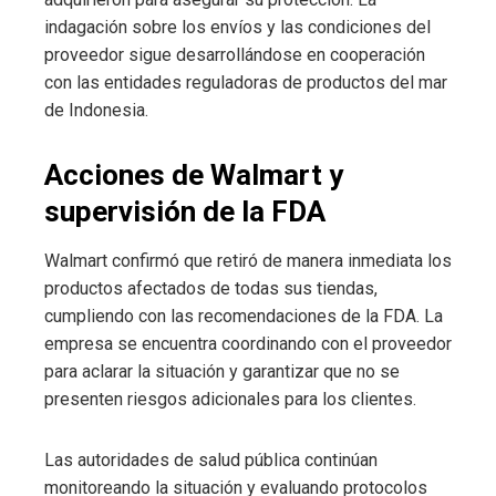
indagación sobre los envíos y las condiciones del
proveedor sigue desarrollándose en cooperación
con las entidades reguladoras de productos del mar
de Indonesia.
Acciones de Walmart y
supervisión de la FDA
Walmart confirmó que retiró de manera inmediata los
productos afectados de todas sus tiendas,
cumpliendo con las recomendaciones de la FDA. La
empresa se encuentra coordinando con el proveedor
para aclarar la situación y garantizar que no se
presenten riesgos adicionales para los clientes.
Las autoridades de salud pública continúan
monitoreando la situación y evaluando protocolos