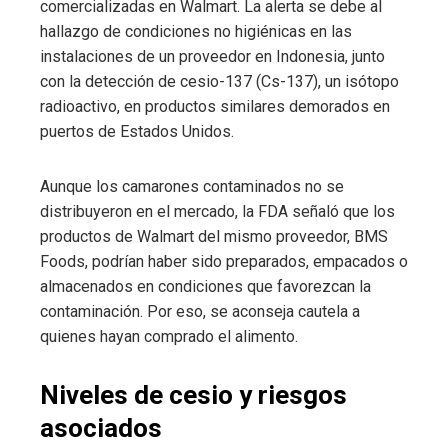
comercializadas en Walmart. La alerta se debe al
hallazgo de condiciones no higiénicas en las
instalaciones de un proveedor en Indonesia, junto
con la detección de cesio-137 (Cs-137), un isótopo
radioactivo, en productos similares demorados en
puertos de Estados Unidos.
Aunque los camarones contaminados no se
distribuyeron en el mercado, la FDA señaló que los
productos de Walmart del mismo proveedor, BMS
Foods, podrían haber sido preparados, empacados o
almacenados en condiciones que favorezcan la
contaminación. Por eso, se aconseja cautela a
quienes hayan comprado el alimento.
Niveles de cesio y riesgos
asociados