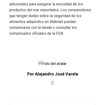
adicionales para asegurar la inocuidad de los
productos del mar importados. Los consumidores
que tengan dudas sobre la seguridad de los
alimentos adquiridos en Walmart pueden
comunicarse con la tienda o consultar los
comunicados oficiales de la FDA.
Por Alejandro José Varela