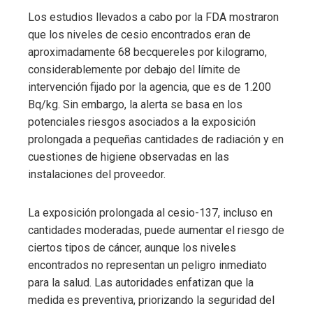
Los estudios llevados a cabo por la FDA mostraron
que los niveles de cesio encontrados eran de
aproximadamente 68 becquereles por kilogramo,
considerablemente por debajo del límite de
intervención fijado por la agencia, que es de 1.200
Bq/kg. Sin embargo, la alerta se basa en los
potenciales riesgos asociados a la exposición
prolongada a pequeñas cantidades de radiación y en
cuestiones de higiene observadas en las
instalaciones del proveedor.
La exposición prolongada al cesio-137, incluso en
cantidades moderadas, puede aumentar el riesgo de
ciertos tipos de cáncer, aunque los niveles
encontrados no representan un peligro inmediato
para la salud. Las autoridades enfatizan que la
medida es preventiva, priorizando la seguridad del