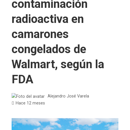
contaminación
radioactiva en
camarones
congelados de
Walmart, según la
FDA
Alejandro José Varela
Hace 12 meses