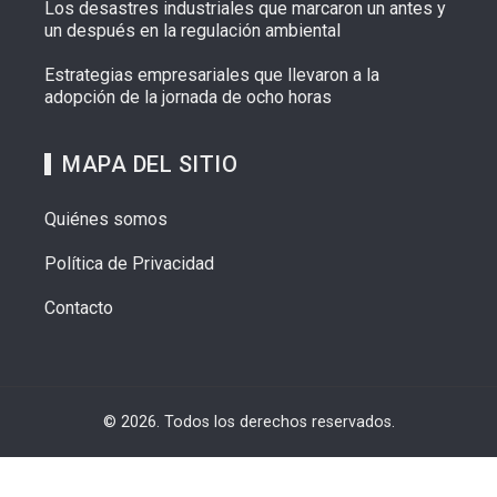
Los desastres industriales que marcaron un antes y
un después en la regulación ambiental
Estrategias empresariales que llevaron a la
adopción de la jornada de ocho horas
MAPA DEL SITIO
Quiénes somos
Política de Privacidad
Contacto
© 2026. Todos los derechos reservados.