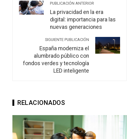
PUBLICACIÓN ANTERIOR
La privacidad en la era
digital: importancia para las
nuevas generaciones
SIGUIENTE PUBLICACIÓN
España moderniza el
alumbrado público con
fondos verdes y tecnología
LED inteligente
RELACIONADOS