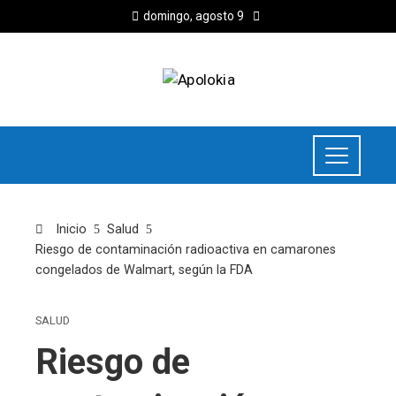
domingo, agosto 9
Inicio
Salud
Riesgo de contaminación radioactiva en camarones
congelados de Walmart, según la FDA
SALUD
Riesgo de