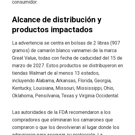
consumidor.
Alcance de distribución y
productos impactados
La advertencia se centra en bolsas de 2 libras (907
gramos) de camarón blanco vannamei de la marca
Great Value, todas con fecha de caducidad del 15 de
marzo de 2027. Estos productos se distribuyeron en
tiendas Walmart de al menos 13 estados,
incluyendo Alabama, Arkansas, Florida, Georgia,
Kentucky, Louisiana, Missouri, Mississippi, Ohio,
Oklahoma, Pensilvania, Texas y Virginia Occidental.
Las autoridades de la FDA recomendaron a los
compradores que eliminaran los camarones que
compraron o que los devolvieran al lugar donde los
adquirieron para asegurar su protección. La