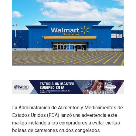
La Administración de Alimentos y Medicamentos de
Estados Unidos (FDA) lanzó una advertencia este
martes instando a los compradores a evitar ciertas
bolsas de camarones crudos congelados