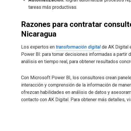
tareas más productivas.
Razones para contratar consult
Nicaragua
Los expertos en
transformación digital
de AK Digital 
Power BI: para tomar decisiones informadas a partir de 
análisis en tiempo real, para obtener resultados conc
Con Microsoft Power BI, los consultores crean paneles 
interacción y comprensión de la información de maner
ofrezcan habilidades en análisis de datos y asesoram
contacto con AK Digital. Para obtener más detalles, vi