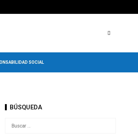
ONSABILIDAD SOCIAL
BÚSQUEDA
Buscar: