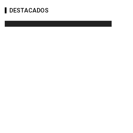
DESTACADOS