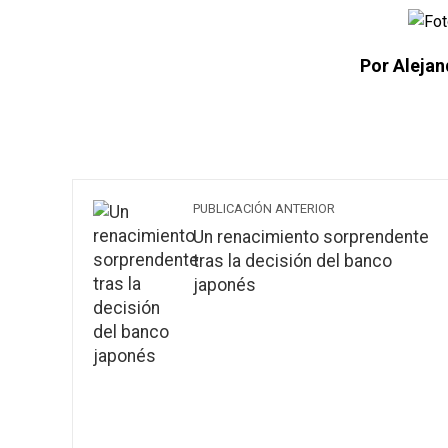
Por Alejan
PUBLICACIÓN ANTERIOR
Un renacimiento sorprendente
tras la decisión del banco
japonés