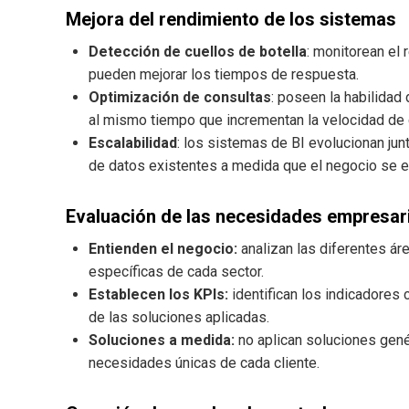
Mejora del rendimiento de los sistemas
Detección de cuellos de botella
: monitorean el
pueden mejorar los tiempos de respuesta.
Optimización de consultas
: poseen la habilidad
al mismo tiempo que incrementan la velocidad de 
Escalabilidad
: los sistemas de BI evolucionan jun
de datos existentes a medida que el negocio se 
Evaluación de las necesidades empresari
Entienden el negocio:
analizan las diferentes á
específicas de cada sector.
Establecen los KPIs:
identifican los indicadores
de las soluciones aplicadas.
Soluciones a medida:
no aplican soluciones gené
necesidades únicas de cada cliente.