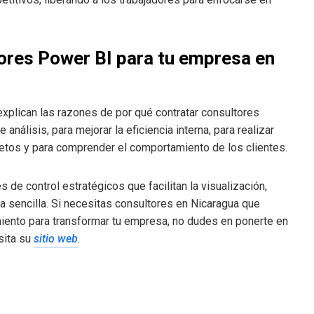
ores Power BI para tu empresa en
explican las razones de por qué contratar consultores
análisis, para mejorar la eficiencia interna, para realizar
retos y para comprender el comportamiento de los clientes.
de control estratégicos que facilitan la visualización,
a sencilla. Si necesitas consultores en Nicaragua que
iento para transformar tu empresa, no dudes en ponerte en
sita su
sitio web
.