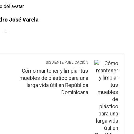
dro José Varela
SIGUIENTE PUBLICACIÓN
Cómo mantener y limpiar tus
muebles de plástico para una
larga vida útil en República
Dominicana