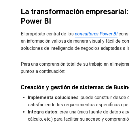
La transformación empresarial:
Power BI
El propósito central de los
consultores Power BI
consi
en información valiosa de manera visual y fácil de c
soluciones de inteligencia de negocios adaptadas a 
Para una comprensión total de su trabajo en el mejora
puntos a continuación:
Creación y gestión de sistemas de Busine
Implementa soluciones
: puede construir desde 
satisfaciendo los requerimientos específicos que
Integra datos:
crea una única fuente de datos a p
cálculo, etc.) para facilitar su acceso y comprensió