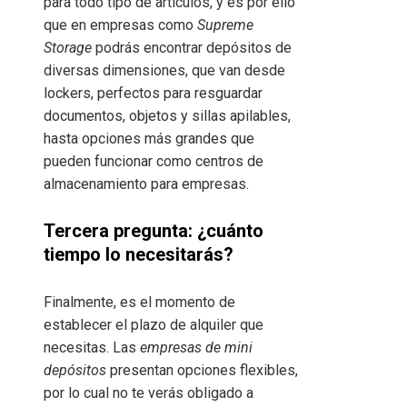
para todo tipo de artículos, y es por ello
que en empresas como
Supreme
Storage
podrás encontrar depósitos de
diversas dimensiones, que van desde
lockers, perfectos para resguardar
documentos, objetos y sillas apilables,
hasta opciones más grandes que
pueden funcionar como centros de
almacenamiento para empresas.
Tercera pregunta: ¿cuánto
tiempo lo necesitarás?
Finalmente, es el momento de
establecer el plazo de alquiler que
necesitas. Las
empresas de mini
depósitos
presentan opciones flexibles,
por lo cual no te verás obligado a