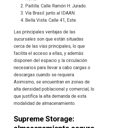
Paitilla: Calle Ramón H. Jurado.
Vía Brasil: junto al IDAAN.
Bella Vista: Calle 41, Este.
Las principales ventajas de las
sucursales son que están situadas
cerca de las vías principales, lo que
facilita el acceso a ellas, y además
disponen del espacio y la circulación
necesarios para llevar a cabo cargas o
descargas cuando se requiera.
Asimismo, se encuentran en zonas de
alta densidad poblacional y comercial, lo
que justifica la alta demanda de esta
modalidad de almacenamiento.
Supreme Storage: