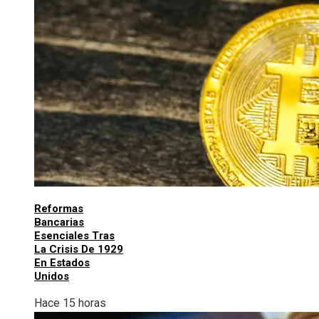
Reformas
Bancarias
Esenciales Tras
La Crisis De 1929
En Estados
Unidos
Hace 15 horas