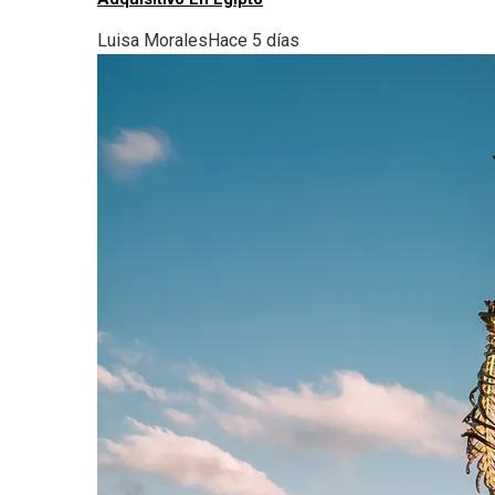
Luisa Morales
Hace 5 días