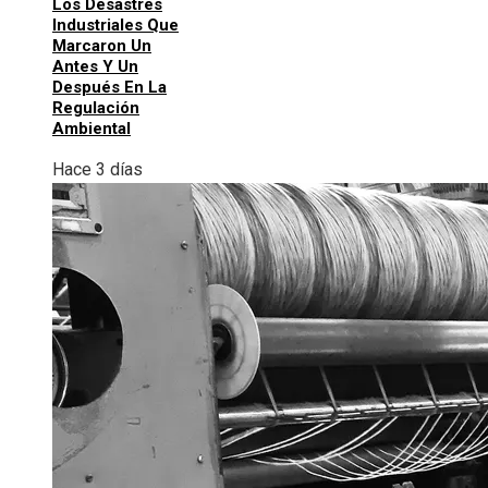
Los Desastres
Industriales Que
Marcaron Un
Antes Y Un
Después En La
Regulación
Ambiental
Hace 3 días