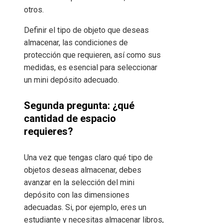
otros.
Definir el tipo de objeto que deseas
almacenar, las condiciones de
protección que requieren, así como sus
medidas, es esencial para seleccionar
un mini depósito adecuado.
Segunda pregunta: ¿qué
cantidad de espacio
requieres?
Una vez que tengas claro qué tipo de
objetos deseas almacenar, debes
avanzar en la selección del mini
depósito con las dimensiones
adecuadas. Si, por ejemplo, eres un
estudiante y necesitas almacenar libros,