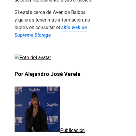
Si estás cerca de Avenida Balboa
y quieres tener más información, no
dudes en consultar el
sitio web de
Supreme Storage
.
Por Alejandro José Varela
Publicación