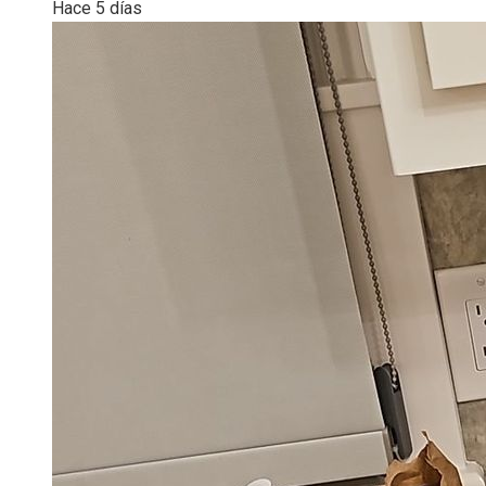
Hace 5 días