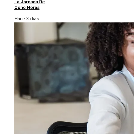
La Jornada De
Ocho Horas
Hace 3 días