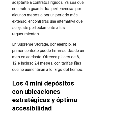
adaptarte a contratos rígidos. Ya sea que
necesites guardar tus pertenencias por
algunos meses o por un periodo más
extenso, encontrarás una alternativa que
se ajuste perfectamente a tus
requerimientos.
En Supreme Storage, por ejemplo, el
primer contrato puede firmarse desde un
mes en adelante. Ofrecen planes de 6,
12 e incluso 24 meses, con tarifas fijas
que no aumentarán a lo largo del tiempo.
Los 4 mini depósitos
con ubicaciones
estratégicas y óptima
accesibilidad