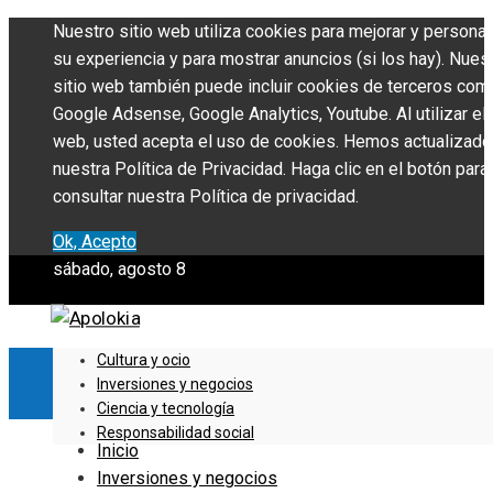
Nuestro sitio web utiliza cookies para mejorar y personal
su experiencia y para mostrar anuncios (si los hay). Nues
sitio web también puede incluir cookies de terceros com
Google Adsense, Google Analytics, Youtube. Al utilizar el 
web, usted acepta el uso de cookies. Hemos actualizado
nuestra Política de Privacidad. Haga clic en el botón para
consultar nuestra Política de privacidad.
Ok, Acepto
sábado, agosto 8
Cultura y ocio
Inversiones y negocios
Ciencia y tecnología
Responsabilidad social
Inicio
Inversiones y negocios