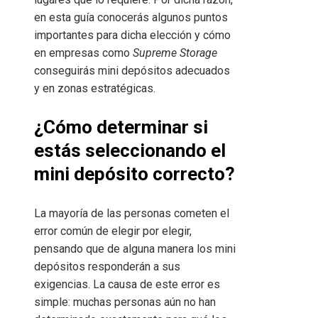
en esta guía conocerás algunos puntos
importantes para dicha elección y cómo
en empresas como
Supreme Storage
conseguirás mini depósitos adecuados
y en zonas estratégicas.
¿Cómo determinar si
estás seleccionando el
mini depósito correcto?
La mayoría de las personas cometen el
error común de elegir por elegir,
pensando que de alguna manera los mini
depósitos responderán a sus
exigencias. La causa de este error es
simple: muchas personas aún no han