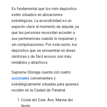
Es fundamental que los mini depósitos
estén situados en ubicaciones
estratégicas. La accesibilidad es un
aspecto clave al momento de alquilar, ya
que las personas necesitan acceder a
sus pertenencias cuando lo requieran y
sin complicaciones. Por esta razón, los
depósitos que se encuentran en áreas
céntricas y de fácil acceso son más
rentables y atractivos.
Supreme Storage cuenta con cuatro
sucursales
convenientes y
estratégicamente situadas para quienes
residen en la Ciudad de Panamá:
Costa del Este: Ave. Marina del
Norte.