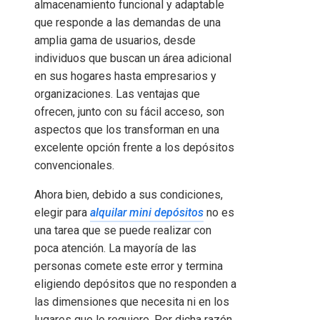
almacenamiento funcional y adaptable
que responde a las demandas de una
amplia gama de usuarios, desde
individuos que buscan un área adicional
en sus hogares hasta empresarios y
organizaciones. Las ventajas que
ofrecen, junto con su fácil acceso, son
aspectos que los transforman en una
excelente opción frente a los depósitos
convencionales.
Ahora bien, debido a sus condiciones,
elegir para
alquilar mini depósitos
no es
una tarea que se puede realizar con
poca atención. La mayoría de las
personas comete este error y termina
eligiendo depósitos que no responden a
las dimensiones que necesita ni en los
lugares que lo requiere. Por dicha razón,