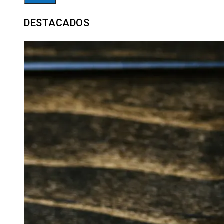
DESTACADOS