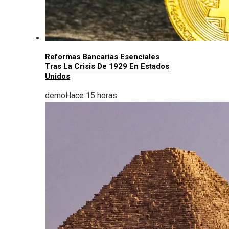
Reformas Bancarias Esenciales
Tras La Crisis De 1929 En Estados
Unidos
demo
Hace 15 horas