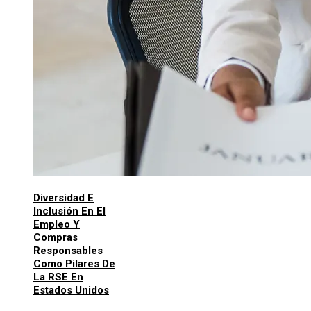
Diversidad E
Inclusión En El
Empleo Y
Compras
Responsables
Como Pilares De
La RSE En
Estados Unidos