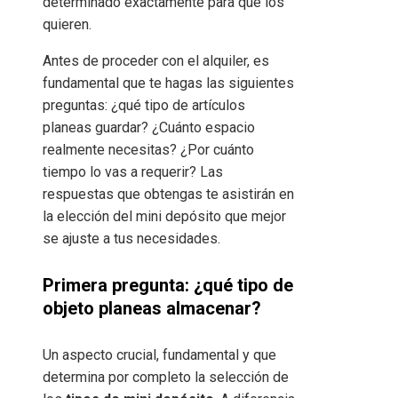
determinado exactamente para qué los
quieren.
Antes de proceder con el alquiler, es
fundamental que te hagas las siguientes
preguntas: ¿qué tipo de artículos
planeas guardar? ¿Cuánto espacio
realmente necesitas? ¿Por cuánto
tiempo lo vas a requerir? Las
respuestas que obtengas te asistirán en
la elección del mini depósito que mejor
se ajuste a tus necesidades.
Primera pregunta: ¿qué tipo de
objeto planeas almacenar?
Un aspecto crucial, fundamental y que
determina por completo la selección de