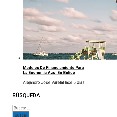
Modelos De Financiamiento Para
La Economía Azul En Belice
Alejandro José Varela
Hace 5 días
BÚSQUEDA
Buscar: