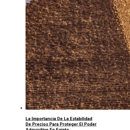
La Importancia De La Estabilidad
De Precios Para Proteger El Poder
Adquisitivo En Egipto