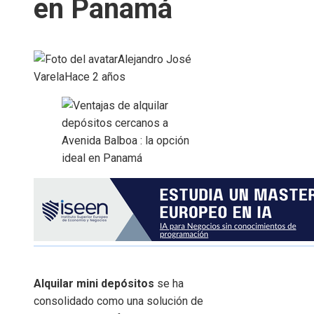
en Panamá
Alejandro José
Varela
Hace 2 años
Alquilar mini depósitos
se ha
consolidado como una solución de