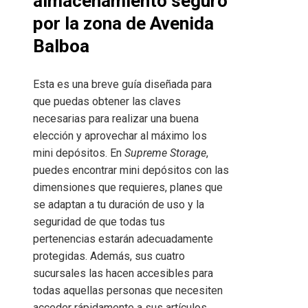
almacenamiento seguro
por la zona de Avenida
Balboa
Esta es una breve guía diseñada para
que puedas obtener las claves
necesarias para realizar una buena
elección y aprovechar al máximo los
mini depósitos. En
Supreme Storage
,
puedes encontrar mini depósitos con las
dimensiones que requieres, planes que
se adaptan a tu duración de uso y la
seguridad de que todas tus
pertenencias estarán adecuadamente
protegidas. Además, sus cuatro
sucursales las hacen accesibles para
todas aquellas personas que necesiten
acceder rápidamente a sus artículos.