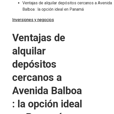
Ventajas de alquilar depósitos cercanos a Avenida
Balboa : la opción ideal en Panamá
Inversiones y negocios
Ventajas de
alquilar
depósitos
cercanos a
Avenida Balboa
: la opción ideal