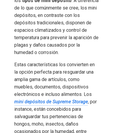
los
tipos de mini depósito
. A diferencia
de lo que comúnmente se cree, los mini
depósitos, en contraste con los
depósitos tradicionales, disponen de
espacios climatizados y control de
temperatura para prevenir la aparición de
plagas y daños causados por la
humedad o corrosión.
Estas características los convierten en
la opción perfecta para resguardar una
amplia gama de artículos, como
muebles, documentos, dispositivos
electrónicos e incluso alimentos. Los
mini depósitos de Supreme Storage
, por
instance, están concebidos para
salvaguardar tus pertenencias de
hongos, moho, insectos, daños
ocasionados por la humedad, entre