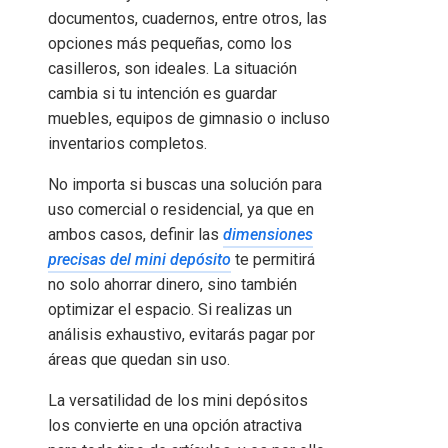
documentos, cuadernos, entre otros, las
opciones más pequeñas, como los
casilleros, son ideales. La situación
cambia si tu intención es guardar
muebles, equipos de gimnasio o incluso
inventarios completos.
No importa si buscas una solución para
uso comercial o residencial, ya que en
ambos casos, definir las
dimensiones
precisas del mini depósito
te permitirá
no solo ahorrar dinero, sino también
optimizar el espacio. Si realizas un
análisis exhaustivo, evitarás pagar por
áreas que quedan sin uso.
La versatilidad de los mini depósitos
los convierte en una opción atractiva