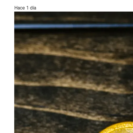
Hace 1 día