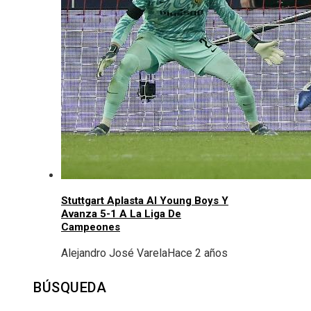
Stuttgart Aplasta Al Young Boys Y
Avanza 5-1 A La Liga De
Campeones
Alejandro José Varela
Hace 2 años
BÚSQUEDA