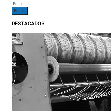
Buscar:
DESTACADOS