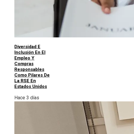
Diversidad E
Inclusión En El
Empleo Y
Compras
Responsables
Como Pilares De
La RSE En
Estados Unidos
Hace 3 días