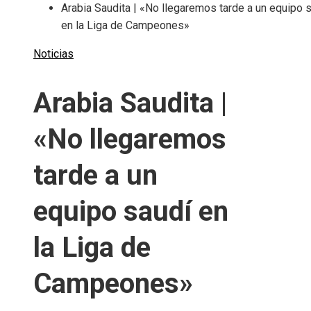
Arabia Saudita | «No llegaremos tarde a un equipo 
en la Liga de Campeones»
Noticias
Arabia Saudita |
«No llegaremos
tarde a un
equipo saudí en
la Liga de
Campeones»