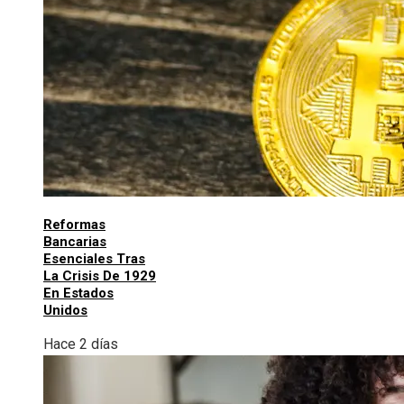
Reformas
Bancarias
Esenciales Tras
La Crisis De 1929
En Estados
Unidos
Hace 2 días