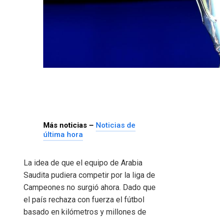
Más noticias –
Noticias de
última hora
La idea de que el equipo de Arabia
Saudita pudiera competir por la liga de
Campeones no surgió ahora. Dado que
el país rechaza con fuerza el fútbol
basado en kilómetros y millones de