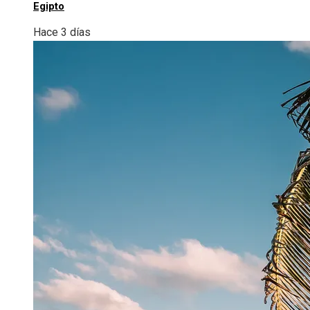
Egipto
Hace 3 días