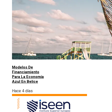
Modelos De
Financiamiento
Para La Economía
Azul En Belice
Hace 4 días