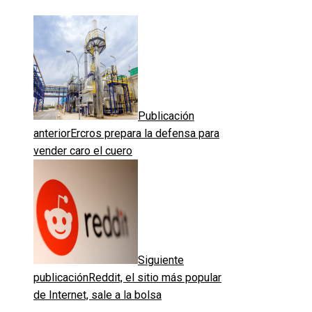
Publicación
anterior
Ercros prepara la defensa para
vender caro el cuero
Siguiente
publicación
Reddit, el sitio más popular
de Internet, sale a la bolsa