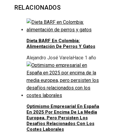
RELACIONADOS
Dieta BARF En Colombia:
Alimentación De Perros Y Gatos
Alejandro José Varela
Hace 1 año
Optimismo Empresarial En España
En 2025 Por Encima De La Media
Europea, Pero Persisten Los
Desafíos Relacionados Con Los
Costes Laborales