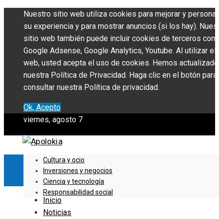
Nuestro sitio web utiliza cookies para mejorar y personal
su experiencia y para mostrar anuncios (si los hay). Nues
sitio web también puede incluir cookies de terceros com
Google Adsense, Google Analytics, Youtube. Al utilizar el 
web, usted acepta el uso de cookies. Hemos actualizado
nuestra Política de Privacidad. Haga clic en el botón para
consultar nuestra Política de privacidad.
Ok, Acepto
viernes, agosto 7
Cultura y ocio
Inversiones y negocios
Ciencia y tecnología
Responsabilidad social
Inicio
Noticias