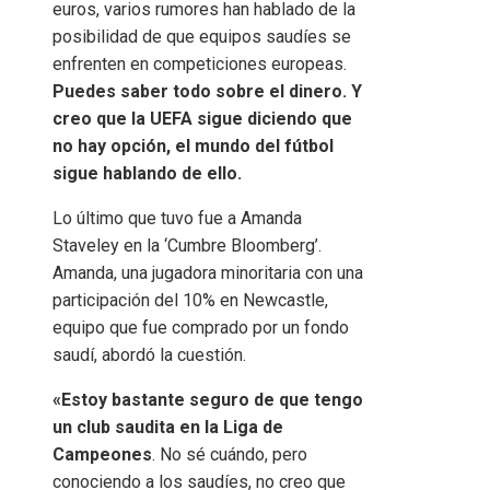
euros, varios rumores han hablado de la
posibilidad de que equipos saudíes se
enfrenten en competiciones europeas.
Puedes saber todo sobre el dinero. Y
creo que la UEFA sigue diciendo que
no hay opción, el mundo del fútbol
sigue hablando de ello.
Lo último que tuvo fue a Amanda
Staveley en la ‘Cumbre Bloomberg’.
Amanda, una jugadora minoritaria con una
participación del 10% en Newcastle,
equipo que fue comprado por un fondo
saudí, abordó la cuestión.
«Estoy bastante seguro de que tengo
un club saudita en la Liga de
Campeones
. No sé cuándo, pero
conociendo a los saudíes, no creo que