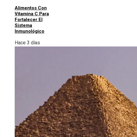
Alimentos Con
Vitamina C Para
Fortalecer El
Sistema
Inmunológico
Hace 3 días