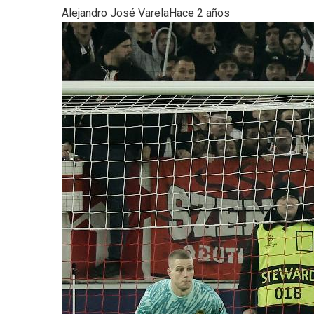
Alejandro José Varela
Hace 2 años