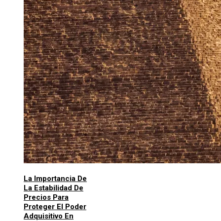
La Importancia De
La Estabilidad De
Precios Para
Proteger El Poder
Adquisitivo En