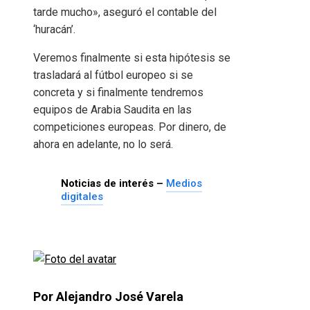
tarde mucho», aseguró el contable del
‘huracán’.
Veremos finalmente si esta hipótesis se
trasladará al fútbol europeo si se
concreta y si finalmente tendremos
equipos de Arabia Saudita en las
competiciones europeas. Por dinero, de
ahora en adelante, no lo será.
Noticias de interés –
Medios
digitales
Por Alejandro José Varela