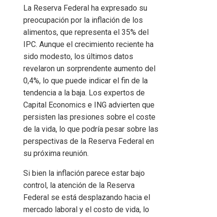
La Reserva Federal ha expresado su
preocupación por la inflación de los
alimentos, que representa el 35% del
IPC. Aunque el crecimiento reciente ha
sido modesto, los últimos datos
revelaron un sorprendente aumento del
0,4%, lo que puede indicar el fin de la
tendencia a la baja. Los expertos de
Capital Economics e ING advierten que
persisten las presiones sobre el coste
de la vida, lo que podría pesar sobre las
perspectivas de la Reserva Federal en
su próxima reunión.
Si bien la inflación parece estar bajo
control, la atención de la Reserva
Federal se está desplazando hacia el
mercado laboral y el costo de vida, lo