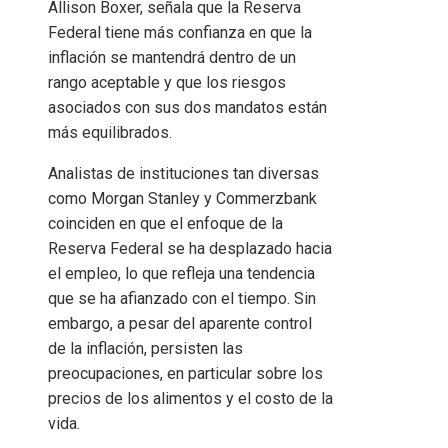
Allison Boxer, señala que la Reserva
Federal tiene más confianza en que la
inflación se mantendrá dentro de un
rango aceptable y que los riesgos
asociados con sus dos mandatos están
más equilibrados.
Analistas de instituciones tan diversas
como Morgan Stanley y Commerzbank
coinciden en que el enfoque de la
Reserva Federal se ha desplazado hacia
el empleo, lo que refleja una tendencia
que se ha afianzado con el tiempo. Sin
embargo, a pesar del aparente control
de la inflación, persisten las
preocupaciones, en particular sobre los
precios de los alimentos y el costo de la
vida.