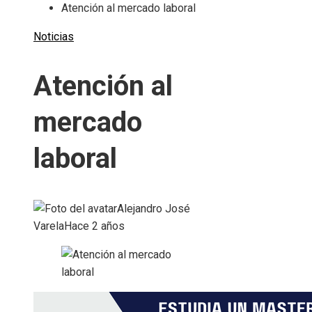
Atención al mercado laboral
Noticias
Atención al
mercado
laboral
Alejandro José
Varela
Hace 2 años