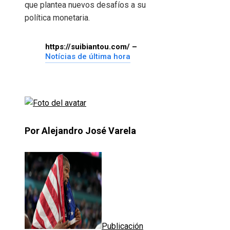
que plantea nuevos desafíos a su
política monetaria.
https://suibiantou.com/ –
Notícias de última hora
Por Alejandro José Varela
Publicación