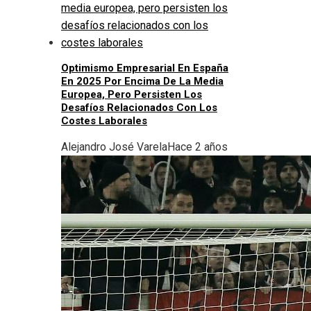
Optimismo Empresarial En España
En 2025 Por Encima De La Media
Europea, Pero Persisten Los
Desafíos Relacionados Con Los
Costes Laborales
Alejandro José Varela
Hace 2 años