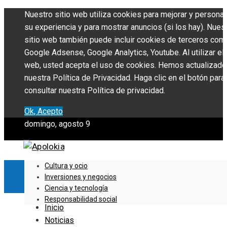
Nuestro sitio web utiliza cookies para mejorar y personal
su experiencia y para mostrar anuncios (si los hay). Nues
sitio web también puede incluir cookies de terceros com
Google Adsense, Google Analytics, Youtube. Al utilizar el 
web, usted acepta el uso de cookies. Hemos actualizado
nuestra Política de Privacidad. Haga clic en el botón para
consultar nuestra Política de privacidad.
Ok, Acepto
domingo, agosto 9
Cultura y ocio
Inversiones y negocios
Ciencia y tecnología
Responsabilidad social
Inicio
Noticias