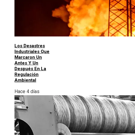
Los Desastres
Industriales Que
Marcaron Un
Antes Y Un
Después En La
Regulación
Ambiental
Hace 4 días