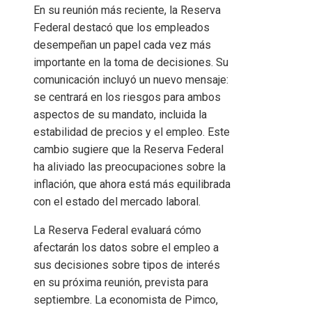
En su reunión más reciente, la Reserva
Federal destacó que los empleados
desempeñan un papel cada vez más
importante en la toma de decisiones. Su
comunicación incluyó un nuevo mensaje:
se centrará en los riesgos para ambos
aspectos de su mandato, incluida la
estabilidad de precios y el empleo. Este
cambio sugiere que la Reserva Federal
ha aliviado las preocupaciones sobre la
inflación, que ahora está más equilibrada
con el estado del mercado laboral.
La Reserva Federal evaluará cómo
afectarán los datos sobre el empleo a
sus decisiones sobre tipos de interés
en su próxima reunión, prevista para
septiembre. La economista de Pimco,