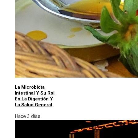
La Microbiota
Intestinal Y Su Rol
En La Digestión Y
La Salud General
Hace 3 días