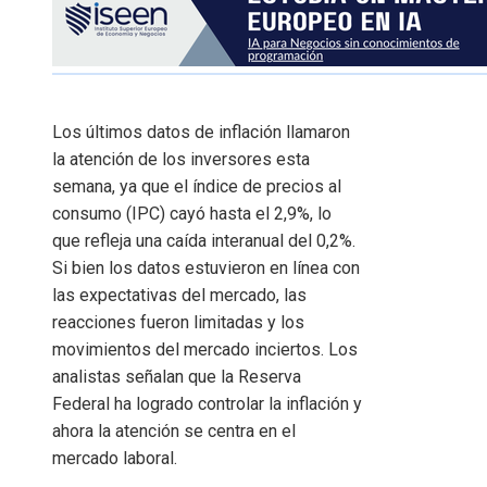
Los últimos datos de inflación llamaron
la atención de los inversores esta
semana, ya que el índice de precios al
consumo (IPC) cayó hasta el 2,9%, lo
que refleja una caída interanual del 0,2%.
Si bien los datos estuvieron en línea con
las expectativas del mercado, las
reacciones fueron limitadas y los
movimientos del mercado inciertos. Los
analistas señalan que la Reserva
Federal ha logrado controlar la inflación y
ahora la atención se centra en el
mercado laboral.