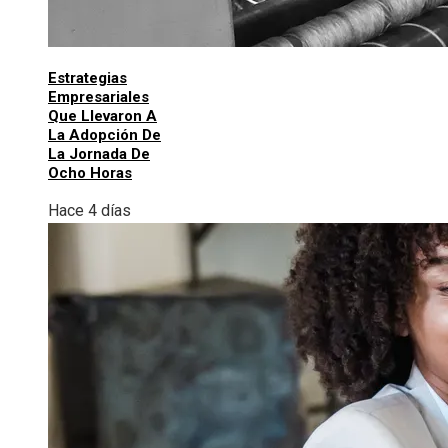
Estrategias
Empresariales
Que Llevaron A
La Adopción De
La Jornada De
Ocho Horas
Hace 4 días