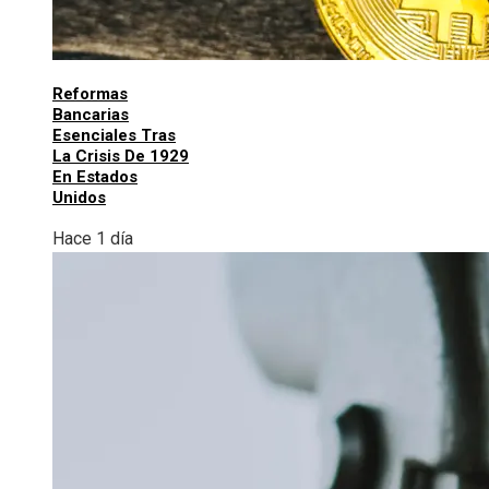
Reformas
Bancarias
Esenciales Tras
La Crisis De 1929
En Estados
Unidos
Hace 1 día