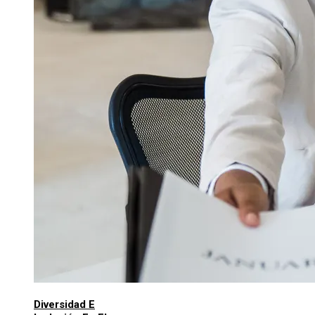
Diversidad E