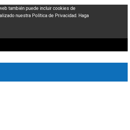
o web también puede incluir cookies de
alizado nuestra Política de Privacidad. Haga