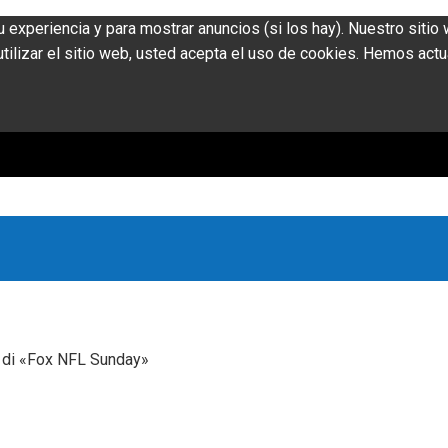
u experiencia y para mostrar anuncios (si los hay). Nuestro siti
ilizar el sitio web, usted acepta el uso de cookies. Hemos actu
» di «Fox NFL Sunday»