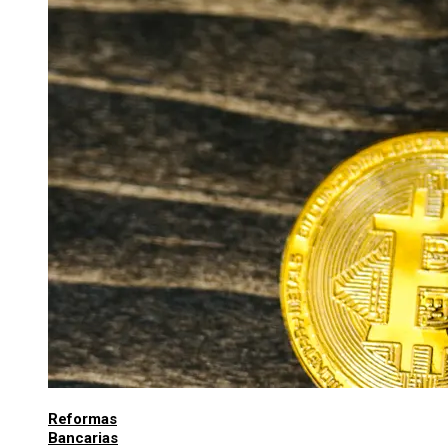
Reformas
Bancarias