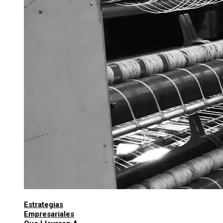
Estrategias
Empresariales