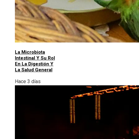
La Microbiota
Intestinal Y Su Rol
En La Digestión Y
La Salud General
Hace 3 días