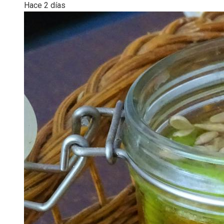
Hace 2 días