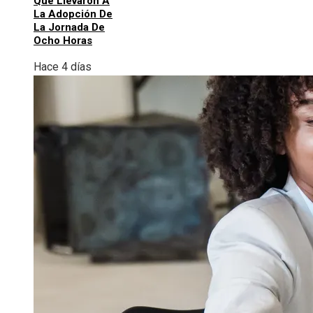
Que Llevaron A
La Adopción De
La Jornada De
Ocho Horas
Hace 4 días