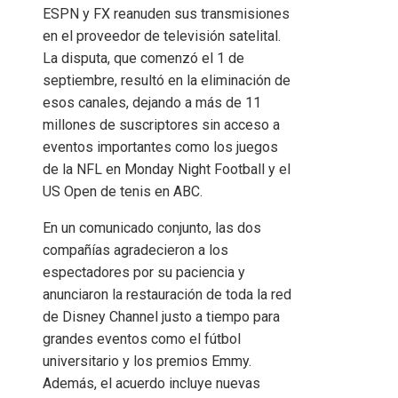
ESPN y FX reanuden sus transmisiones
en el proveedor de televisión satelital.
La disputa, que comenzó el 1 de
septiembre, resultó en la eliminación de
esos canales, dejando a más de 11
millones de suscriptores sin acceso a
eventos importantes como los juegos
de la NFL en Monday Night Football y el
US Open de tenis en ABC.
En un comunicado conjunto, las dos
compañías agradecieron a los
espectadores por su paciencia y
anunciaron la restauración de toda la red
de Disney Channel justo a tiempo para
grandes eventos como el fútbol
universitario y los premios Emmy.
Además, el acuerdo incluye nuevas