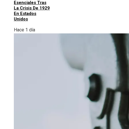
Esenciales Tras
La Crisis De 1929
En Estados
Unidos
Hace 1 día