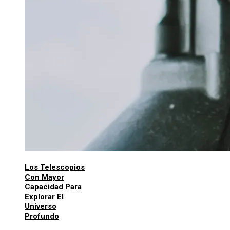
Los Telescopios
Con Mayor
Capacidad Para
Explorar El
Universo
Profundo