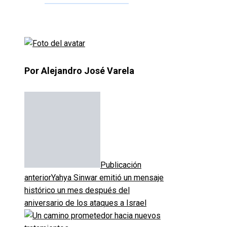
Por Alejandro José Varela
Publicación
anterior
Yahya Sinwar emitió un mensaje
histórico un mes después del
aniversario de los ataques a Israel