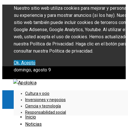
Nuestro sitio web utiliza cookies para mejorar y personal
su experiencia y para mostrar anuncios (si los hay). Nues
sitio web también puede incluir cookies de terceros com
Google Adsense, Google Analytics, Youtube. Al utilizar el 
web, usted acepta el uso de cookies. Hemos actualizado
nuestra Política de Privacidad. Haga clic en el botón para
consultar nuestra Política de privacidad.
Ok, Acepto
domingo, agosto 9
Cultura y ocio
Inversiones y negocios
Ciencia y tecnología
Responsabilidad social
Inicio
Noticias