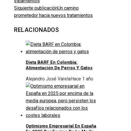
Siguiente publicación
Un camino
prometedor hacia nuevos tratamientos
RELACIONADOS
Dieta BARF En Colombia:
Alimentación De Perros Y Gatos
Alejandro José Varela
Hace 1 año
Optimismo Empresarial En España