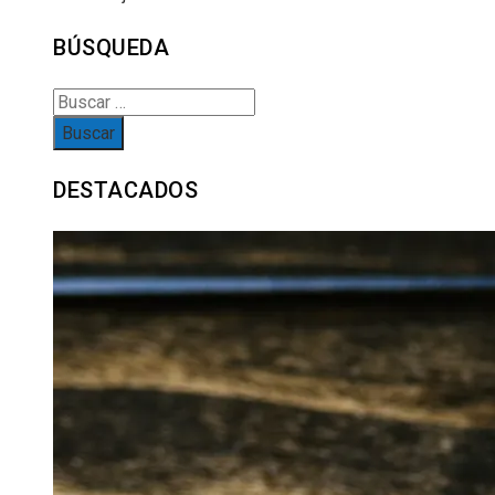
BÚSQUEDA
Buscar:
DESTACADOS