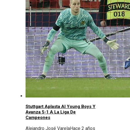
Stuttgart Aplasta Al Young Boys Y
Avanza 5-1 A La Liga De
Campeones
Alejandro José Varela
Hace 2 años