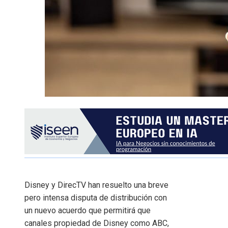
Disney y DirecTV han resuelto una breve
pero intensa disputa de distribución con
un nuevo acuerdo que permitirá que
canales propiedad de Disney como ABC,