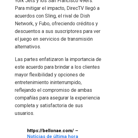
York Jets y los San Francisco 49ers.
Para mitigar el impacto, DirecTV llegó a
acuerdos con Sling, el rival de Dish
Network, y Fubo, ofreciendo créditos y
descuentos a sus suscriptores para ver
el juego en servicios de transmisión
alternativos.
Las partes enfatizaron la importancia de
este acuerdo para brindar a los clientes
mayor flexibilidad y opciones de
entretenimiento ininterrumpido,
reflejando el compromiso de ambas
compañías para asegurar la experiencia
completa y satisfactoria de sus
usuarios.
https://bellonae.com/ –
Notícias de última hora