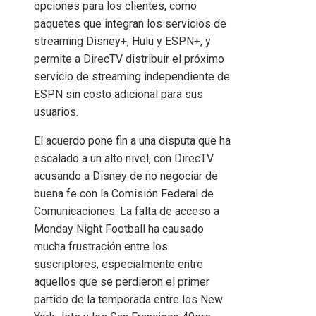
opciones para los clientes, como
paquetes que integran los servicios de
streaming Disney+, Hulu y ESPN+, y
permite a DirecTV distribuir el próximo
servicio de streaming independiente de
ESPN sin costo adicional para sus
usuarios.
El acuerdo pone fin a una disputa que ha
escalado a un alto nivel, con DirecTV
acusando a Disney de no negociar de
buena fe con la Comisión Federal de
Comunicaciones. La falta de acceso a
Monday Night Football ha causado
mucha frustración entre los
suscriptores, especialmente entre
aquellos que se perdieron el primer
partido de la temporada entre los New