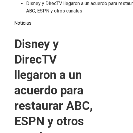
Disney y DirecTV llegaron a un acuerdo para restaur
ABC, ESPN y otros canales
Noticias
Disney y
DirecTV
llegaron a un
acuerdo para
restaurar ABC,
ESPN y otros