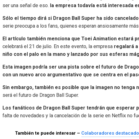
ser una señal de eso.
la empresa todavía está interesada en
Sólo el tiempo dirá si Dragon Ball Super ha sido cancelado
serie preocupa a los fans, quienes esperan ansiosamente más in
El artículo también menciona que Toei Animation estará pr
celebrará el 21 de julio. En este evento, la empresa
regalará a
niño con el palo en la mano y lanzado por sus esferas má
Esta imagen podría ser una pista sobre el futuro de Drago
con un nuevo arco argumentativo que se centra en el pa
Sin embargo, también es posible que la imagen no tenga n
será el futuro de Dragon Ball Super.
Los fanáticos de Dragon Ball Super tendrán que esperar p
falta de novedades y la cancelación de la serie en Netflix no f
También te puede interesar –
Colaboradores destacado