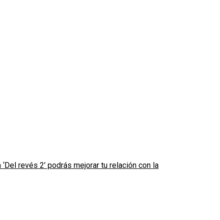
 ‘Del revés 2’ podrás mejorar tu relación con la