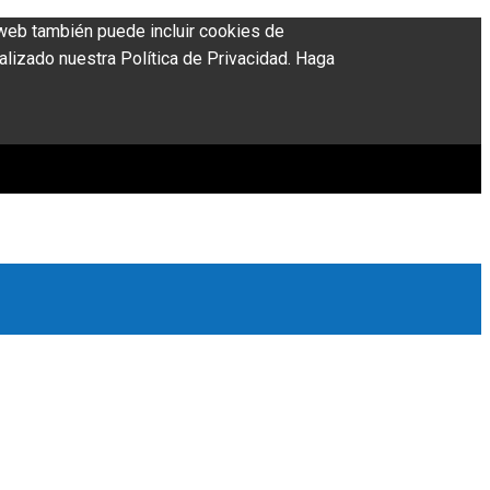
o web también puede incluir cookies de
alizado nuestra Política de Privacidad. Haga