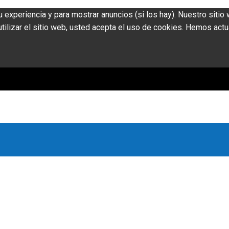
u experiencia y para mostrar anuncios (si los hay). Nuestro siti
ilizar el sitio web, usted acepta el uso de cookies. Hemos actu