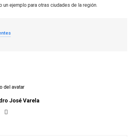
 un ejemplo para otras ciudades de la región.
entes
dro José Varela