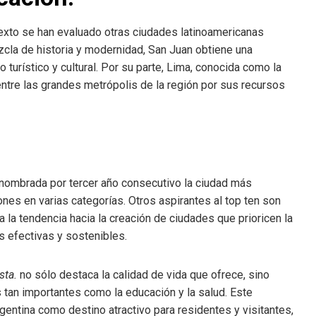
xto se han evaluado otras ciudades latinoamericanas
cla de historia y modernidad, San Juan obtiene una
turístico y cultural. Por su parte, Lima, conocida como la
ntre las grandes metrópolis de la región por sus recursos
o nombrada por tercer año consecutivo la ciudad más
nes en varias categorías. Otros aspirantes al top ten son
a la tendencia hacia la creación de ciudades que prioricen la
s efectivas y sostenibles.
sta.
no sólo destaca la calidad de vida que ofrece, sino
 tan importantes como la educación y la salud. Este
rgentina como destino atractivo para residentes y visitantes,