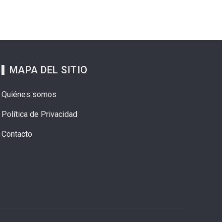
MAPA DEL SITIO
Quiénes somos
Política de Privacidad
Contacto