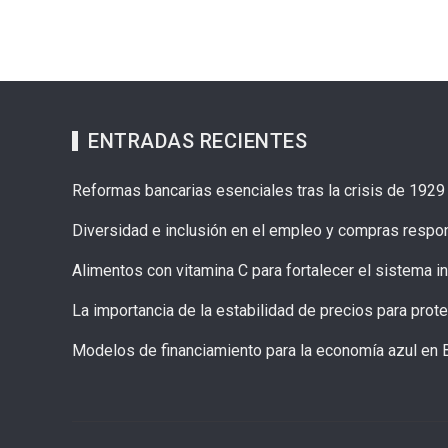
ENTRADAS RECIENTES
Reformas bancarias esenciales tras la crisis de 192
Diversidad e inclusión en el empleo y compras resp
Alimentos con vitamina C para fortalecer el sistema 
La importancia de la estabilidad de precios para prote
Modelos de financiamiento para la economía azul en 