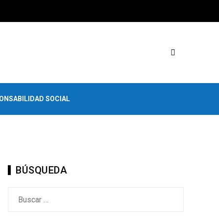
ONSABILIDAD SOCIAL
BÚSQUEDA
Buscar: