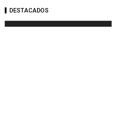
DESTACADOS