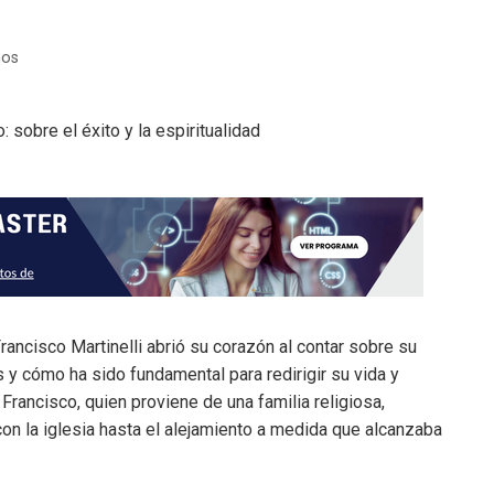
ños
rancisco Martinelli abrió su corazón al contar sobre su
y cómo ha sido fundamental para redirigir su vida y
 Francisco, quien proviene de una familia religiosa,
on la iglesia hasta el alejamiento a medida que alcanzaba