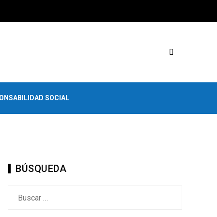
ONSABILIDAD SOCIAL
BÚSQUEDA
Buscar: