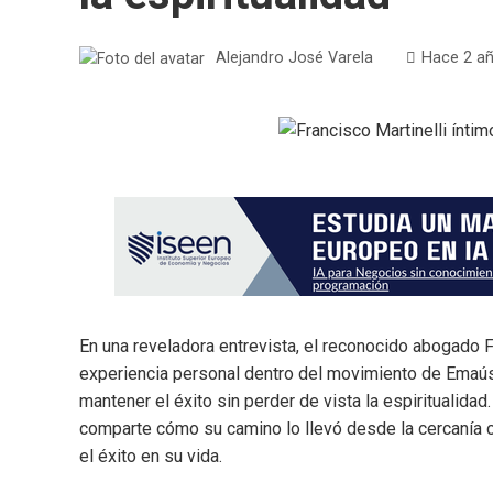
Alejandro José Varela
Hace 2 a
En una reveladora entrevista, el reconocido abogado F
experiencia personal dentro del movimiento de Emaús 
mantener el éxito sin perder de vista la espiritualidad.
comparte cómo su camino lo llevó desde la cercanía c
el éxito en su vida.