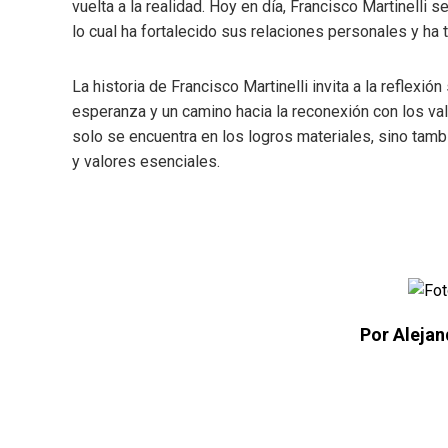
vuelta a la realidad. Hoy en día, Francisco Martinelli
lo cual ha fortalecido sus relaciones personales y ha t
La historia de Francisco Martinelli invita a la reflexi
esperanza y un camino hacia la reconexión con los va
solo se encuentra en los logros materiales, sino tamb
y valores esenciales.
Por Alejan