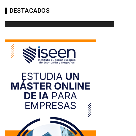
DESTACADOS