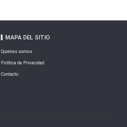
MAPA DEL SITIO
Quiénes somos
Política de Privacidad
Contacto