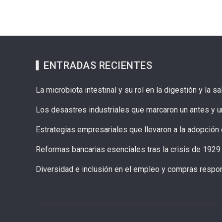
ENTRADAS RECIENTES
La microbiota intestinal y su rol en la digestión y la s
Los desastres industriales que marcaron un antes y u
Estrategias empresariales que llevaron a la adopción 
Reformas bancarias esenciales tras la crisis de 192
Diversidad e inclusión en el empleo y compras resp