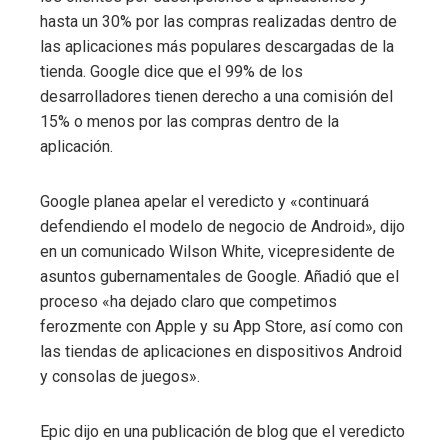
hasta un 30% por las compras realizadas dentro de
las aplicaciones más populares descargadas de la
tienda. Google dice que el 99% de los
desarrolladores tienen derecho a una comisión del
15% o menos por las compras dentro de la
aplicación.
Google planea apelar el veredicto y «continuará
defendiendo el modelo de negocio de Android», dijo
en un comunicado Wilson White, vicepresidente de
asuntos gubernamentales de Google. Añadió que el
proceso «ha dejado claro que competimos
ferozmente con Apple y su App Store, así como con
las tiendas de aplicaciones en dispositivos Android
y consolas de juegos».
Epic dijo en una publicación de blog que el veredicto