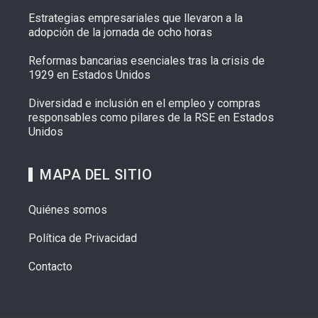
Estrategias empresariales que llevaron a la
adopción de la jornada de ocho horas
Reformas bancarias esenciales tras la crisis de
1929 en Estados Unidos
Diversidad e inclusión en el empleo y compras
responsables como pilares de la RSE en Estados
Unidos
MAPA DEL SITIO
Quiénes somos
Política de Privacidad
Contacto