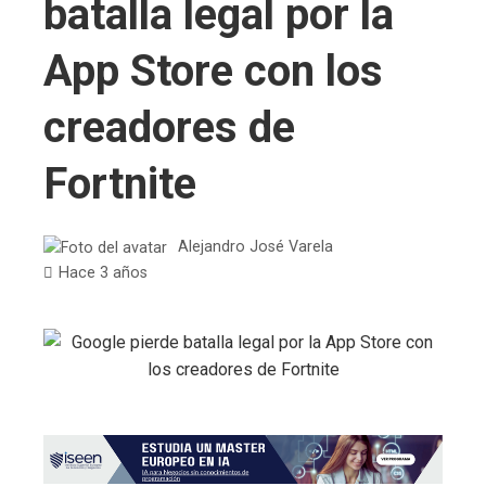
batalla legal por la
App Store con los
creadores de
Fortnite
Alejandro José Varela
Hace 3 años