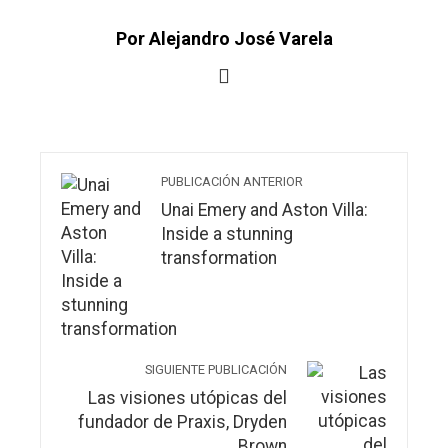
Por Alejandro José Varela
PUBLICACIÓN ANTERIOR
Unai Emery and Aston Villa:
Inside a stunning
transformation
SIGUIENTE PUBLICACIÓN
Las visiones utópicas del
fundador de Praxis, Dryden
Brown