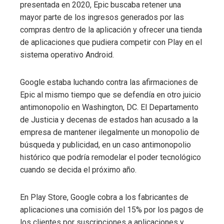
presentada en 2020, Epic buscaba retener una
mayor parte de los ingresos generados por las
compras dentro de la aplicación y ofrecer una tienda
de aplicaciones que pudiera competir con Play en el
sistema operativo Android.
Google estaba luchando contra las afirmaciones de
Epic al mismo tiempo que se defendía en otro juicio
antimonopolio en Washington, DC. El Departamento
de Justicia y decenas de estados han acusado a la
empresa de mantener ilegalmente un monopolio de
búsqueda y publicidad, en un caso antimonopolio
histórico que podría remodelar el poder tecnológico
cuando se decida el próximo año.
En Play Store, Google cobra a los fabricantes de
aplicaciones una comisión del 15% por los pagos de
los clientes por suscripciones a aplicaciones y