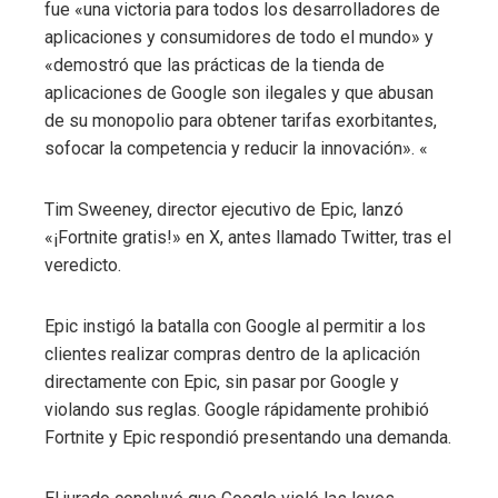
fue «una victoria para todos los desarrolladores de
aplicaciones y consumidores de todo el mundo» y
«demostró que las prácticas de la tienda de
aplicaciones de Google son ilegales y que abusan
de su monopolio para obtener tarifas exorbitantes,
sofocar la competencia y reducir la innovación». «
Tim Sweeney, director ejecutivo de Epic, lanzó
«¡Fortnite gratis!» en X, antes llamado Twitter, tras el
veredicto.
Epic instigó la batalla con Google al permitir a los
clientes realizar compras dentro de la aplicación
directamente con Epic, sin pasar por Google y
violando sus reglas. Google rápidamente prohibió
Fortnite y Epic respondió presentando una demanda.