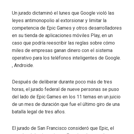
Un jurado dictaminó el lunes que Google violó las
leyes antimonopolio al extorsionar y limitar la
competencia de Epic Games y otros desarrolladores
en su tienda de aplicaciones móviles Play, en un
caso que podría reescribir las reglas sobre cómo
miles de empresas ganan dinero con el sistema
operativo para los teléfonos inteligentes de Google.
, Androide.
Después de deliberar durante poco más de tres
horas, el jurado federal de nueve personas se puso
del lado de Epic Games en los 11 temas en un juicio
de un mes de duración que fue el último giro de una
batalla legal de tres años.
El jurado de San Francisco consideró que Epic, el