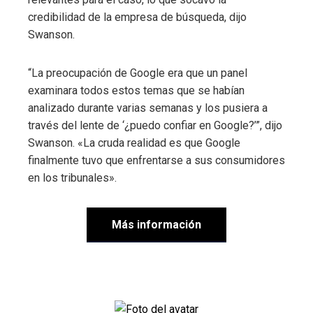
credibilidad de la empresa de búsqueda, dijo
Swanson.
“La preocupación de Google era que un panel
examinara todos estos temas que se habían
analizado durante varias semanas y los pusiera a
través del lente de ‘¿puedo confiar en Google?’”, dijo
Swanson. «La cruda realidad es que Google
finalmente tuvo que enfrentarse a sus consumidores
en los tribunales».
Más información