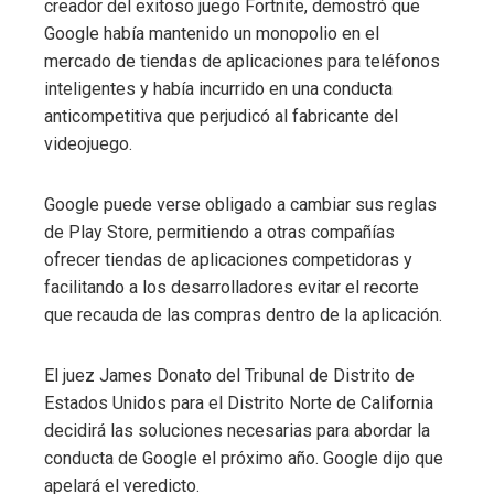
creador del exitoso juego Fortnite, demostró que
Google había mantenido un monopolio en el
mercado de tiendas de aplicaciones para teléfonos
inteligentes y había incurrido en una conducta
anticompetitiva que perjudicó al fabricante del
videojuego.
Google puede verse obligado a cambiar sus reglas
de Play Store, permitiendo a otras compañías
ofrecer tiendas de aplicaciones competidoras y
facilitando a los desarrolladores evitar el recorte
que recauda de las compras dentro de la aplicación.
El juez James Donato del Tribunal de Distrito de
Estados Unidos para el Distrito Norte de California
decidirá las soluciones necesarias para abordar la
conducta de Google el próximo año. Google dijo que
apelará el veredicto.