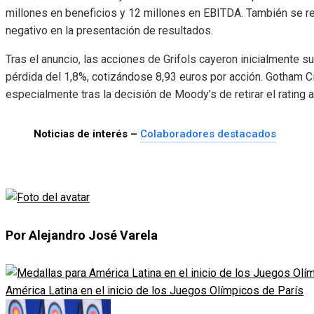
millones en beneficios y 12 millones en EBITDA. También se r
negativo en la presentación de resultados.
Tras el anuncio, las acciones de Grifols cayeron inicialmente 
pérdida del 1,8%, cotizándose 8,93 euros por acción. Gotham Ci
especialmente tras la decisión de Moody’s de retirar el rating a
Noticias de interés –
Colaboradores destacados
Por Alejandro José Varela
América Latina en el inicio de los Juegos Olímpicos de París