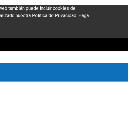
o web también puede incluir cookies de
alizado nuestra Política de Privacidad. Haga