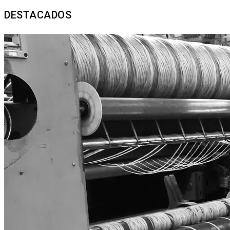
DESTACADOS