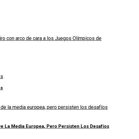
tiro con arco de cara a los Juegos Olímpicos de
os
e La Media Europea, Pero Persisten Los Desafíos