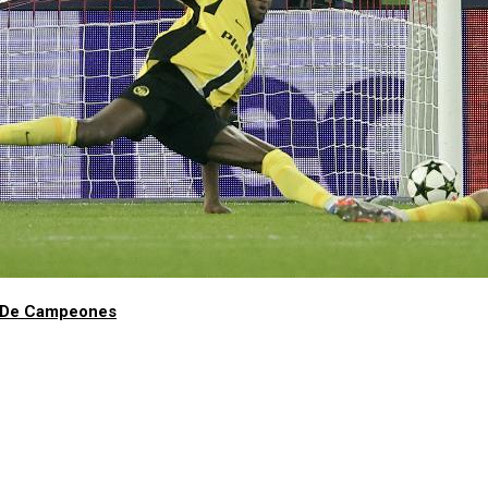
ga De Campeones