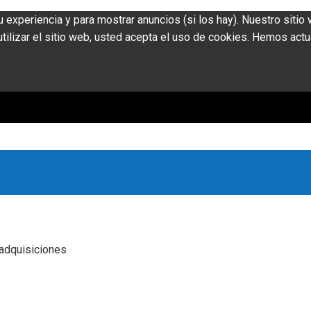
u experiencia y para mostrar anuncios (si los hay). Nuestro siti
ilizar el sitio web, usted acepta el uso de cookies. Hemos actu
 adquisiciones