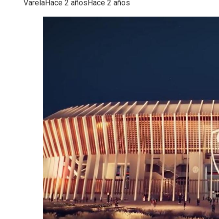
Varela
Hace 2 años
Hace 2 años