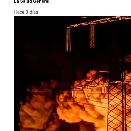
La Salud General
Hace 3 días