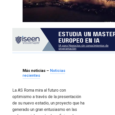
Más noticias –
Noticias
recientes
La AS Roma mira al futuro con
optimismo a través de la presentación
de su nuevo estadio, un proyecto que ha
generado un gran entusiasmo en las