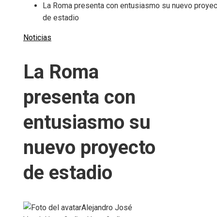
La Roma presenta con entusiasmo su nuevo proyec
de estadio
Noticias
La Roma
presenta con
entusiasmo su
nuevo proyecto
de estadio
Alejandro José