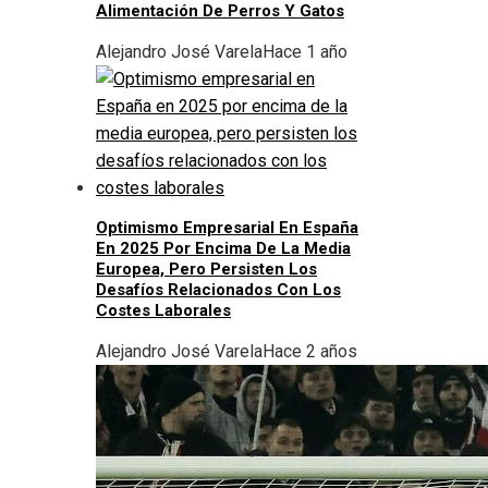
Alimentación De Perros Y Gatos
Alejandro José Varela
Hace 1 año
Optimismo Empresarial En España
En 2025 Por Encima De La Media
Europea, Pero Persisten Los
Desafíos Relacionados Con Los
Costes Laborales
Alejandro José Varela
Hace 2 años