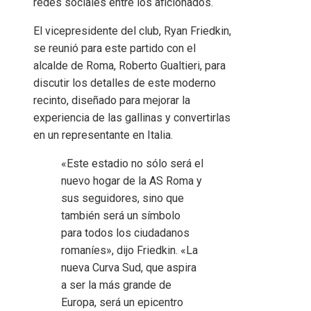
redes sociales entre los aficionados.
El vicepresidente del club, Ryan Friedkin,
se reunió para este partido con el
alcalde de Roma, Roberto Gualtieri, para
discutir los detalles de este moderno
recinto, diseñado para mejorar la
experiencia de las gallinas y convertirlas
en un representante en Italia.
«Este estadio no sólo será el
nuevo hogar de la AS Roma y
sus seguidores, sino que
también será un símbolo
para todos los ciudadanos
romaníes», dijo Friedkin. «La
nueva Curva Sud, que aspira
a ser la más grande de
Europa, será un epicentro