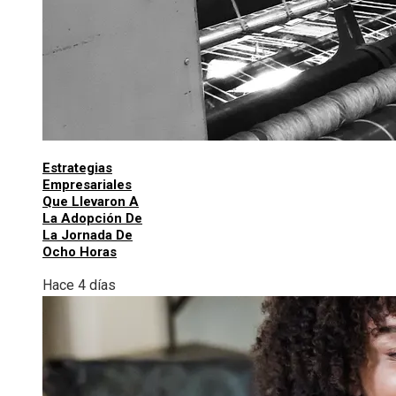
Estrategias
Empresariales
Que Llevaron A
La Adopción De
La Jornada De
Ocho Horas
Hace 4 días