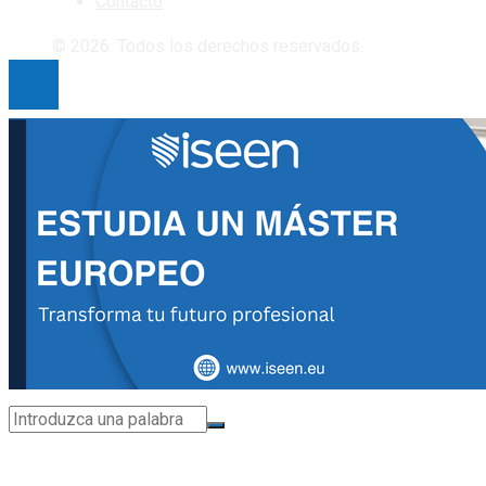
Contacto
© 2026. Todos los derechos reservados.