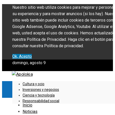
Nuestro sitio web utiliza cookies para mejorar y personal
su experiencia y para mostrar anuncios (si los hay). Nues
sitio web también puede incluir cookies de terceros com
Google Adsense, Google Analytics, Youtube. Al utilizar el 
web, usted acepta el uso de cookies. Hemos actualizado
nuestra Política de Privacidad. Haga clic en el botón para
consultar nuestra Política de privacidad.
Ok, Acepto
domingo, agosto 9
Cultura y ocio
Inversiones y negocios
Ciencia y tecnología
Responsabilidad social
Inicio
Noticias