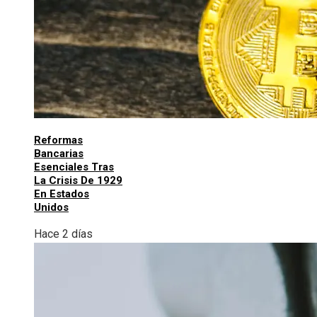
Reformas
Bancarias
Esenciales Tras
La Crisis De 1929
En Estados
Unidos
Hace 2 días