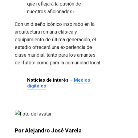
que reflejará la pasión de
nuestros aficionados».
Con un diseño icónico inspirado en la
arquitectura romana clásica y
equipamiento de última generación, el
estadio ofrecerá una experiencia de
clase mundial, tanto para los amantes
del fútbol como para la comunidad local.
Noticias de interés –
Medios
digitales
Por Alejandro José Varela