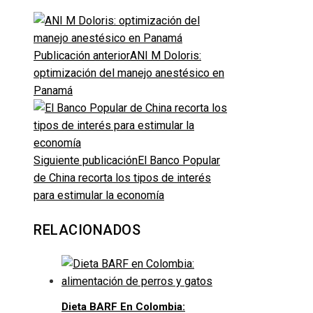
Publicación anterior
ANI M Doloris:
optimización del manejo anestésico en
Panamá
Siguiente publicación
El Banco Popular
de China recorta los tipos de interés
para estimular la economía
RELACIONADOS
Dieta BARF En Colombia: