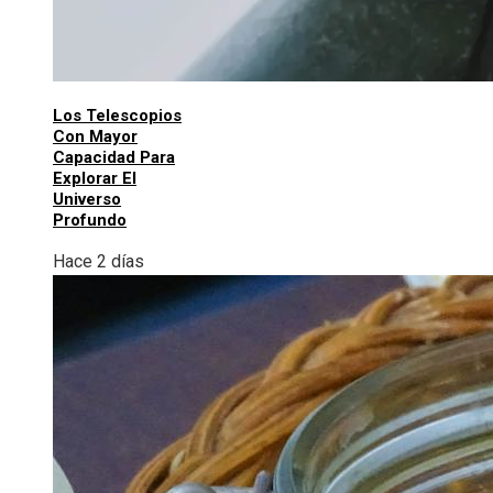
Los Telescopios
Con Mayor
Capacidad Para
Explorar El
Universo
Profundo
Hace 2 días