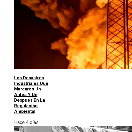
Los Desastres
Industriales Que
Marcaron Un
Antes Y Un
Después En La
Regulación
Ambiental
Hace 4 días