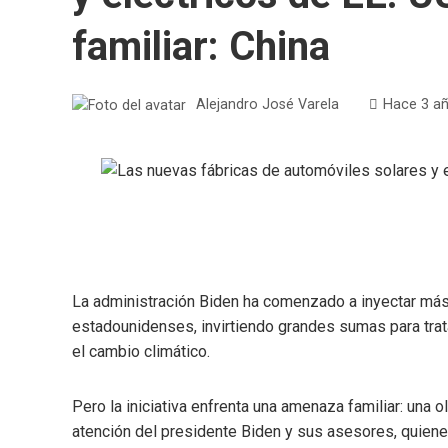
familiar: China
Alejandro José Varela
Hace 3 a
La administración Biden ha comenzado a inyectar más 
estadounidenses, invirtiendo grandes sumas para trata
el cambio climático.
Pero la iniciativa enfrenta una amenaza familiar: una 
atención del presidente Biden y sus asesores, quien