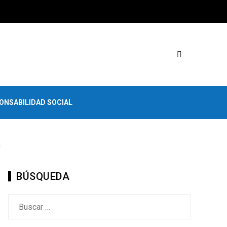
ONSABILIDAD SOCIAL
a
BÚSQUEDA
Buscar: