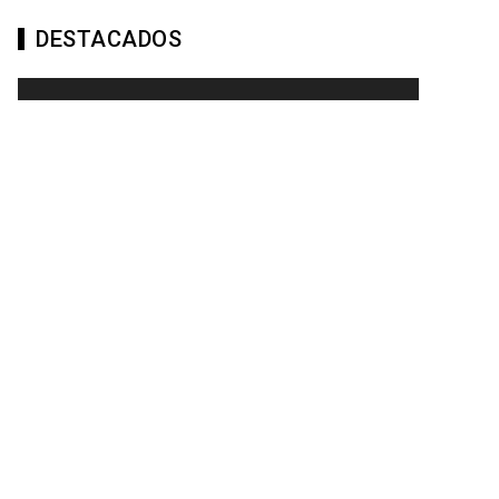
DESTACADOS