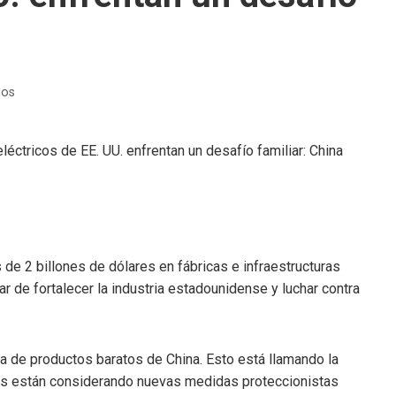
ños
de 2 billones de dólares en fábricas e infraestructuras
r de fortalecer la industria estadounidense y luchar contra
ola de productos baratos de China. Esto está llamando la
es están considerando nuevas medidas proteccionistas