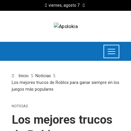
viernes, agosto 7
Inicio
Noticias
Los mejores trucos de Roblox para ganar siempre en los
juegos más populares
NOTICIAS
Los mejores trucos