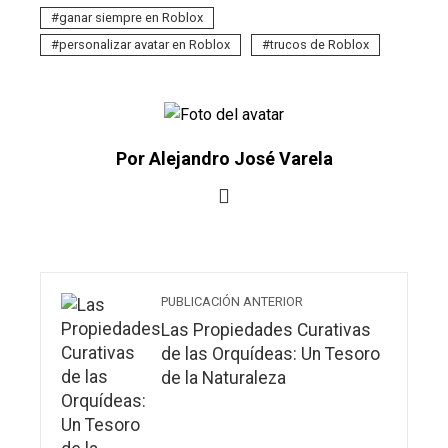
ganar siempre en Roblox
personalizar avatar en Roblox
trucos de Roblox
Por Alejandro José Varela
PUBLICACIÓN ANTERIOR
Las Propiedades Curativas
de las Orquídeas: Un Tesoro
de la Naturaleza