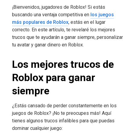
¡Bienvenidos, jugadores de Roblox! Si estás
buscando una ventaja competitiva en
los juegos
más populares de Roblox
, estás en el lugar
correcto. En este artículo, te revelaré los mejores
trucos que te ayudarán a ganar siempre, personalizar
tu avatar y ganar dinero en Roblox.
Los mejores trucos de
Roblox para ganar
siempre
¿Estás cansado de perder constantemente en los
juegos de Roblox? ¡No te preocupes más! Aquí
tienes algunos trucos infalibles para que puedas
dominar cualquier juego: