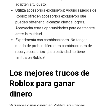
adapten a tu gusto.
Utiliza accesorios exclusivos: Algunos juegos de
Roblox ofrecen accesorios exclusivos que
puedes obtener al alcanzar ciertos logros.
Aprovecha estas oportunidades para destacarte
entre la multitud.
Experimenta con combinaciones: No tengas
miedo de probar diferentes combinaciones de
ropa y accesorios. ¡La creatividad no tiene
límites en Roblox!
Los mejores trucos de
Roblox para ganar
dinero
Si quieres ganar dinero en Roblox, aquí tienes