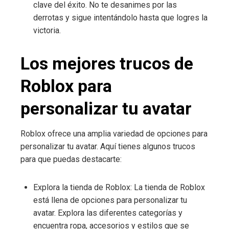
clave del éxito. No te desanimes por las
derrotas y sigue intentándolo hasta que logres la
victoria.
Los mejores trucos de
Roblox para
personalizar tu avatar
Roblox ofrece una amplia variedad de opciones para
personalizar tu avatar. Aquí tienes algunos trucos
para que puedas destacarte:
Explora la tienda de Roblox: La tienda de Roblox
está llena de opciones para personalizar tu
avatar. Explora las diferentes categorías y
encuentra ropa, accesorios y estilos que se