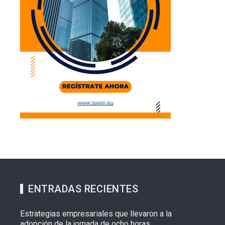
ENTRADAS RECIENTES
Estrategias empresariales que llevaron a la
adopción de la jornada de ocho horas