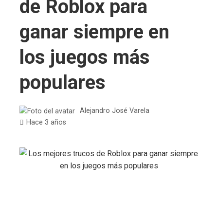
de Roblox para
ganar siempre en
los juegos más
populares
Alejandro José Varela
Hace 3 años