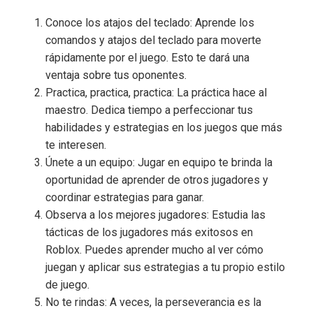
Conoce los atajos del teclado: Aprende los
comandos y atajos del teclado para moverte
rápidamente por el juego. Esto te dará una
ventaja sobre tus oponentes.
Practica, practica, practica: La práctica hace al
maestro. Dedica tiempo a perfeccionar tus
habilidades y estrategias en los juegos que más
te interesen.
Únete a un equipo: Jugar en equipo te brinda la
oportunidad de aprender de otros jugadores y
coordinar estrategias para ganar.
Observa a los mejores jugadores: Estudia las
tácticas de los jugadores más exitosos en
Roblox. Puedes aprender mucho al ver cómo
juegan y aplicar sus estrategias a tu propio estilo
de juego.
No te rindas: A veces, la perseverancia es la