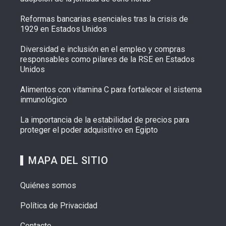
Reformas bancarias esenciales tras la crisis de
1929 en Estados Unidos
Diversidad e inclusión en el empleo y compras
responsables como pilares de la RSE en Estados
Unidos
Alimentos con vitamina C para fortalecer el sistema
inmunológico
La importancia de la estabilidad de precios para
proteger el poder adquisitivo en Egipto
MAPA DEL SITIO
Quiénes somos
Política de Privacidad
Contacto