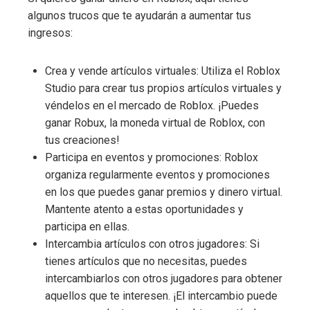
algunos trucos que te ayudarán a aumentar tus
ingresos:
Crea y vende artículos virtuales: Utiliza el Roblox
Studio para crear tus propios artículos virtuales y
véndelos en el mercado de Roblox. ¡Puedes
ganar Robux, la moneda virtual de Roblox, con
tus creaciones!
Participa en eventos y promociones: Roblox
organiza regularmente eventos y promociones
en los que puedes ganar premios y dinero virtual.
Mantente atento a estas oportunidades y
participa en ellas.
Intercambia artículos con otros jugadores: Si
tienes artículos que no necesitas, puedes
intercambiarlos con otros jugadores para obtener
aquellos que te interesen. ¡El intercambio puede