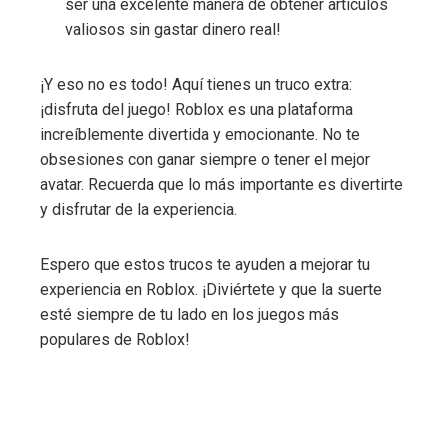
ser una excelente manera de obtener artículos
valiosos sin gastar dinero real!
¡Y eso no es todo! Aquí tienes un truco extra:
¡disfruta del juego! Roblox es una plataforma
increíblemente divertida y emocionante. No te
obsesiones con ganar siempre o tener el mejor
avatar. Recuerda que lo más importante es divertirte
y disfrutar de la experiencia.
Espero que estos trucos te ayuden a mejorar tu
experiencia en Roblox. ¡Diviértete y que la suerte
esté siempre de tu lado en los juegos más
populares de Roblox!