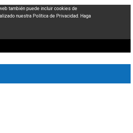
o web también puede incluir cookies de
alizado nuestra Política de Privacidad. Haga