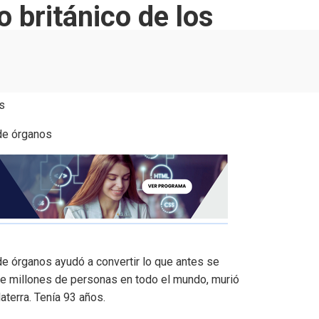
 británico de los
s
 de órganos ayudó a convertir lo que antes se
de millones de personas en todo el mundo, murió
aterra. Tenía 93 años.