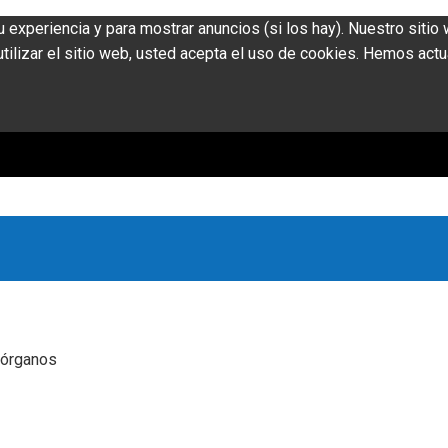
u experiencia y para mostrar anuncios (si los hay). Nuestro siti
ilizar el sitio web, usted acepta el uso de cookies. Hemos actu
 órganos