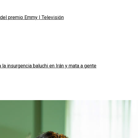
del premio Emmy | Televisión
la insurgencia baluchi en Irán y mata a gente