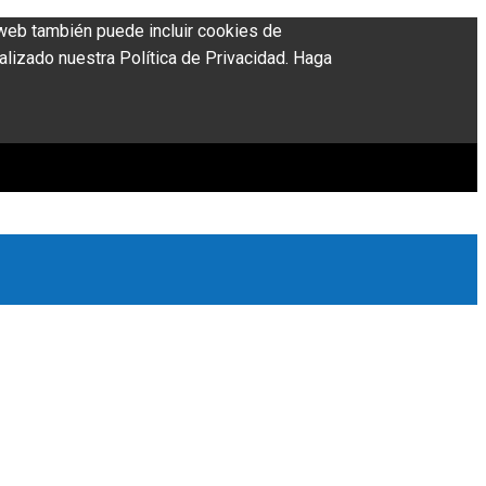
o web también puede incluir cookies de
alizado nuestra Política de Privacidad. Haga