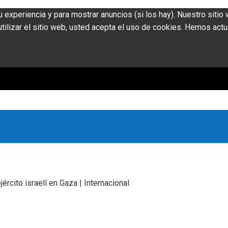
u experiencia y para mostrar anuncios (si los hay). Nuestro siti
ilizar el sitio web, usted acepta el uso de cookies. Hemos actu
rcito israelí en Gaza | Internacional