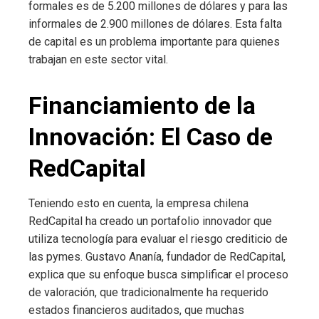
formales es de 5.200 millones de dólares y para las
informales de 2.900 millones de dólares. Esta falta
de capital es un problema importante para quienes
trabajan en este sector vital.
Financiamiento de la
Innovación: El Caso de
RedCapital
Teniendo esto en cuenta, la empresa chilena
RedCapital ha creado un portafolio innovador que
utiliza tecnología para evaluar el riesgo crediticio de
las pymes. Gustavo Ananía, fundador de RedCapital,
explica que su enfoque busca simplificar el proceso
de valoración, que tradicionalmente ha requerido
estados financieros auditados, que muchas