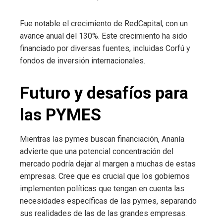
Fue notable el crecimiento de RedCapital, con un
avance anual del 130%. Este crecimiento ha sido
financiado por diversas fuentes, incluidas Corfú y
fondos de inversión internacionales.
Futuro y desafíos para
las PYMES
Mientras las pymes buscan financiación, Ananía
advierte que una potencial concentración del
mercado podría dejar al margen a muchas de estas
empresas. Cree que es crucial que los gobiernos
implementen políticas que tengan en cuenta las
necesidades específicas de las pymes, separando
sus realidades de las de las grandes empresas.