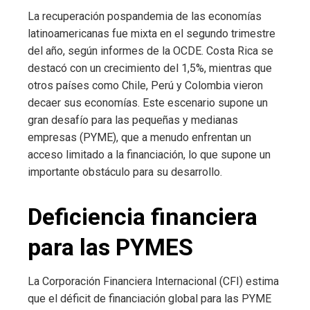
La recuperación pospandemia de las economías
latinoamericanas fue mixta en el segundo trimestre
del año, según informes de la OCDE. Costa Rica se
destacó con un crecimiento del 1,5%, mientras que
otros países como Chile, Perú y Colombia vieron
decaer sus economías. Este escenario supone un
gran desafío para las pequeñas y medianas
empresas (PYME), que a menudo enfrentan un
acceso limitado a la financiación, lo que supone un
importante obstáculo para su desarrollo.
Deficiencia financiera
para las PYMES
La Corporación Financiera Internacional (CFI) estima
que el déficit de financiación global para las PYME