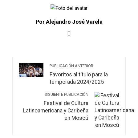
Por Alejandro José Varela
PUBLICACIÓN ANTERIOR
Favoritos al título para la
temporada 2024/2025
SIGUIENTE PUBLICACIÓN
Festival de Cultura
Latinoamericana y Caribeña
en Moscú