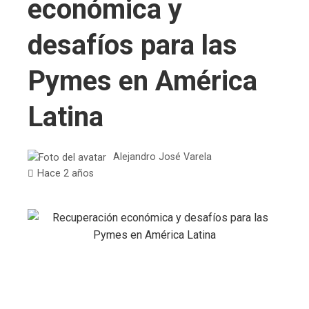
económica y
desafíos para las
Pymes en América
Latina
Alejandro José Varela
Hace 2 años