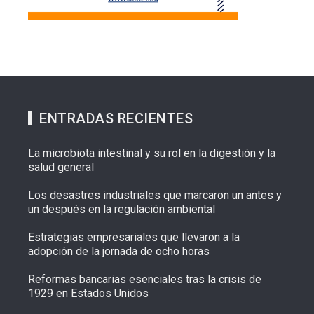
ENTRADAS RECIENTES
La microbiota intestinal y su rol en la digestión y la
salud general
Los desastres industriales que marcaron un antes y
un después en la regulación ambiental
Estrategias empresariales que llevaron a la
adopción de la jornada de ocho horas
Reformas bancarias esenciales tras la crisis de
1929 en Estados Unidos