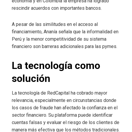
economía y en Colombia la empresa ha logrado
rescindir acuerdos con importantes bancos.
A pesar de las similitudes en el acceso al
financiamiento, Ananía señala que la informalidad en
Perú y la menor competitividad de su sistema
financiero son barreras adicionales para las pymes.
La tecnología como
solución
La tecnología de RedCapital ha cobrado mayor
relevancia, especialmente en circunstancias donde
los casos de fraude han afectado la confianza en el
sector financiero. Su plataforma puede identificar
cuentas falsas y evaluar el riesgo de los clientes de
manera más efectiva que los métodos tradicionales.