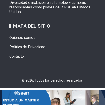
Diversidad e inclusión en el empleo y compras
responsables como pilares de la RSE en Estados
Unidos
MAPA DEL SITIO
Quiénes somos
Política de Privacidad
Contacto
© 2026. Todos los derechos reservados.