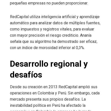
pequeñas empresas no pueden proporcionar.
RedCapital utiliza inteligencia artificial y aprendizaje
automático para analizar datos de múltiples fuentes,
como impuestos y registros vitales, para evaluar
con mayor precisión el riesgo crediticio. Ananía
señala que su algoritmo ha demostrado ser eficaz,
con un índice de morosidad inferior al 0,3%.
Desarrollo regional y
desafíos
Desde su creación en 2013 RedCapital amplió sus
operaciones en Colombia y Perú. Sin embargo, cada
mercado presenta sus propios desafíos. La
inestabilidad política en Perú ha afectado la