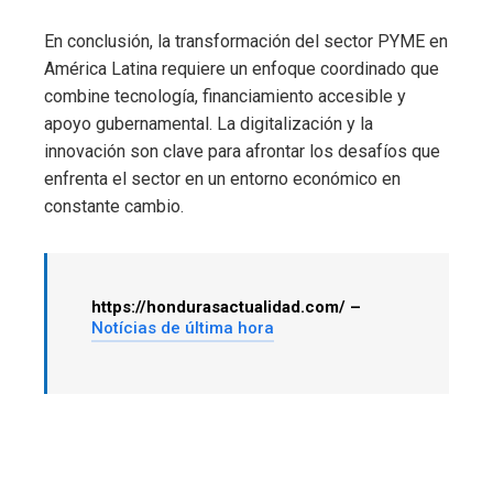
En conclusión, la transformación del sector PYME en
América Latina requiere un enfoque coordinado que
combine tecnología, financiamiento accesible y
apoyo gubernamental. La digitalización y la
innovación son clave para afrontar los desafíos que
enfrenta el sector en un entorno económico en
constante cambio.
https://hondurasactualidad.com/ –
Notícias de última hora