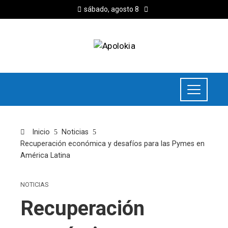
sábado, agosto 8
Inicio
Noticias
Recuperación económica y desafíos para las Pymes en
América Latina
NOTICIAS
Recuperación