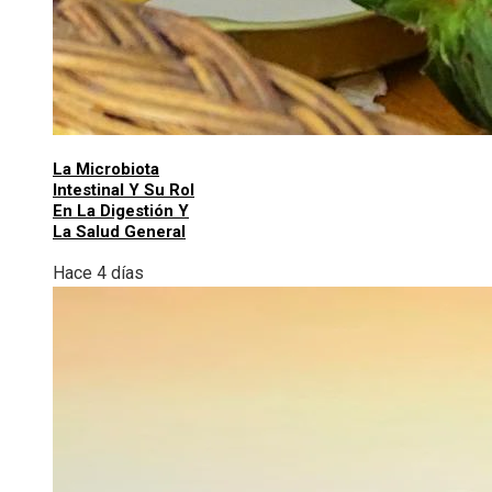
La Microbiota
Intestinal Y Su Rol
En La Digestión Y
La Salud General
Hace 4 días