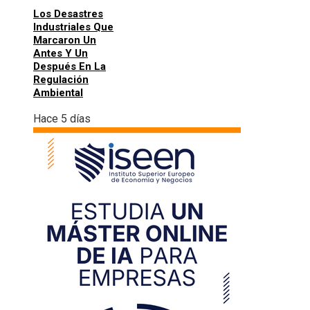
Los Desastres
Industriales Que
Marcaron Un
Antes Y Un
Después En La
Regulación
Ambiental
Hace 5 días