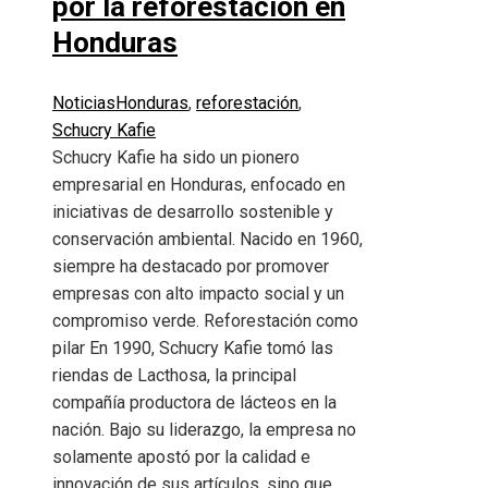
por la reforestación en
Honduras
Noticias
Honduras
,
reforestación
,
Schucry Kafie
Schucry Kafie ha sido un pionero
empresarial en Honduras, enfocado en
iniciativas de desarrollo sostenible y
conservación ambiental. Nacido en 1960,
siempre ha destacado por promover
empresas con alto impacto social y un
compromiso verde. Reforestación como
pilar En 1990, Schucry Kafie tomó las
riendas de Lacthosa, la principal
compañía productora de lácteos en la
nación. Bajo su liderazgo, la empresa no
solamente apostó por la calidad e
innovación de sus artículos, sino que