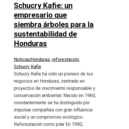
Schucry Kafie: un
empresario que
siembra árboles para la
sustentabilidad de
Honduras
Noticias
Honduras
,
reforestación
,
Schucry Kafie
Schucry Kafie ha sido un pionero de los
negocios en Honduras, centrado en
proyectos de crecimiento responsable y
conservación ambiental. Nacido en 1960,
constantemente se ha distinguido por
impulsar compañías con gran influencia
social y un compromiso ecológico.
Reforestación como pilar En 1990,