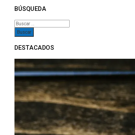
BÚSQUEDA
Buscar:
DESTACADOS