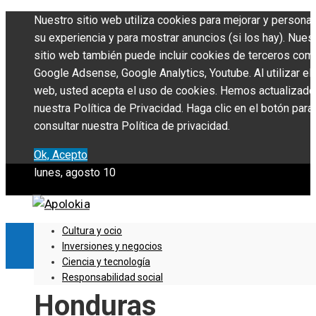
Nuestro sitio web utiliza cookies para mejorar y personal
su experiencia y para mostrar anuncios (si los hay). Nues
sitio web también puede incluir cookies de terceros com
Google Adsense, Google Analytics, Youtube. Al utilizar el 
web, usted acepta el uso de cookies. Hemos actualizado
nuestra Política de Privacidad. Haga clic en el botón para
consultar nuestra Política de privacidad.
Ok, Acepto
lunes, agosto 10
Cultura y ocio
Inversiones y negocios
Ciencia y tecnología
Responsabilidad social
Honduras