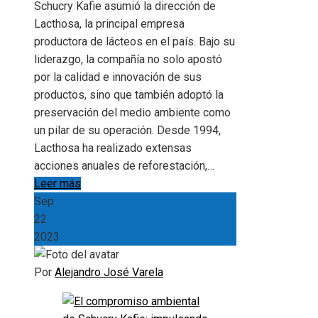
Schucry Kafie asumió la dirección de
Lacthosa, la principal empresa
productora de lácteos en el país. Bajo su
liderazgo, la compañía no solo apostó
por la calidad e innovación de sus
productos, sino que también adoptó la
preservación del medio ambiente como
un pilar de su operación. Desde 1994,
Lacthosa ha realizado extensas
acciones anuales de reforestación,…
Leer más
Sep
22
2023
Por
Alejandro José Varela