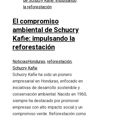
El compromiso
ambiental de Schucry
Kafie: impulsando la
reforestación
Noticias
Honduras
,
reforestación
,
Schucry Kafie
Schucry Kafie ha sido un pionero
empresarial en Honduras, enfocado en
iniciativas de desarrollo sostenible y
conservación ambiental. Nacido en 1960,
siempre ha destacado por promover
empresas con alto impacto social y un
compromiso verde. Reforestación como