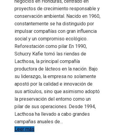
negocios en Honduras, centrado en
proyectos de crecimiento responsable y
conservación ambiental. Nacido en 1960,
constantemente se ha distinguido por
impulsar compañías con gran influencia
social y un compromiso ecológico.
Reforestación como pilar En 1990,
Schucry Kafie tomó las riendas de
Lacthosa, la principal compañía
productora de lácteos en la nación. Bajo
su liderazgo, la empresa no solamente
apostó por la calidad e innovación de
sus artículos, sino que asimismo adoptó
la preservación del entorno como un
pilar de sus operaciones. Desde 1994,
Lacthosa ha llevado a cabo grandes
campañas anuales de…
Leer más