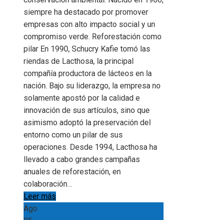
siempre ha destacado por promover
empresas con alto impacto social y un
compromiso verde. Reforestación como
pilar En 1990, Schucry Kafie tomó las
riendas de Lacthosa, la principal
compañía productora de lácteos en la
nación. Bajo su liderazgo, la empresa no
solamente apostó por la calidad e
innovación de sus artículos, sino que
asimismo adoptó la preservación del
entorno como un pilar de sus
operaciones. Desde 1994, Lacthosa ha
llevado a cabo grandes campañas
anuales de reforestación, en
colaboración…
Leer más
Ago