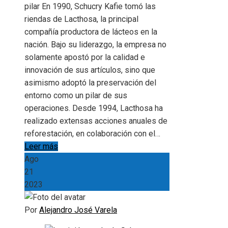
pilar En 1990, Schucry Kafie tomó las
riendas de Lacthosa, la principal
compañía productora de lácteos en la
nación. Bajo su liderazgo, la empresa no
solamente apostó por la calidad e
innovación de sus artículos, sino que
asimismo adoptó la preservación del
entorno como un pilar de sus
operaciones. Desde 1994, Lacthosa ha
realizado extensas acciones anuales de
reforestación, en colaboración con el…
Leer más
Ago
21
2023
Por
Alejandro José Varela