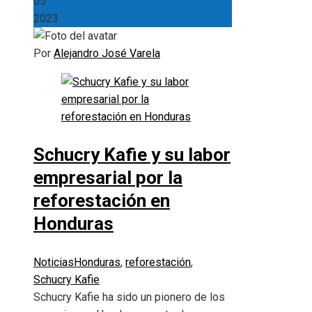
05
2023
Por
Alejandro José Varela
Schucry Kafie y su labor
empresarial por la
reforestación en
Honduras
Noticias
Honduras
,
reforestación
,
Schucry Kafie
Schucry Kafie ha sido un pionero de los