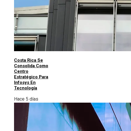
Costa Rica Se
Consolida Como
Centro
Estratégico Para
Infosys En
Tecnología
Hace 5 días