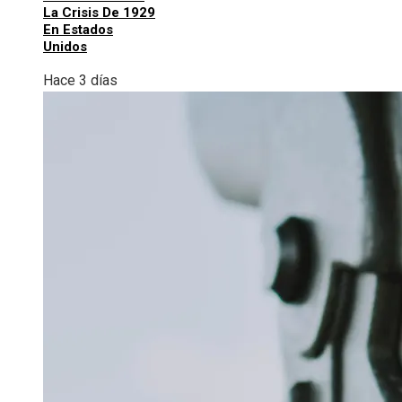
La Crisis De 1929
En Estados
Unidos
Hace 3 días