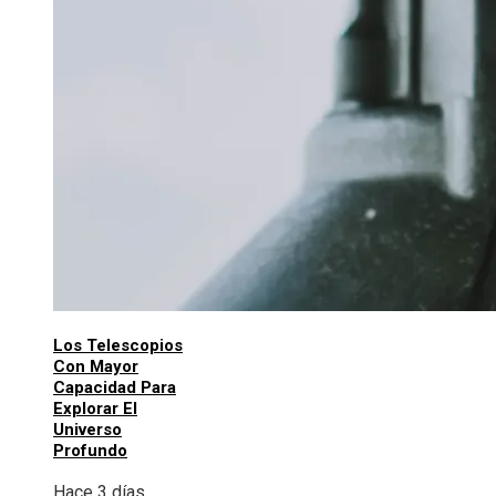
Los Telescopios
Con Mayor
Capacidad Para
Explorar El
Universo
Profundo
Hace 3 días