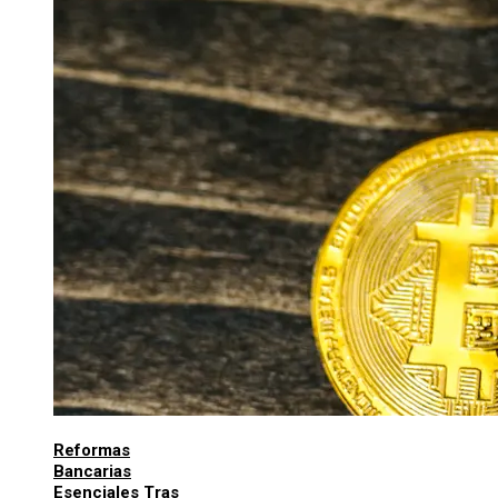
Reformas
Bancarias
Esenciales Tras