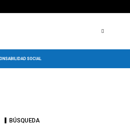
ONSABILIDAD SOCIAL
BÚSQUEDA