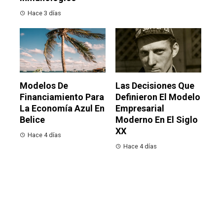
Hace 3 días
Modelos De
Las Decisiones Que
Financiamiento Para
Definieron El Modelo
La Economía Azul En
Empresarial
Belice
Moderno En El Siglo
XX
Hace 4 días
Hace 4 días