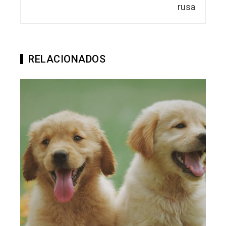
RELACIONADOS