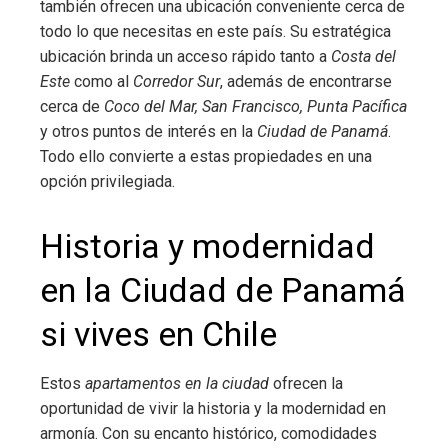
también ofrecen una ubicación conveniente cerca de
todo lo que necesitas en este país. Su estratégica
ubicación brinda un acceso rápido tanto a
Costa del
Este
como al
Corredor Sur
, además de encontrarse
cerca de
Coco del Mar, San Francisco, Punta Pacífica
y otros puntos de interés en la
Ciudad de Panamá
.
Todo ello convierte a estas propiedades en una
opción privilegiada.
Historia y modernidad
en la Ciudad de Panamá
si vives en Chile
Estos
apartamentos en la ciudad
ofrecen la
oportunidad de vivir la historia y la modernidad en
armonía. Con su encanto histórico, comodidades