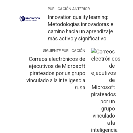
PUBLICACIÓN ANTERIOR
Innovation quality learning:
Metodologías innovadoras el
camino hacia un aprendizaje
más activo y significativo
SIGUIENTE PUBLICACIÓN
Correos electrónicos de
ejecutivos de Microsoft
pirateados por un grupo
vinculado a la inteligencia
rusa