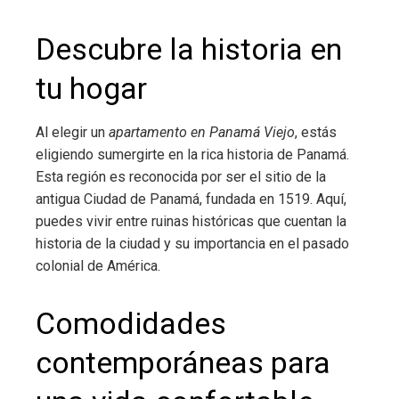
Descubre la historia en
tu hogar
Al elegir un
apartamento en Panamá Viejo
, estás
eligiendo sumergirte en la rica historia de Panamá.
Esta región es reconocida por ser el sitio de la
antigua Ciudad de Panamá, fundada en 1519. Aquí,
puedes vivir entre ruinas históricas que cuentan la
historia de la ciudad y su importancia en el pasado
colonial de América.
Comodidades
contemporáneas para