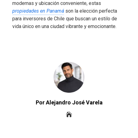
modernas y ubicación conveniente, estas
propiedades en Panamá
son la elección perfecta
para inversores de Chile que buscan un estilo de
vida único en una ciudad vibrante y emocionante.
Por Alejandro José Varela