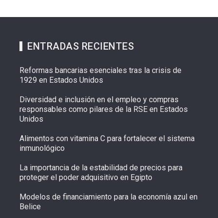
ENTRADAS RECIENTES
Reformas bancarias esenciales tras la crisis de
1929 en Estados Unidos
Diversidad e inclusión en el empleo y compras
responsables como pilares de la RSE en Estados
Unidos
Alimentos con vitamina C para fortalecer el sistema
inmunológico
La importancia de la estabilidad de precios para
proteger el poder adquisitivo en Egipto
Modelos de financiamiento para la economía azul en
Belice