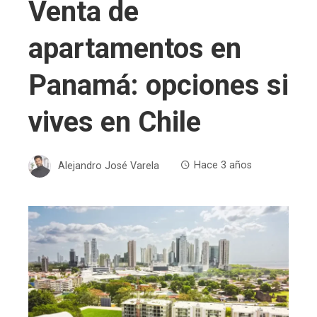
Venta de
apartamentos en
Panamá: opciones si
vives en Chile
Alejandro José Varela
Hace 3 años