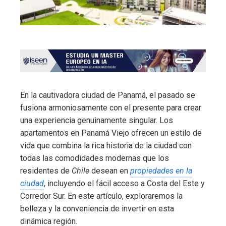
En la cautivadora ciudad de Panamá, el pasado se
fusiona armoniosamente con el presente para crear
una experiencia genuinamente singular. Los
apartamentos en Panamá Viejo ofrecen un estilo de
vida que combina la rica historia de la ciudad con
todas las comodidades modernas que los
residentes de
Chile
desean en
propiedades en la
ciudad
, incluyendo el fácil acceso a Costa del Este y
Corredor Sur. En este artículo, exploraremos la
belleza y la conveniencia de invertir en esta
dinámica región.