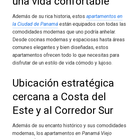
una vida confortable
Además de su rica historia, estos
apartamentos en
la Ciudad de Panamá
están equipados con todas las
comodidades modernas que uno podría anhelar.
Desde cocinas modernas y espaciosas hasta áreas
comunes elegantes y bien diseñadas, estos
apartamentos ofrecen todo lo que necesitas para
disfrutar de un estilo de vida cómodo y lujoso.
Ubicación estratégica
cercana a Costa del
Este y al Corredor Sur
Además de su encanto histórico y sus comodidades
modernas, los
apartamentos en Panamá Viejo