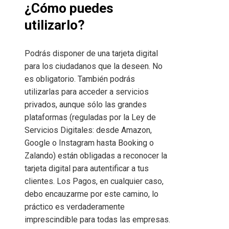
¿Cómo puedes
utilizarlo?
Podrás disponer de una tarjeta digital
para los ciudadanos que la deseen. No
es obligatorio. También podrás
utilizarlas para acceder a servicios
privados, aunque sólo las grandes
plataformas (reguladas por la Ley de
Servicios Digitales: desde Amazon,
Google o Instagram hasta Booking o
Zalando) están obligadas a reconocer la
tarjeta digital para autentificar a tus
clientes. Los Pagos, en cualquier caso,
debo encauzarme por este camino, lo
práctico es verdaderamente
imprescindible para todas las empresas.