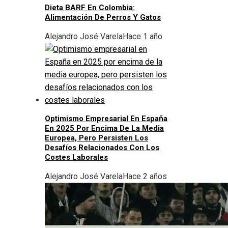
Dieta BARF En Colombia:
Alimentación De Perros Y Gatos
Alejandro José Varela
Hace 1 año
Optimismo Empresarial En España
En 2025 Por Encima De La Media
Europea, Pero Persisten Los
Desafíos Relacionados Con Los
Costes Laborales
Alejandro José Varela
Hace 2 años