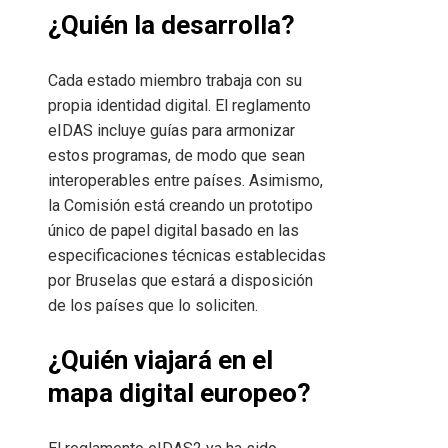
¿Quién la desarrolla?
Cada estado miembro trabaja con su
propia identidad digital. El reglamento
eIDAS incluye guías para armonizar
estos programas, de modo que sean
interoperables entre países. Asimismo,
la Comisión está creando un prototipo
único de papel digital basado en las
especificaciones técnicas establecidas
por Bruselas que estará a disposición
de los países que lo soliciten.
¿Quién viajará en el
mapa digital europeo?