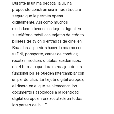
Durante la última década, la UE ha
propuesto construir una infraestructura
segura que le permita operar
digitalmente. Así como muchos
ciudadanos tienen una tarjeta digital en
su teléfono móvil con tarjetas de crédito,
billetes de avión o entradas de cine, en
Bruselas si puedes hacer lo mismo con
tu DNI, pasaporte, carnet de conducir,
recetas médicas o títulos académicos,
en el formato que Los mensajes de los
funcionarios se pueden intercambiar con
un par de clics. La tarjeta digital europea,
el dinero en el que se almacenan los
documentos asociados a la identidad
digital europea, será aceptada en todos
los países de la UE.