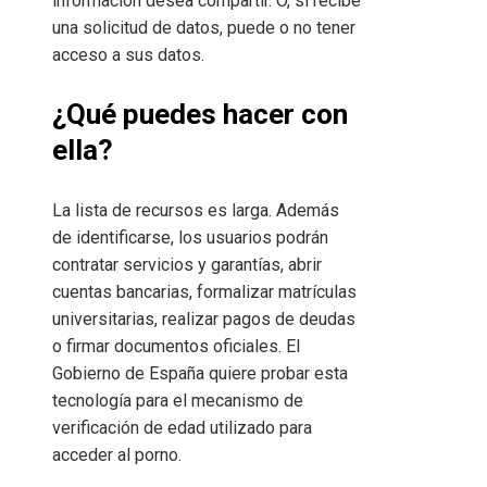
información desea compartir. O, si recibe
una solicitud de datos, puede o no tener
acceso a sus datos.
¿Qué puedes hacer con
ella?
La lista de recursos es larga. Además
de identificarse, los usuarios podrán
contratar servicios y garantías, abrir
cuentas bancarias, formalizar matrículas
universitarias, realizar pagos de deudas
o firmar documentos oficiales. El
Gobierno de España quiere probar esta
tecnología para el mecanismo de
verificación de edad utilizado para
acceder al porno.