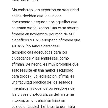
fuera necesario.
Sin embargo, los expertos en seguridad
online deciden que los únicos
documentos seguros son aquellos que
no están digitalizados. Una carta abierta
firmada en noviembre por más de 500
científicos y ONG europeas afirmaba que
eIDAS2 “no tendrá garantías
tecnológicas adecuadas para los
ciudadanos y las empresas, como
afirman. De hecho, es muy probable que
esto resulte en una menor seguridad
para todos». La legislación, afirma, es
una facultad práctica de los estados
miembros, ya que los poseedores de
las claves criptográficas del sistema
interceptan el tráfico en línea en
cualquier ciudad. También te permitirá