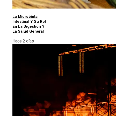
La Microbiota
Intestinal Y Su Rol
En La Digestión Y
La Salud General
Hace 2 días