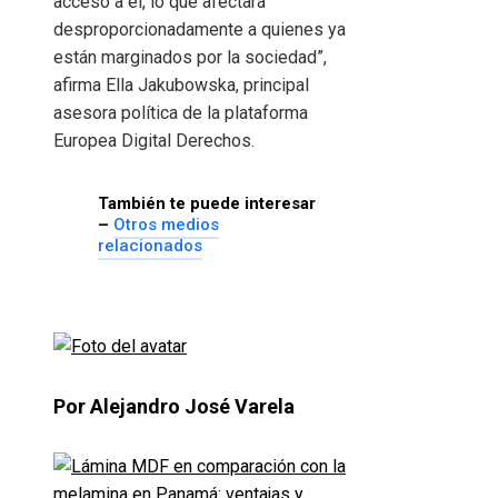
acceso a él, lo que afectará
desproporcionadamente a quienes ya
están marginados por la sociedad”,
afirma Ella Jakubowska, principal
asesora política de la plataforma
Europea Digital Derechos.
También te puede interesar
–
Otros medios
relacionados
Por Alejandro José Varela