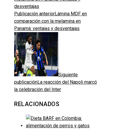
Publicación anterior
Lámina MDF en
comparación con la melamina en
Panamá: ventajas y desventajas
Siguiente
publicación
La reacción del Napoli marcó
la celebración del Inter
RELACIONADOS