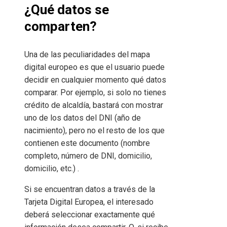
¿Qué datos se
comparten?
Una de las peculiaridades del mapa
digital europeo es que el usuario puede
decidir en cualquier momento qué datos
comparar. Por ejemplo, si solo no tienes
crédito de alcaldía, bastará con mostrar
uno de los datos del DNI (año de
nacimiento), pero no el resto de los que
contienen este documento (nombre
completo, número de DNI, domicilio,
domicilio, etc.) .
Si se encuentran datos a través de la
Tarjeta Digital Europea, el interesado
deberá seleccionar exactamente qué