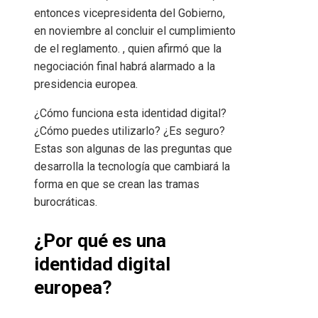
entonces vicepresidenta del Gobierno,
en noviembre al concluir el cumplimiento
de el reglamento. , quien afirmó que la
negociación final habrá alarmado a la
presidencia europea.
¿Cómo funciona esta identidad digital?
¿Cómo puedes utilizarlo? ¿Es seguro?
Estas son algunas de las preguntas que
desarrolla la tecnología que cambiará la
forma en que se crean las tramas
burocráticas.
¿Por qué es una
identidad digital
europea?