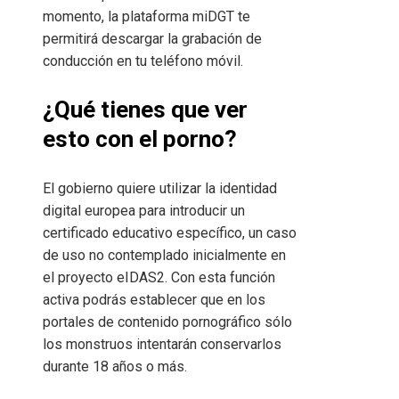
momento, la plataforma miDGT te
permitirá descargar la grabación de
conducción en tu teléfono móvil.
¿Qué tienes que ver
esto con el porno?
El gobierno quiere utilizar la identidad
digital europea para introducir un
certificado educativo específico, un caso
de uso no contemplado inicialmente en
el proyecto eIDAS2. Con esta función
activa podrás establecer que en los
portales de contenido pornográfico sólo
los monstruos intentarán conservarlos
durante 18 años o más.