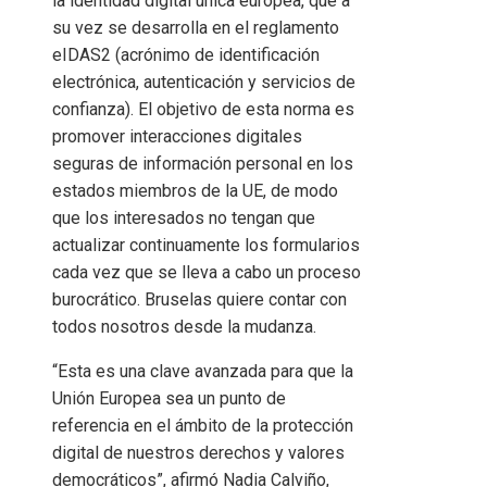
la identidad digital única europea, que a
su vez se desarrolla en el reglamento
eIDAS2 (acrónimo de identificación
electrónica, autenticación y servicios de
confianza). El objetivo de esta norma es
promover interacciones digitales
seguras de información personal en los
estados miembros de la UE, de modo
que los interesados ​​no tengan que
actualizar continuamente los formularios
cada vez que se lleva a cabo un proceso
burocrático. Bruselas quiere contar con
todos nosotros desde la mudanza.
“Esta es una clave avanzada para que la
Unión Europea sea un punto de
referencia en el ámbito de la protección
digital de nuestros derechos y valores
democráticos”, afirmó Nadia Calviño,