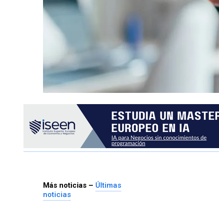
Más noticias –
Últimas
noticias