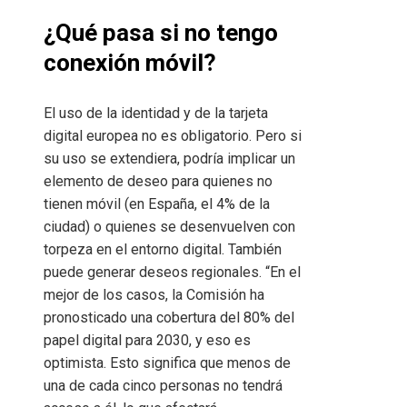
¿Qué pasa si no tengo
conexión móvil?
El uso de la identidad y de la tarjeta
digital europea no es obligatorio. Pero si
su uso se extendiera, podría implicar un
elemento de deseo para quienes no
tienen móvil (en España, el 4% de la
ciudad) o quienes se desenvuelven con
torpeza en el entorno digital. También
puede generar deseos regionales. “En el
mejor de los casos, la Comisión ha
pronosticado una cobertura del 80% del
papel digital para 2030, y eso es
optimista. Esto significa que menos de
una de cada cinco personas no tendrá