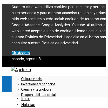
Nuestro sitio web utiliza cookies para mejorar y personal
su experiencia y para mostrar anuncios (si los hay). Nues
sitio web también puede incluir cookies de terceros com
Google Adsense, Google Analytics, Youtube. Al utilizar el 
web, usted acepta el uso de cookies. Hemos actualizado
nuestra Política de Privacidad. Haga clic en el botón para
consultar nuestra Política de privacidad.
Ok, Acepto
sábado, agosto 8
Cultura y ocio
Inversiones y negocios
Ciencia y tecnología
Responsabilidad social
Inicio
Noticias