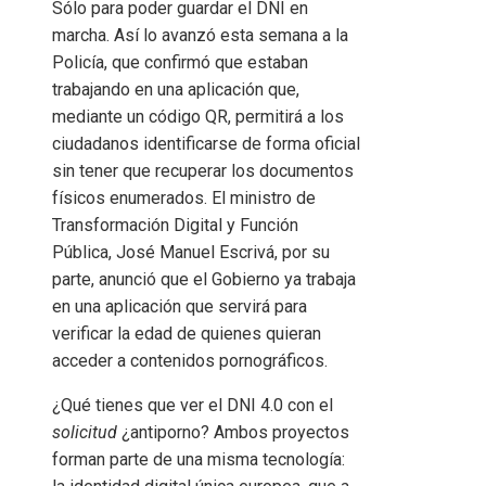
Sólo para poder guardar el DNI en
marcha. Así lo avanzó esta semana a la
Policía, que confirmó que estaban
trabajando en una aplicación que,
mediante un código QR, permitirá a los
ciudadanos identificarse de forma oficial
sin tener que recuperar los documentos
físicos enumerados. El ministro de
Transformación Digital y Función
Pública, José Manuel Escrivá, por su
parte, anunció que el Gobierno ya trabaja
en una aplicación que servirá para
verificar la edad de quienes quieran
acceder a contenidos pornográficos.
¿Qué tienes que ver el DNI 4.0 con el
solicitud
¿antiporno? Ambos proyectos
forman parte de una misma tecnología: