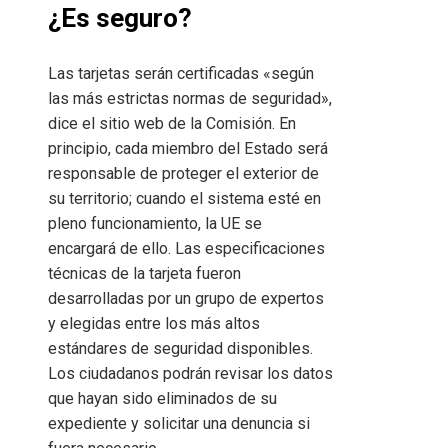
¿Es seguro?
Las tarjetas serán certificadas «según
las más estrictas normas de seguridad»,
dice el sitio web de la Comisión. En
principio, cada miembro del Estado será
responsable de proteger el exterior de
su territorio; cuando el sistema esté en
pleno funcionamiento, la UE se
encargará de ello. Las especificaciones
técnicas de la tarjeta fueron
desarrolladas por un grupo de expertos
y elegidas entre los más altos
estándares de seguridad disponibles.
Los ciudadanos podrán revisar los datos
que hayan sido eliminados de su
expediente y solicitar una denuncia si