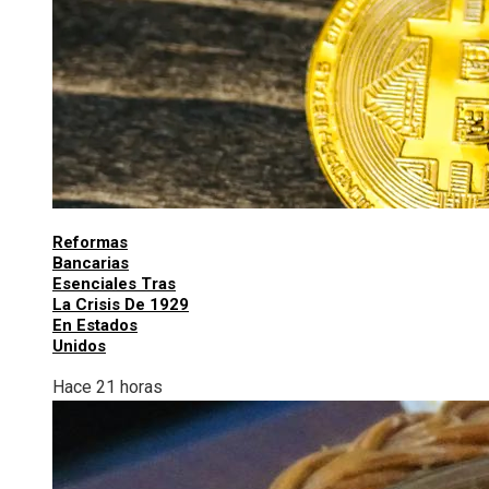
Reformas
Bancarias
Esenciales Tras
La Crisis De 1929
En Estados
Unidos
Hace 21 horas