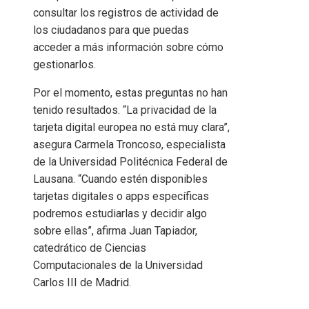
consultar los registros de actividad de
los ciudadanos para que puedas
acceder a más información sobre cómo
gestionarlos.
Por el momento, estas preguntas no han
tenido resultados. “La privacidad de la
tarjeta digital europea no está muy clara”,
asegura Carmela Troncoso, especialista
de la Universidad Politécnica Federal de
Lausana. “Cuando estén disponibles
tarjetas digitales o apps específicas
podremos estudiarlas y decidir algo
sobre ellas”, afirma Juan Tapiador,
catedrático de Ciencias
Computacionales de la Universidad
Carlos III de Madrid.