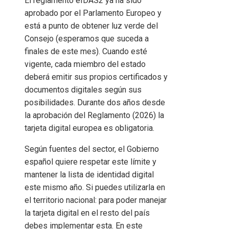
El reglamento eIDAS2 ya ha sido
aprobado por el Parlamento Europeo y
está a punto de obtener luz verde del
Consejo (esperamos que suceda a
finales de este mes). Cuando esté
vigente, cada miembro del estado
deberá emitir sus propios certificados y
documentos digitales según sus
posibilidades. Durante dos años desde
la aprobación del Reglamento (2026) la
tarjeta digital europea es obligatoria.
Según fuentes del sector, el Gobierno
español quiere respetar este límite y
mantener la lista de identidad digital
este mismo año. Si puedes utilizarla en
el territorio nacional: para poder manejar
la tarjeta digital en el resto del país
debes implementar esta. En este