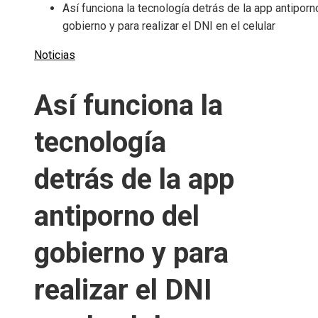
Así funciona la tecnología detrás de la app antiporn
gobierno y para realizar el DNI en el celular
Noticias
Así funciona la
tecnología
detrás de la app
antiporno del
gobierno y para
realizar el DNI