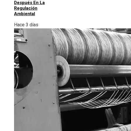
Después En La
Regulación
Ambiental
Hace 3 días