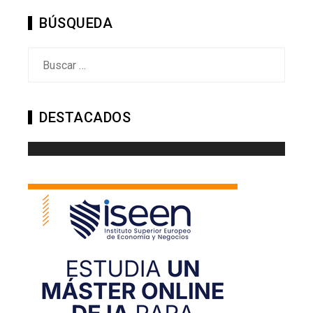
BÚSQUEDA
Buscar:
DESTACADOS