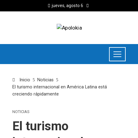
jueves, agosto 6
Inicio
Noticias
El turismo internacional en América Latina está
creciendo rápidamente
NOTICIAS
El turismo