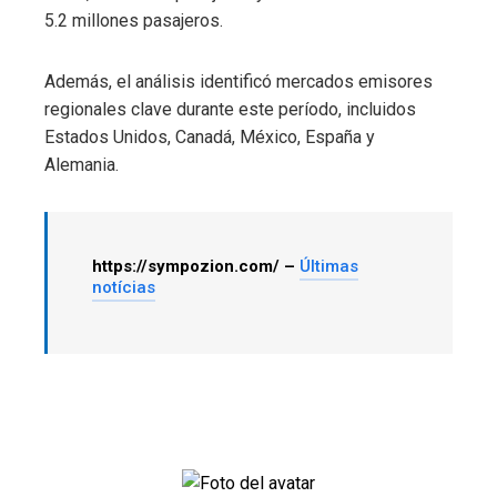
5.2 millones pasajeros.
Además, el análisis identificó mercados emisores
regionales clave durante este período, incluidos
Estados Unidos, Canadá, México, España y
Alemania.
https://sympozion.com/ –
Últimas
notícias