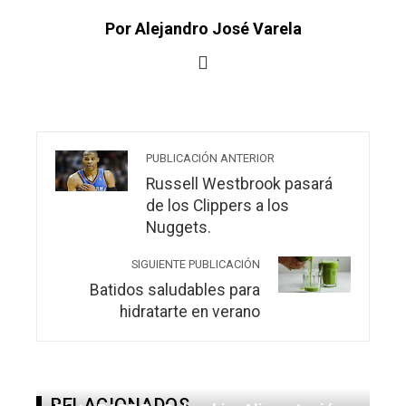
Por Alejandro José Varela
PUBLICACIÓN ANTERIOR
Russell Westbrook pasará
de los Clippers a los
Nuggets.
SIGUIENTE PUBLICACIÓN
Batidos saludables para
hidratarte en verano
RELACIONADOS