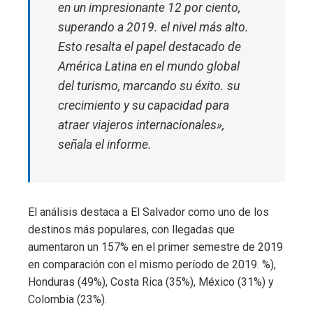
en un impresionante 12 por ciento,
superando a 2019. el nivel más alto.
Esto resalta el papel destacado de
América Latina en el mundo global
del turismo, marcando su éxito. su
crecimiento y su capacidad para
atraer viajeros internacionales»,
señala el informe.
El análisis destaca a El Salvador como uno de los
destinos más populares, con llegadas que
aumentaron un 157% en el primer semestre de 2019
en comparación con el mismo período de 2019. %),
Honduras (49%), Costa Rica (35%), México (31%) y
Colombia (23%).