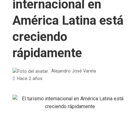
internacional en
América Latina está
creciendo
rápidamente
Alejandro José Varela
Hace 2 años