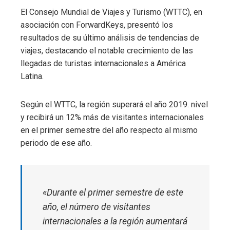
El Consejo Mundial de Viajes y Turismo (WTTC), en
asociación con ForwardKeys, presentó los
resultados de su último análisis de tendencias de
viajes, destacando el notable crecimiento de las
llegadas de turistas internacionales a América
Latina.
Según el WTTC, la región superará el año 2019. nivel
y recibirá un 12% más de visitantes internacionales
en el primer semestre del año respecto al mismo
periodo de ese año.
«Durante el primer semestre de este
año, el número de visitantes
internacionales a la región aumentará