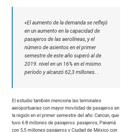
«El aumento de la demanda se reflejó
en un aumento en la capacidad de
pasajeros de las aerolíneas, y el
número de asientos en el primer
semestre de este año superó al de
2019. nivel en un 16% en el mismo
período y alcanzó 62,3 millones. .
El estudio también menciona las terminales
aeroportuarias con mayor movilidad de pasajeros en
la región en el primer semestre del año: Cancún, que
tuvo 6.8 millones de pasajeros. pasajeros; Panamá
con 5,5 millones pasajeros y Ciudad de México con