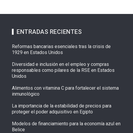
ENTRADAS RECIENTES
Reformas bancarias esenciales tras la crisis de
1929 en Estados Unidos
Diversidad e inclusión en el empleo y compras
responsables como pilares de la RSE en Estados
Unidos
Alimentos con vitamina C para fortalecer el sistema
inmunológico
La importancia de la estabilidad de precios para
proteger el poder adquisitivo en Egipto
Modelos de financiamiento para la economía azul en
Belice