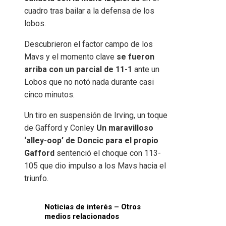
cuadro tras bailar a la defensa de los
lobos.
Descubrieron el factor campo de los
Mavs y el momento clave
se fueron
arriba con un parcial de 11-1
ante un
Lobos que no notó nada durante casi
cinco minutos.
Un tiro en suspensión de Irving, un toque
de Gafford y Conley
Un maravilloso
‘alley-oop’ de Doncic para el propio
Gafford
sentenció el choque con 113-
105 que dio impulso a los Mavs hacia el
triunfo.
Noticias de interés – Otros
medios relacionados