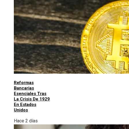
Reformas
Bancarias
Esenciales Tras
La Crisis De 1929
En Estados
Unidos
Hace 2 días