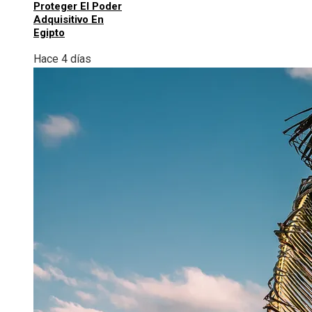
Proteger El Poder
Adquisitivo En
Egipto
Hace 4 días