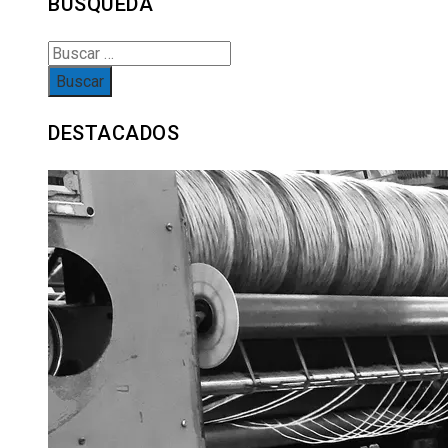
BÚSQUEDA
Buscar:
DESTACADOS