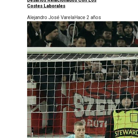
Desafíos Relacionados Con Los
Costes Laborales
Alejandro José Varela
Hace 2 años