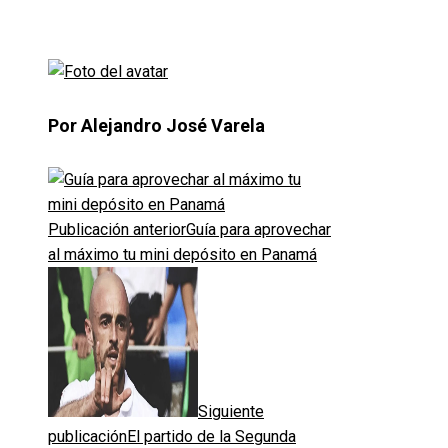
Por Alejandro José Varela
Publicación anterior
Guía para aprovechar
al máximo tu mini depósito en Panamá
Siguiente
publicación
El partido de la Segunda