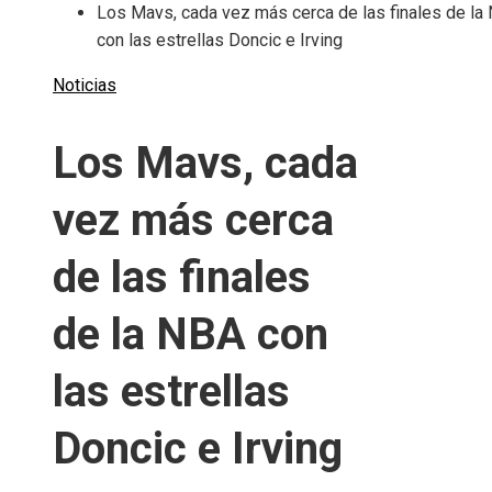
Los Mavs, cada vez más cerca de las finales de la
con las estrellas Doncic e Irving
Noticias
Los Mavs, cada
vez más cerca
de las finales
de la NBA con
las estrellas
Doncic e Irving