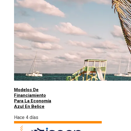
Modelos De
Financiamiento
Para La Economía
Azul En Belice
Hace 4 días