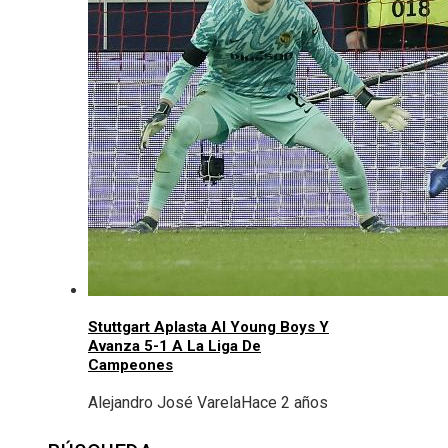
Stuttgart Aplasta Al Young Boys Y
Avanza 5-1 A La Liga De
Campeones
Alejandro José Varela
Hace 2 años