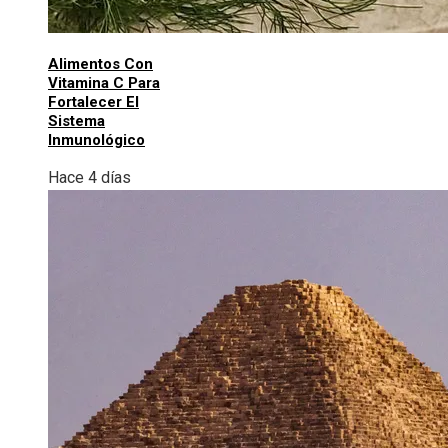
Alimentos Con
Vitamina C Para
Fortalecer El
Sistema
Inmunológico
Hace 4 días