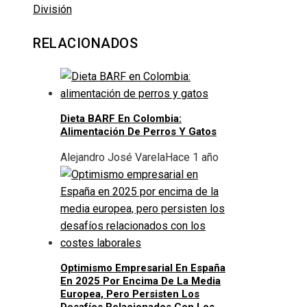
División
RELACIONADOS
Dieta BARF En Colombia:
Alimentación De Perros Y Gatos
Alejandro José Varela
Hace 1 año
Optimismo Empresarial En España
En 2025 Por Encima De La Media
Europea, Pero Persisten Los