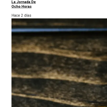
La Jornada De
Ocho Horas
Hace 2 días