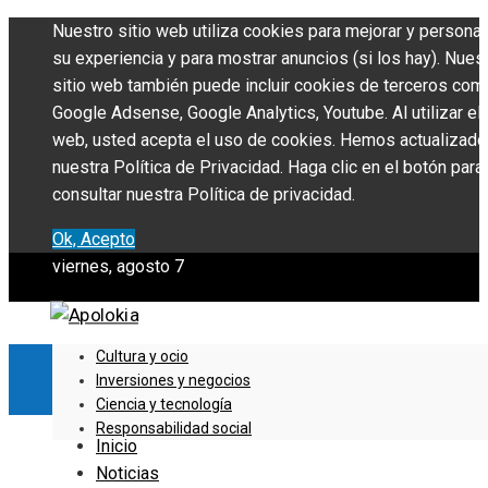
Nuestro sitio web utiliza cookies para mejorar y personal
su experiencia y para mostrar anuncios (si los hay). Nues
sitio web también puede incluir cookies de terceros com
Google Adsense, Google Analytics, Youtube. Al utilizar el 
web, usted acepta el uso de cookies. Hemos actualizado
nuestra Política de Privacidad. Haga clic en el botón para
consultar nuestra Política de privacidad.
Ok, Acepto
viernes, agosto 7
Cultura y ocio
Inversiones y negocios
Ciencia y tecnología
Responsabilidad social
Inicio
Noticias