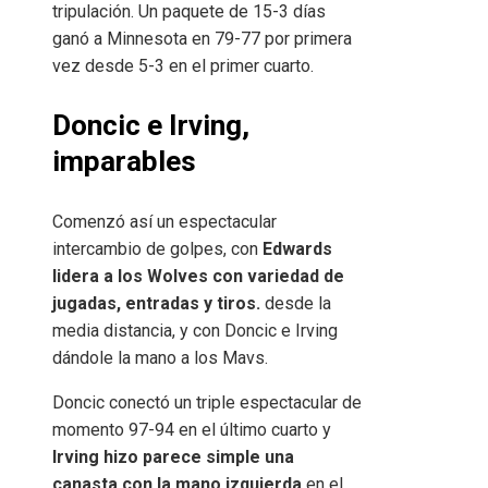
tripulación. Un paquete de 15-3 días
ganó a Minnesota en 79-77 por primera
vez desde 5-3 en el primer cuarto.
Doncic e Irving,
imparables
Comenzó así un espectacular
intercambio de golpes, con
Edwards
lidera a los Wolves con variedad de
jugadas, entradas y tiros.
desde la
media distancia, y con Doncic e Irving
dándole la mano a los Mavs.
Doncic conectó un triple espectacular de
momento 97-94 en el último cuarto y
Irving hizo parece simple una
canasta con la mano izquierda
en el