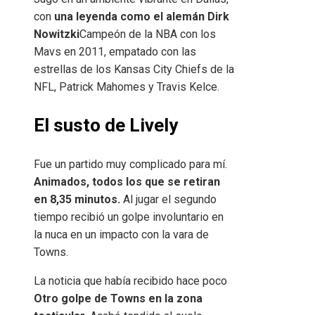
con
una leyenda como el alemán Dirk
Nowitzki
Campeón de la NBA con los
Mavs en 2011, empatado con las
estrellas de los Kansas City Chiefs de la
NFL, Patrick Mahomes y Travis Kelce.
El susto de Lively
Fue un partido muy complicado para mí.
Animados, todos los que se retiran
en 8,35 minutos.
Al jugar el segundo
tiempo recibió un golpe involuntario en
la nuca en un impacto con la vara de
Towns.
La noticia que había recibido hace poco
Otro golpe de Towns en la zona