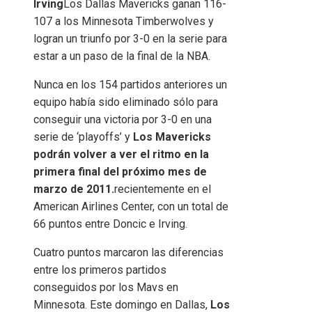
Irving
Los Dallas Mavericks ganan 116-
107 a los Minnesota Timberwolves y
logran un triunfo por 3-0 en la serie para
estar a un paso de la final de la NBA.
Nunca en los 154 partidos anteriores un
equipo había sido eliminado sólo para
conseguir una victoria por 3-0 en una
serie de ‘playoffs’ y
Los Mavericks
podrán volver a ver el ritmo en la
primera final del próximo mes de
marzo de 2011.
recientemente en el
American Airlines Center, con un total de
66 puntos entre Doncic e Irving.
Cuatro puntos marcaron las diferencias
entre los primeros partidos
conseguidos por los Mavs en
Minnesota. Este domingo en Dallas,
Los