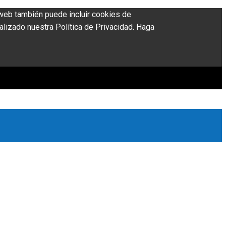
o web también puede incluir cookies de
alizado nuestra Política de Privacidad. Haga