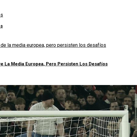
os
e La Media Europea, Pero Persisten Los Desafíos