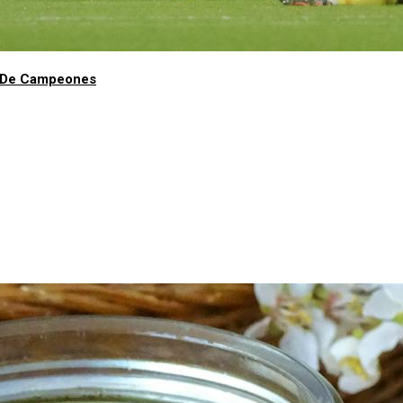
ga De Campeones