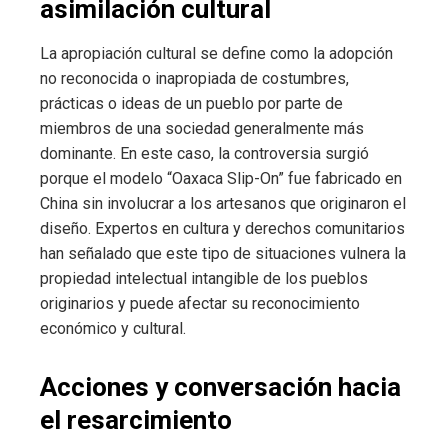
asimilación cultural
La apropiación cultural se define como la adopción
no reconocida o inapropiada de costumbres,
prácticas o ideas de un pueblo por parte de
miembros de una sociedad generalmente más
dominante. En este caso, la controversia surgió
porque el modelo “Oaxaca Slip-On” fue fabricado en
China sin involucrar a los artesanos que originaron el
diseño. Expertos en cultura y derechos comunitarios
han señalado que este tipo de situaciones vulnera la
propiedad intelectual intangible de los pueblos
originarios y puede afectar su reconocimiento
económico y cultural.
Acciones y conversación hacia
el resarcimiento