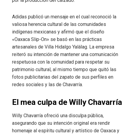
por la producción del calzado.
Adidas publicó un mensaje en el cual reconoció la
valiosa herencia cultural de las comunidades
indígenas mexicanas y afirmó que el diseño
«Oaxaca Slip-On» se basó en las prácticas
artesanales de Villa Hidalgo Yalálag. La empresa
reiteró su intención de mantener una comunicación
respetuosa con la comunidad para respetar su
patrimonio cultural, al mismo tiempo que quitó las
fotos publicitarias del zapato de sus perfiles en
redes sociales y las de Chavarría.
El mea culpa de Willy Chavarría
Willy Chavarría ofreció una disculpa pública,
asegurando que su intención original era rendir
homenaje al espíritu cultural y artístico de Oaxaca y