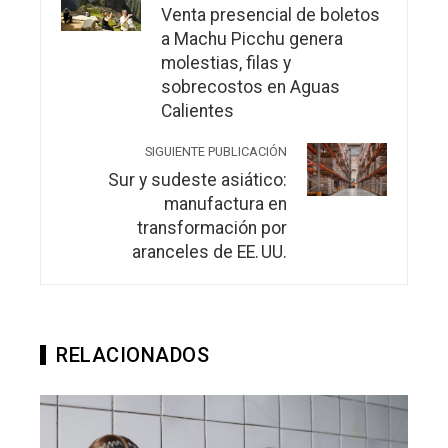
Venta presencial de boletos
a Machu Picchu genera
molestias, filas y
sobrecostos en Aguas
Calientes
SIGUIENTE PUBLICACIÓN
Sur y sudeste asiático:
manufactura en
transformación por
aranceles de EE. UU.
RELACIONADOS