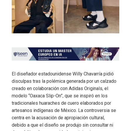
El diseñador estadounidense Willy Chavarría pidió
disculpas tras la polémica generada por un calzado
creado en colaboración con Adidas Originals, el
modelo “Oaxaca Slip-On”, que se inspiró en los
tradicionales huaraches de cuero elaborados por
artesanos indígenas de México. La controversia se
centra en la acusación de apropiación cultural,
debido a que el diseño se produjo sin consultar ni