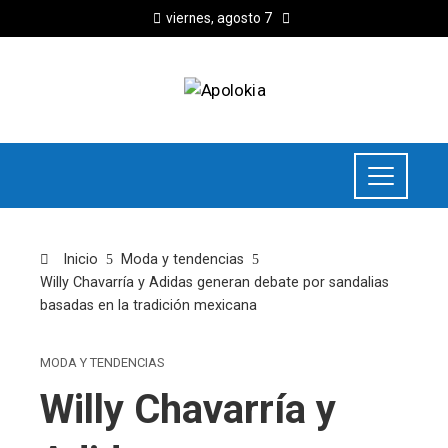
viernes, agosto 7
Inicio
Moda y tendencias
Willy Chavarría y Adidas generan debate por sandalias
basadas en la tradición mexicana
MODA Y TENDENCIAS
Willy Chavarría y