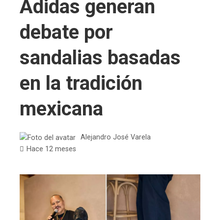
Adidas generan
debate por
sandalias basadas
en la tradición
mexicana
Alejandro José Varela
Hace 12 meses