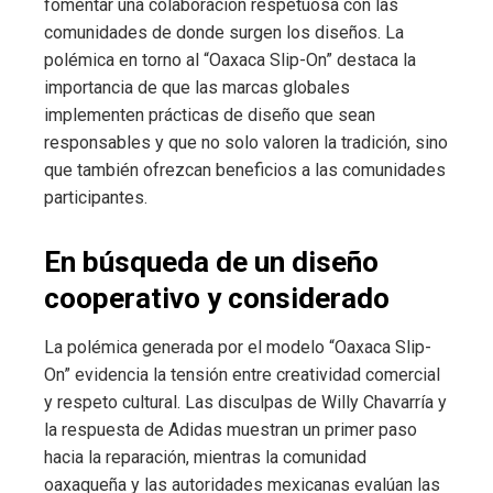
fomentar una colaboración respetuosa con las
comunidades de donde surgen los diseños. La
polémica en torno al “Oaxaca Slip-On” destaca la
importancia de que las marcas globales
implementen prácticas de diseño que sean
responsables y que no solo valoren la tradición, sino
que también ofrezcan beneficios a las comunidades
participantes.
En búsqueda de un diseño
cooperativo y considerado
La polémica generada por el modelo “Oaxaca Slip-
On” evidencia la tensión entre creatividad comercial
y respeto cultural. Las disculpas de Willy Chavarría y
la respuesta de Adidas muestran un primer paso
hacia la reparación, mientras la comunidad
oaxaqueña y las autoridades mexicanas evalúan las