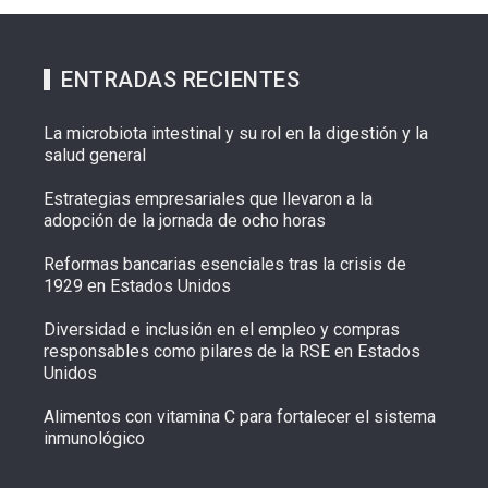
ENTRADAS RECIENTES
La microbiota intestinal y su rol en la digestión y la
salud general
Estrategias empresariales que llevaron a la
adopción de la jornada de ocho horas
Reformas bancarias esenciales tras la crisis de
1929 en Estados Unidos
Diversidad e inclusión en el empleo y compras
responsables como pilares de la RSE en Estados
Unidos
Alimentos con vitamina C para fortalecer el sistema
inmunológico