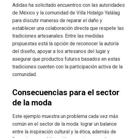
Adidas ha solicitado encuentros con las autoridades
de México y la comunidad de Villa Hidalgo Yalálag
para discutir maneras de reparar el daño y
establecer una colaboración directa que respete las
tradiciones artesanales. Entre las medidas
propuestas está la opción de reconocer la autoría
del diseño, apoyar a los artesanos del lugar y
asegurar que productos futuros basados en estas
tradiciones cuenten con la participación activa de la
comunidad.
Consecuencias para el sector
de la moda
Este ejemplo muestra un problema cada vez más
común en el sector de la moda: lograr un balance
entre la inspiración cultural y la ética, además de