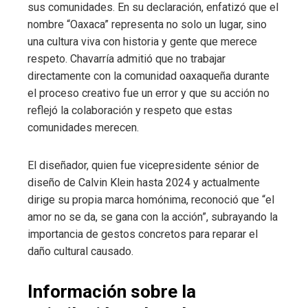
sus comunidades. En su declaración, enfatizó que el
nombre “Oaxaca” representa no solo un lugar, sino
una cultura viva con historia y gente que merece
respeto. Chavarría admitió que no trabajar
directamente con la comunidad oaxaqueña durante
el proceso creativo fue un error y que su acción no
reflejó la colaboración y respeto que estas
comunidades merecen.
El diseñador, quien fue vicepresidente sénior de
diseño de Calvin Klein hasta 2024 y actualmente
dirige su propia marca homónima, reconoció que “el
amor no se da, se gana con la acción”, subrayando la
importancia de gestos concretos para reparar el
daño cultural causado.
Información sobre la