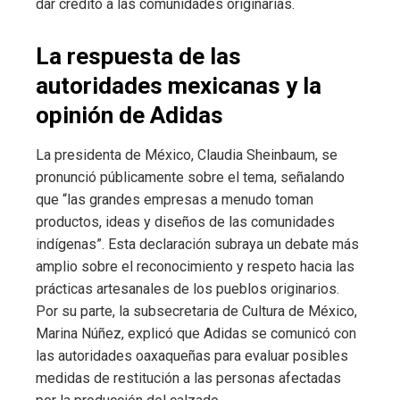
dar crédito a las comunidades originarias.
La respuesta de las
autoridades mexicanas y la
opinión de Adidas
La presidenta de México, Claudia Sheinbaum, se
pronunció públicamente sobre el tema, señalando
que “las grandes empresas a menudo toman
productos, ideas y diseños de las comunidades
indígenas”. Esta declaración subraya un debate más
amplio sobre el reconocimiento y respeto hacia las
prácticas artesanales de los pueblos originarios.
Por su parte, la subsecretaria de Cultura de México,
Marina Núñez, explicó que Adidas se comunicó con
las autoridades oaxaqueñas para evaluar posibles
medidas de restitución a las personas afectadas